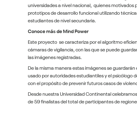
universidades a nivel nacional, quienes motivados
prototipos de desarrollo funcional utilizando técnicas
estudiantes de nivel secundaria.
Conoce más de Mind Power
Este proyecto se caracteriza por el algoritmo efici
cámaras de vigilancia, con las que se puede guardar 
las imágenes registradas.
De la misma manera estas imágenes se guardarán co
usado por autoridades estudiantiles y el psicólogo 
con el propósito de prevenir futuros casos de violenc
Desde nuestra Universidad Continental celebramos
de 59 finalistas del total de participantes de regi