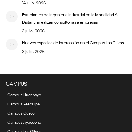
14 julio, 2026
Estudiantes de Ingeniería Industrial de la Modalidad A
Distancia realizan consultorías a empresas
3 julio, 2026
Nuevos espacios de interacción en el Campus Los Olivos
3 julio, 2026
CAMPUS
Campus Huancayo
Campus Arequipa
Campus Cusco
Campus Ayacucho
Campus Los Olivos