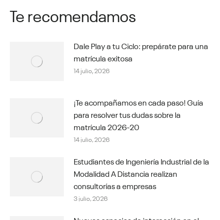
Te recomendamos
Dale Play a tu Ciclo: prepárate para una
matrícula exitosa
14 julio, 2026
¡Te acompañamos en cada paso! Guía
para resolver tus dudas sobre la
matrícula 2026-20
14 julio, 2026
Estudiantes de Ingeniería Industrial de la
Modalidad A Distancia realizan
consultorías a empresas
3 julio, 2026
Nuevos espacios de interacción en el