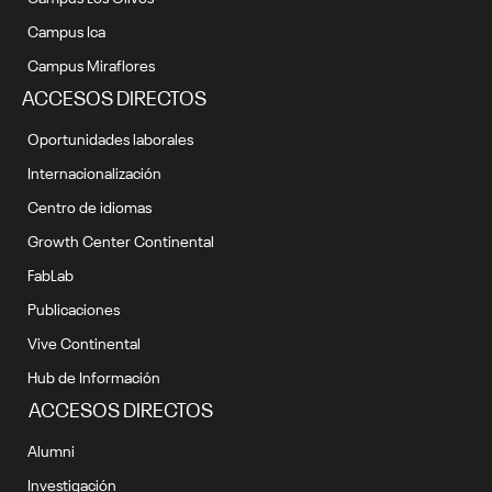
Campus Ica
Campus Miraflores
ACCESOS DIRECTOS
Oportunidades laborales
Internacionalización
Centro de idiomas
Growth Center Continental
FabLab
Publicaciones
Vive Continental
Hub de Información
ACCESOS DIRECTOS
Alumni
Investigación