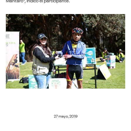
Mantaro”, indicó el participante.
27 mayo, 2019