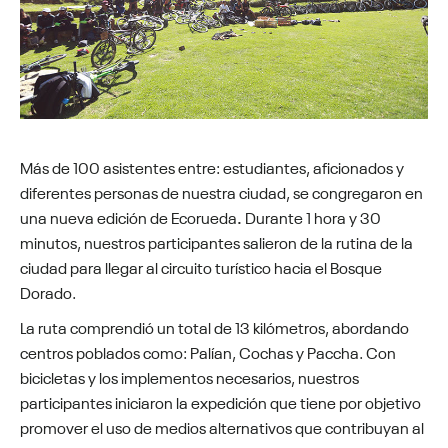
Más de 100 asistentes entre: estudiantes, aficionados y
diferentes personas de nuestra ciudad, se congregaron en
una nueva edición de Ecorueda
.
Durante 1 hora y 30
minutos, nuestros participantes salieron de la rutina de la
ciudad para llegar al circuito turístico hacia el Bosque
Dorado.
La ruta comprendió un total de 13 kilómetros, abordando
centros poblados como: Palían, Cochas y Paccha. Con
bicicletas y los implementos necesarios, nuestros
participantes iniciaron la expedición que tiene por objetivo
promover el uso de medios alternativos que contribuyan al