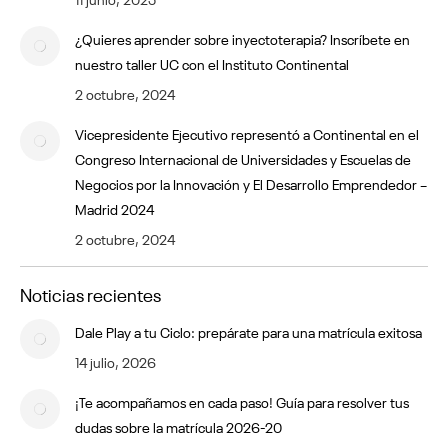
¿Quieres aprender sobre inyectoterapia? Inscríbete en
nuestro taller UC con el Instituto Continental
2 octubre, 2024
Vicepresidente Ejecutivo representó a Continental en el
Congreso Internacional de Universidades y Escuelas de
Negocios por la Innovación y El Desarrollo Emprendedor –
Madrid 2024
2 octubre, 2024
Noticias recientes
Dale Play a tu Ciclo: prepárate para una matrícula exitosa
14 julio, 2026
¡Te acompañamos en cada paso! Guía para resolver tus
dudas sobre la matrícula 2026-20