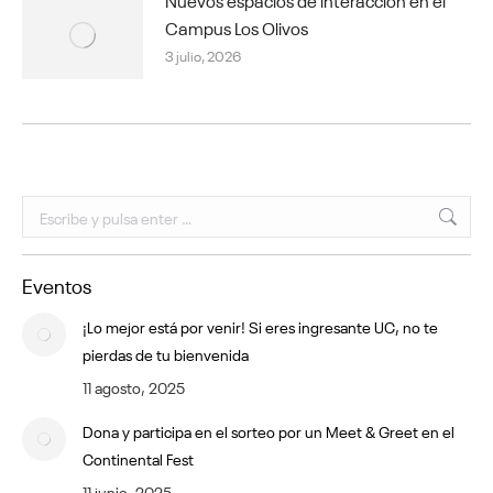
Campus Los Olivos
3 julio, 2026
Buscar:
Eventos
¡Lo mejor está por venir! Si eres ingresante UC, no te
pierdas de tu bienvenida
11 agosto, 2025
Dona y participa en el sorteo por un Meet & Greet en el
Continental Fest
11 junio, 2025