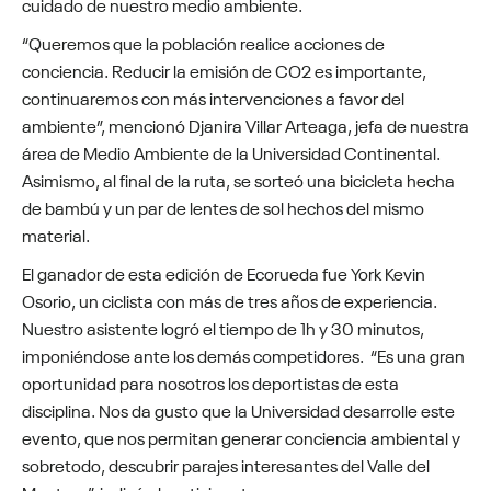
cuidado de nuestro medio ambiente.
“Queremos que la población realice acciones de
conciencia. Reducir la emisión de CO2 es importante,
continuaremos con más intervenciones a favor del
ambiente”, mencionó Djanira Villar Arteaga, jefa de nuestra
área de Medio Ambiente de la Universidad Continental.
Asimismo, al final de la ruta, se sorteó una bicicleta hecha
de bambú y un par de lentes de sol hechos del mismo
material.
El ganador de esta edición de Ecorueda fue York Kevin
Osorio, un ciclista con más de tres años de experiencia.
Nuestro asistente logró el tiempo de 1h y 30 minutos,
imponiéndose ante los demás competidores. “Es una gran
oportunidad para nosotros los deportistas de esta
disciplina. Nos da gusto que la Universidad desarrolle este
evento, que nos permitan generar conciencia ambiental y
sobretodo, descubrir parajes interesantes del Valle del