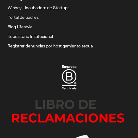
Wichay - Incubadora de Startups
Portal de padres
Blog Lifestyle
Repositorio Institucional
Registrar denuncias por hostigamiento sexual