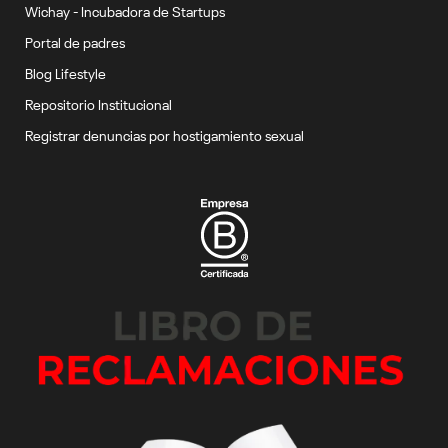
Wichay - Incubadora de Startups
Portal de padres
Blog Lifestyle
Repositorio Institucional
Registrar denuncias por hostigamiento sexual