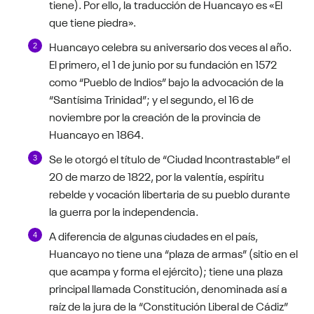
tiene). Por ello, la traducción de Huancayo es «El
que tiene piedra».
Huancayo celebra su aniversario dos veces al año.
El primero, el 1 de junio por su fundación en 1572
como “Pueblo de Indios” bajo la advocación de la
“Santísima Trinidad”; y el segundo, el 16 de
noviembre por la creación de la provincia de
Huancayo en 1864.
Se le otorgó el título de “Ciudad Incontrastable” el
20 de marzo de 1822, por la valentía, espíritu
rebelde y vocación libertaria de su pueblo durante
la guerra por la independencia.
A diferencia de algunas ciudades en el país,
Huancayo no tiene una “plaza de armas” (sitio en el
que acampa y forma el ejército); tiene una plaza
principal llamada Constitución, denominada así a
raíz de la jura de la “Constitución Liberal de Cádiz”