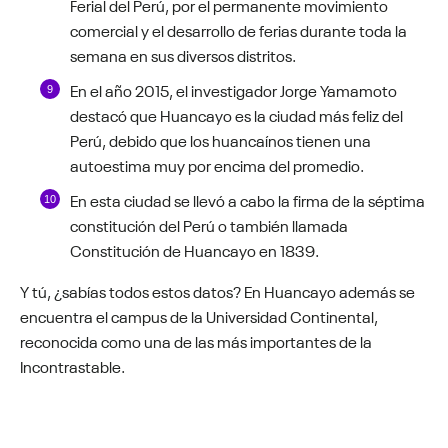
Ferial del Perú, por el permanente movimiento
comercial y el desarrollo de ferias durante toda la
semana en sus diversos distritos.
En el año 2015, el investigador Jorge Yamamoto
destacó que Huancayo es la ciudad más feliz del
Perú, debido que los huancaínos tienen una
autoestima muy por encima del promedio.
En esta ciudad se llevó a cabo la firma de la séptima
constitución del Perú o también llamada
Constitución de Huancayo en 1839.
Y tú, ¿sabías todos estos datos? En Huancayo además se
encuentra el campus de la Universidad Continental,
reconocida como una de las más importantes de la
Incontrastable.