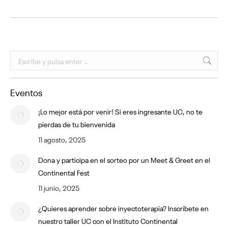
Buscar:
Eventos
¡Lo mejor está por venir! Si eres ingresante UC, no te
pierdas de tu bienvenida
11 agosto, 2025
Dona y participa en el sorteo por un Meet & Greet en el
Continental Fest
11 junio, 2025
¿Quieres aprender sobre inyectoterapia? Inscríbete en
nuestro taller UC con el Instituto Continental