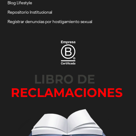
Blog Lifestyle
Repositorio Institucional
Registrar denuncias por hostigamiento sexual