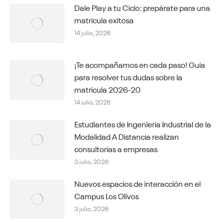
Dale Play a tu Ciclo: prepárate para una
matrícula exitosa
14 julio, 2026
¡Te acompañamos en cada paso! Guía
para resolver tus dudas sobre la
matrícula 2026-20
14 julio, 2026
Estudiantes de Ingeniería Industrial de la
Modalidad A Distancia realizan
consultorías a empresas
3 julio, 2026
Nuevos espacios de interacción en el
Campus Los Olivos
3 julio, 2026