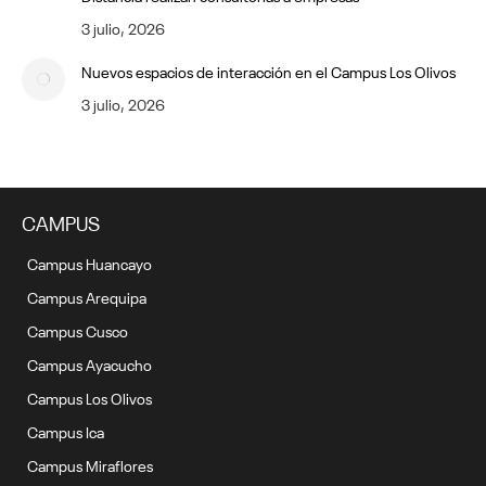
3 julio, 2026
Nuevos espacios de interacción en el Campus Los Olivos
3 julio, 2026
CAMPUS
Campus Huancayo
Campus Arequipa
Campus Cusco
Campus Ayacucho
Campus Los Olivos
Campus Ica
Campus Miraflores