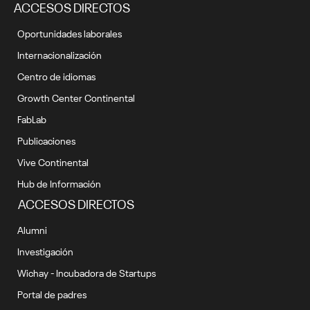
ACCESOS DIRECTOS
Oportunidades laborales
Internacionalización
Centro de idiomas
Growth Center Continental
FabLab
Publicaciones
Vive Continental
Hub de Información
ACCESOS DIRECTOS
Alumni
Investigación
Wichay - Incubadora de Startups
Portal de padres