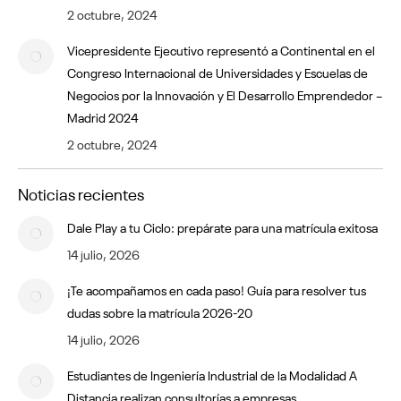
2 octubre, 2024
Vicepresidente Ejecutivo representó a Continental en el
Congreso Internacional de Universidades y Escuelas de
Negocios por la Innovación y El Desarrollo Emprendedor –
Madrid 2024
2 octubre, 2024
Noticias recientes
Dale Play a tu Ciclo: prepárate para una matrícula exitosa
14 julio, 2026
¡Te acompañamos en cada paso! Guía para resolver tus
dudas sobre la matrícula 2026-20
14 julio, 2026
Estudiantes de Ingeniería Industrial de la Modalidad A
Distancia realizan consultorías a empresas