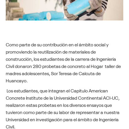
Como parte de su contribución en el ámbito social y
promoviendo la reutilización de materiales de
construcción, los estudiantes de la carrera de Ingeniería
Civil donaron 280 probetas de concreto al Hogar taller de
madres adolescentes, Sor Teresa de Calcuta de
Huancayo.
Los estudiantes, que integran el Capítulo American
Concrete Institute de la Universidad Continental ACI-UC,
realizaron estas probetas en los diversos ensayos que
tuvieron como parte de su labor de representar a nuestra
Universidad en investigación para el ámbito de Ingeniería
Civil.