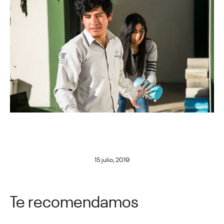
15 julio, 2019
Te recomendamos