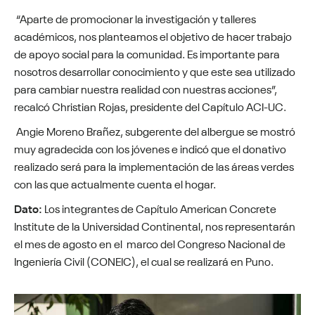
“Aparte de promocionar la investigación y talleres
académicos, nos planteamos el objetivo de hacer trabajo
de apoyo social para la comunidad. Es importante para
nosotros desarrollar conocimiento y que este sea utilizado
para cambiar nuestra realidad con nuestras acciones”,
recalcó Christian Rojas, presidente del Capítulo ACI-UC.
Angie Moreno Brañez, subgerente del albergue se mostró
muy agradecida con los jóvenes e indicó que el donativo
realizado será para la implementación de las áreas verdes
con las que actualmente cuenta el hogar.
Dato:
Los integrantes de Capítulo American Concrete
Institute de la Universidad Continental, nos representarán
el mes de agosto en el marco del Congreso Nacional de
Ingeniería Civil (CONEIC), el cual se realizará en Puno.