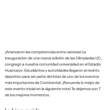
¡Arrancaron las competencias entre carreras! La
inauguración de una nueva edición de las Olimpiadas UC,
congregó a nuestra comunidad universidad en el Estadio
Huancayo. Estudiantes y autoridades llegaron al recinto
deportivo para ser parte del inicio de uno de los eventos
más importantes de Continental. ¡Recuerda lo mejor de
este evento inicial en la siguiente nota! Te dejamos con 7
de los mejores momentos.
La bienvenida