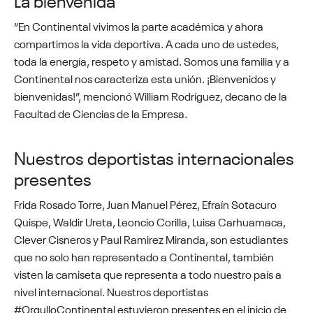
“En Continental vivimos la parte académica y ahora
compartimos la vida deportiva. A cada uno de ustedes,
toda la energía, respeto y amistad. Somos una familia y a
Continental nos caracteriza esta unión. ¡Bienvenidos y
bienvenidas!”, mencionó William Rodríguez, decano de la
Facultad de Ciencias de la Empresa.
Nuestros deportistas internacionales
presentes
Frida Rosado Torre, Juan Manuel Pérez, Efraín Sotacuro
Quispe, Waldir Ureta, Leoncio Corilla, Luisa Carhuamaca,
Clever Cisneros y Paul Ramirez Miranda, son estudiantes
que no solo han representado a Continental, también
visten la camiseta que representa a todo nuestro país a
nivel internacional. Nuestros deportistas
#OrgulloContinental estuvieron presentes en el inicio de