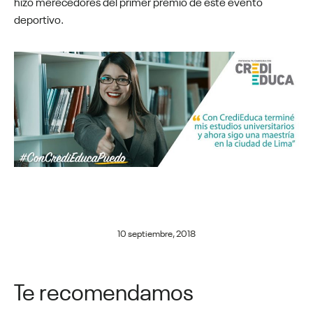
hizo merecedores del primer premio de este evento
deportivo.
10 septiembre, 2018
Te recomendamos