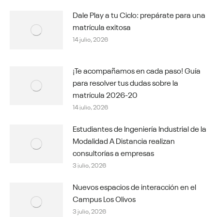
Dale Play a tu Ciclo: prepárate para una
matrícula exitosa
14 julio, 2026
¡Te acompañamos en cada paso! Guía
para resolver tus dudas sobre la
matrícula 2026-20
14 julio, 2026
Estudiantes de Ingeniería Industrial de la
Modalidad A Distancia realizan
consultorías a empresas
3 julio, 2026
Nuevos espacios de interacción en el
Campus Los Olivos
3 julio, 2026