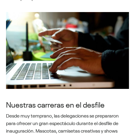
Nuestras carreras en el desfile
Desde muy temprano, las delegaciones se prepararon
para ofrecer un gran espectáculo durante el desfile de
inauguración. Mascotas, camisetas creativas y shows