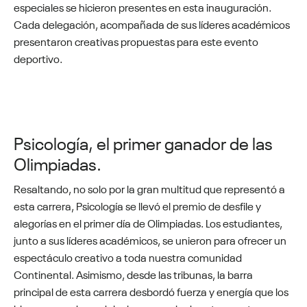
especiales se hicieron presentes en esta inauguración.
Cada delegación, acompañada de sus líderes académicos
presentaron creativas propuestas para este evento
deportivo.
Psicología, el primer ganador de las
Olimpiadas.
Resaltando, no solo por la gran multitud que representó a
esta carrera, Psicología se llevó el premio de desfile y
alegorías en el primer día de Olimpiadas. Los estudiantes,
junto a sus líderes académicos, se unieron para ofrecer un
espectáculo creativo a toda nuestra comunidad
Continental. Asimismo, desde las tribunas, la barra
principal de esta carrera desbordó fuerza y energía que los