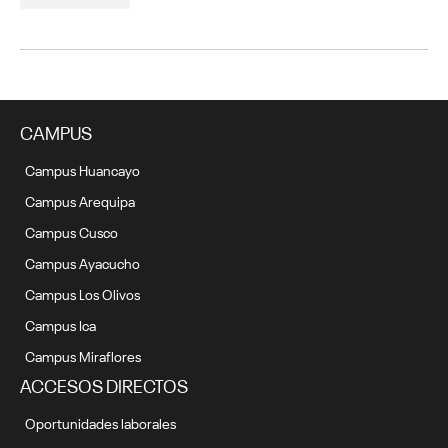
CAMPUS
Campus Huancayo
Campus Arequipa
Campus Cusco
Campus Ayacucho
Campus Los Olivos
Campus Ica
Campus Miraflores
ACCESOS DIRECTOS
Oportunidades laborales