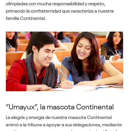
olimpiadas con mucha responsabilidad y respeto,
primando la confraternidad que caracteriza a nuestra
familia Continental.
“Umayux”, la mascota Continental
La alegría y energía de nuestra mascota Continental
animó a la tribuna a apoyar a sus delegaciones, mediante