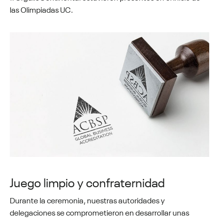
las Olimpiadas UC.
Juego limpio y confraternidad
Durante la ceremonia, nuestras autoridades y
delegaciones se comprometieron en desarrollar unas