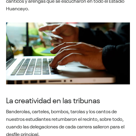
canticos y arengas que se escucharon en todo el Estadio
Huancayo.
La creatividad en las tribunas
Banderolas, carteles, bombos, tarolas y los cantos de
nuestros estudiantes retumbaron el recinto, sobre todo,
cuando las delegaciones de cada carrera salieron para el
desfile principal.