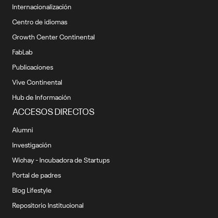
Internacionalización
Centro de idiomas
Growth Center Continental
FabLab
Publicaciones
Vive Continental
Hub de Información
ACCESOS DIRECTOS
Alumni
Investigación
Wichay - Incubadora de Startups
Portal de padres
Blog Lifestyle
Repositorio Institucional