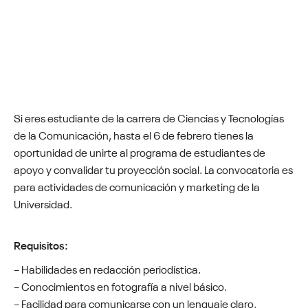
Si eres estudiante de la carrera de Ciencias y Tecnologías
de la Comunicación, hasta el 6 de febrero tienes la
oportunidad de unirte al programa de estudiantes de
apoyo y convalidar tu proyección social. La convocatoria es
para actividades de comunicación y marketing de la
Universidad.
Requisitos:
– Habilidades en redacción periodística.
– Conocimientos en fotografía a nivel básico.
– Facilidad para comunicarse con un lenguaje claro,