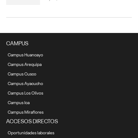
CAMPUS
Campus Huancayo
Campus Arequipa
Campus Cusco
Campus Ayacucho
Campus Los Olivos
Campus Ica
Campus Miraflores
ACCESOS DIRECTOS
Oportunidades laborales