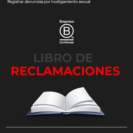
Registrar denuncias por hostigamiento sexual