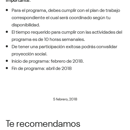
Para el programa, debes cumplir con el plan de trabajo
correspondiente el cual será coordinado según tu
disponibilidad.
El tiempo requerido para cumplir con las actividades del
programa es de 10 horas semanales.
De tener una participación exitosa podrás convalidar
proyección social.
Inicio de programa: febrero de 2018.
Fin de programa: abril de 2018
5 febrero, 2018
Te recomendamos