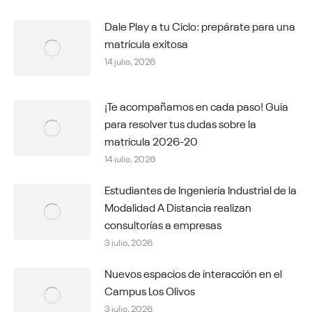
Dale Play a tu Ciclo: prepárate para una
matrícula exitosa
14 julio, 2026
¡Te acompañamos en cada paso! Guía
para resolver tus dudas sobre la
matrícula 2026-20
14 julio, 2026
Estudiantes de Ingeniería Industrial de la
Modalidad A Distancia realizan
consultorías a empresas
3 julio, 2026
Nuevos espacios de interacción en el
Campus Los Olivos
3 julio, 2026