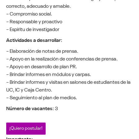
correcto, adecuado y amable.
– Compromiso social.
– Responsable y proactivo
– Espíritu de investigador
Actividades a desarrollar:
– Elaboración de notas de prensa.
– Apoyo en la realización de conferencias de prensa.
– Apoyo en desarrollo de plan PR.
– Brindar informes en módulos y carpas.
– Brindar informes y visitas en salones de estudiantes de la
UC, IC y Caja Centro.
– Seguimiento al plan de medios.
Número de vacantes:
3
¡Quiero postular!
Importante: