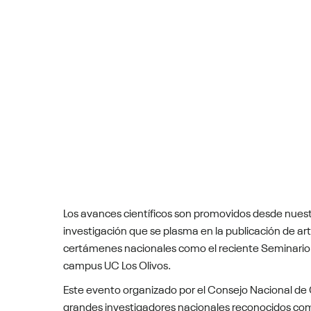
Los avances científicos son promovidos desde nuestr
investigación que se plasma en la publicación de art
certámenes nacionales como el reciente Seminario In
campus UC Los Olivos.
Este evento organizado por el Consejo Nacional de
grandes investigadores nacionales reconocidos como 