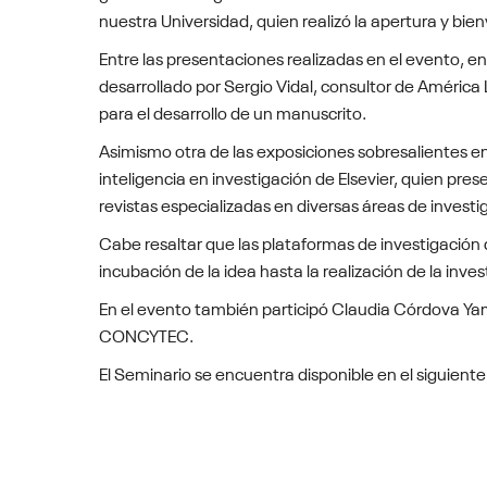
nuestra Universidad, quien realizó la apertura y bie
Entre las presentaciones realizadas en el evento, e
desarrollado por Sergio Vidal, consultor de América 
para el desarrollo de un manuscrito.
Asimismo otra de las exposiciones sobresalientes en
inteligencia en investigación de Elsevier, quien pr
revistas especializadas en diversas áreas de investig
Cabe resaltar que las plataformas de investigación 
incubación de la idea hasta la realización de la inves
En el evento también participó Claudia Córdova Yam
CONCYTEC.
El Seminario se encuentra disponible en el siguient