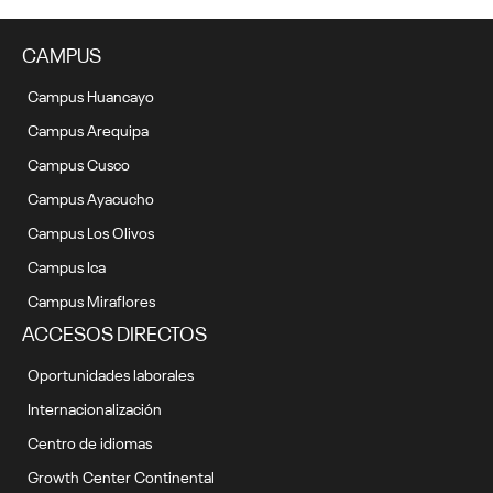
CAMPUS
Campus Huancayo
Campus Arequipa
Campus Cusco
Campus Ayacucho
Campus Los Olivos
Campus Ica
Campus Miraflores
ACCESOS DIRECTOS
Oportunidades laborales
Internacionalización
Centro de idiomas
Growth Center Continental