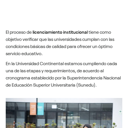
El proceso de
licenciamiento institucional
tiene como
objetivo verificar que las universidades cumplan con las
condiciones básicas de calidad para ofrecer un óptimo
servicio educativo.
En la Universidad Continental estamos cumpliendo cada
una de las etapas y requerimientos, de acuerdo al
cronograma establecido por la Superintendencia Nacional
de Educación Superior Universitaria (Sunedu).