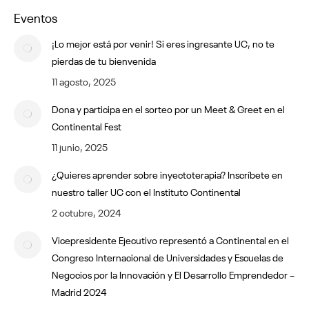
Eventos
¡Lo mejor está por venir! Si eres ingresante UC, no te
pierdas de tu bienvenida
11 agosto, 2025
Dona y participa en el sorteo por un Meet & Greet en el
Continental Fest
11 junio, 2025
¿Quieres aprender sobre inyectoterapia? Inscríbete en
nuestro taller UC con el Instituto Continental
2 octubre, 2024
Vicepresidente Ejecutivo representó a Continental en el
Congreso Internacional de Universidades y Escuelas de
Negocios por la Innovación y El Desarrollo Emprendedor –
Madrid 2024