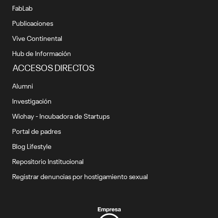
FabLab
Publicaciones
Vive Continental
Hub de Información
ACCESOS DIRECTOS
Alumni
Investigación
Wichay - Incubadora de Startups
Portal de padres
Blog Lifestyle
Repositorio Institucional
Registrar denuncias por hostigamiento sexual