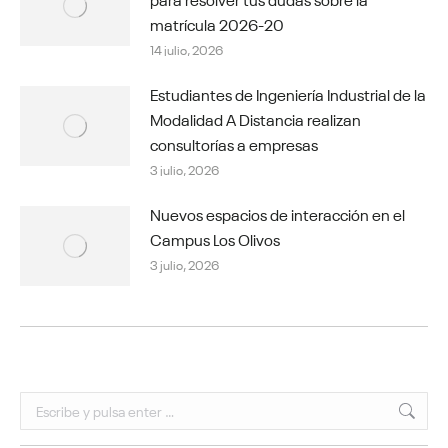
matrícula 2026-20
14 julio, 2026
Estudiantes de Ingeniería Industrial de la
Modalidad A Distancia realizan
consultorías a empresas
3 julio, 2026
Nuevos espacios de interacción en el
Campus Los Olivos
3 julio, 2026
Buscar: