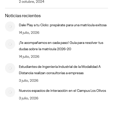
2 octubre, 2024
Noticias recientes
Dale Play a tu Ciclo: prepárate para una matrícula exitosa
14 julio, 2026
¡Te acompañamos en cada paso! Guía para resolver tus
dudas sobre la matrícula 2026-20
14 julio, 2026
Estudiantes de Ingeniería Industrial de la Modalidad A
Distancia realizan consultorías a empresas
3 julio, 2026
Nuevos espacios de interacción en el Campus Los Olivos
3 julio, 2026