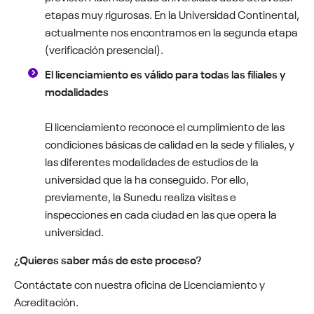
etapas muy rigurosas. En la Universidad Continental,
actualmente nos encontramos en la segunda etapa
(verificación presencial).
El licenciamiento es válido para todas las filiales y
modalidades
El licenciamiento reconoce el cumplimiento de las
condiciones básicas de calidad en la sede y filiales, y
las diferentes modalidades de estudios de la
universidad que la ha conseguido. Por ello,
previamente, la Sunedu realiza visitas e
inspecciones en cada ciudad en las que opera la
universidad.
¿Quieres saber más de este proceso?
Contáctate con nuestra oficina de Licenciamiento y
Acreditación.