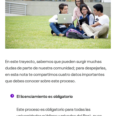
En este trayecto, sabemos que pueden surgir muchas
dudas de parte de nuestra comunidad; para despejarlas,
en esta nota te compartimos cuatro datos importantes
que debes conocer sobre este proceso.
El licenciamiento es obligatorio
Este proceso es obligatorio para todas las
universidades públicas y privadas del Perú, pues