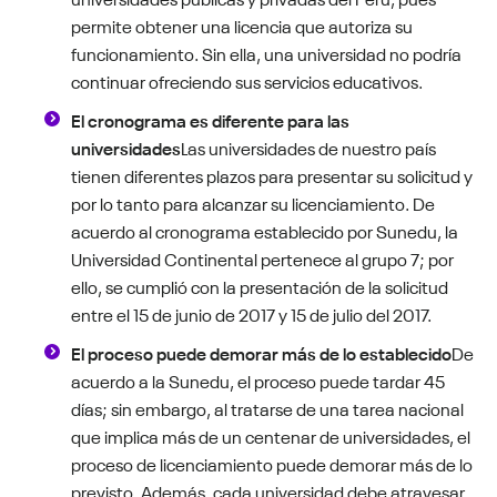
permite obtener una licencia que autoriza su
funcionamiento. Sin ella, una universidad no podría
continuar ofreciendo sus servicios educativos.
El cronograma es diferente para las
universidades
Las universidades de nuestro país
tienen diferentes plazos para presentar su solicitud y
por lo tanto para alcanzar su licenciamiento. De
acuerdo al cronograma establecido por Sunedu, la
Universidad Continental pertenece al grupo 7; por
ello, se cumplió con la presentación de la solicitud
entre el 15 de junio de 2017 y 15 de julio del 2017.
El proceso puede demorar más de lo establecido
De
acuerdo a la Sunedu, el proceso puede tardar 45
días; sin embargo, al tratarse de una tarea nacional
que implica más de un centenar de universidades, el
proceso de licenciamiento puede demorar más de lo
previsto. Además, cada universidad debe atravesar