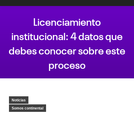
Licenciamiento
institucional: 4 datos que
debes conocer sobre este
proceso
Estás aquí:
Noticias
Somos continental