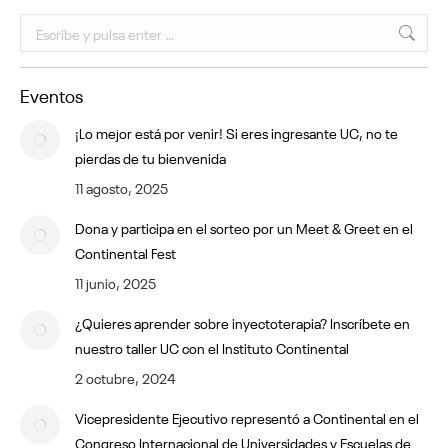
Buscar:
Eventos
¡Lo mejor está por venir! Si eres ingresante UC, no te
pierdas de tu bienvenida
11 agosto, 2025
Dona y participa en el sorteo por un Meet & Greet en el
Continental Fest
11 junio, 2025
¿Quieres aprender sobre inyectoterapia? Inscríbete en
nuestro taller UC con el Instituto Continental
2 octubre, 2024
Vicepresidente Ejecutivo representó a Continental en el
Congreso Internacional de Universidades y Escuelas de