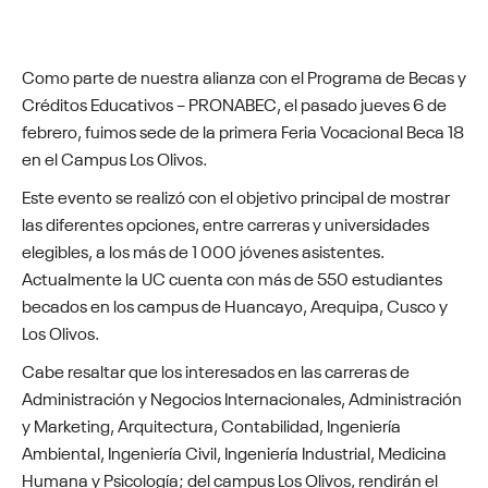
Como parte de nuestra alianza con el Programa de Becas y
Créditos Educativos – PRONABEC, el pasado jueves 6 de
febrero, fuimos sede de la primera Feria Vocacional Beca 18
en el Campus Los Olivos.
Este evento se realizó con el objetivo principal de mostrar
las diferentes opciones, entre carreras y universidades
elegibles, a los más de 1 000 jóvenes asistentes.
Actualmente la UC cuenta con más de 550 estudiantes
becados en los campus de Huancayo, Arequipa, Cusco y
Los Olivos.
Cabe resaltar que los interesados en las carreras de
Administración y Negocios Internacionales, Administración
y Marketing, Arquitectura, Contabilidad, Ingeniería
Ambiental, Ingeniería Civil, Ingeniería Industrial, Medicina
Humana y Psicología; del campus Los Olivos, rendirán el