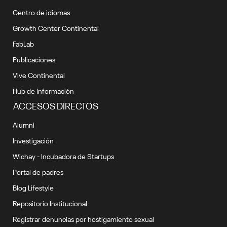
Centro de idiomas
Growth Center Continental
FabLab
Publicaciones
Vive Continental
Hub de Información
ACCESOS DIRECTOS
Alumni
Investigación
Wichay - Incubadora de Startups
Portal de padres
Blog Lifestyle
Repositorio Institucional
Registrar denuncias por hostigamiento sexual