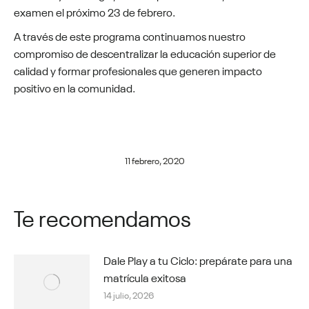
examen el próximo 23 de febrero.
A través de este programa continuamos nuestro
compromiso de descentralizar la educación superior de
calidad y formar profesionales que generen impacto
positivo en la comunidad.
11 febrero, 2020
Te recomendamos
Dale Play a tu Ciclo: prepárate para una
matrícula exitosa
14 julio, 2026