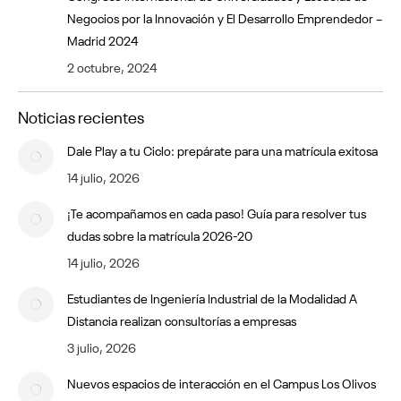
Negocios por la Innovación y El Desarrollo Emprendedor –
Madrid 2024
2 octubre, 2024
Noticias recientes
Dale Play a tu Ciclo: prepárate para una matrícula exitosa
14 julio, 2026
¡Te acompañamos en cada paso! Guía para resolver tus
dudas sobre la matrícula 2026-20
14 julio, 2026
Estudiantes de Ingeniería Industrial de la Modalidad A
Distancia realizan consultorías a empresas
3 julio, 2026
Nuevos espacios de interacción en el Campus Los Olivos