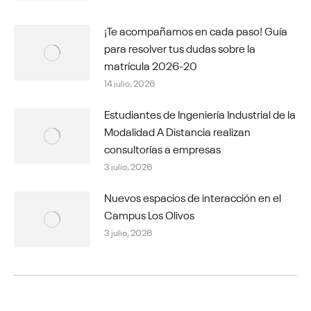
¡Te acompañamos en cada paso! Guía
para resolver tus dudas sobre la
matrícula 2026-20
14 julio, 2026
Estudiantes de Ingeniería Industrial de la
Modalidad A Distancia realizan
consultorías a empresas
3 julio, 2026
Nuevos espacios de interacción en el
Campus Los Olivos
3 julio, 2026