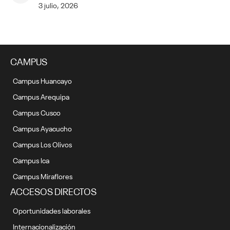
3 julio, 2026
CAMPUS
Campus Huancayo
Campus Arequipa
Campus Cusco
Campus Ayacucho
Campus Los Olivos
Campus Ica
Campus Miraflores
ACCESOS DIRECTOS
Oportunidades laborales
Internacionalización