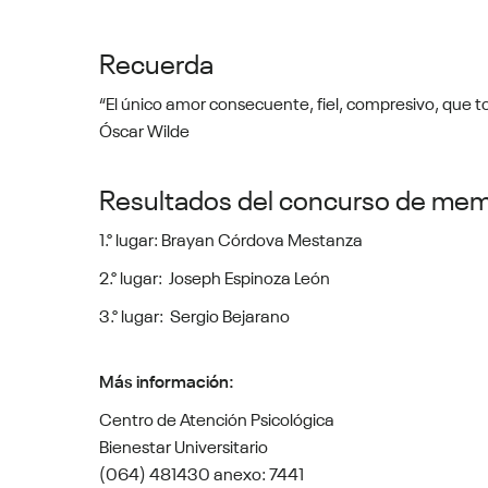
Recuerda
“El único amor consecuente, fiel, compresivo, que 
Óscar Wilde
Resultados del concurso de me
1.° lugar: Brayan Córdova Mestanza
2.° lugar: Joseph Espinoza León
3.° lugar: Sergio Bejarano
Más información:
Centro de Atención Psicológica
Bienestar Universitario
(064) 481430 anexo: 7441