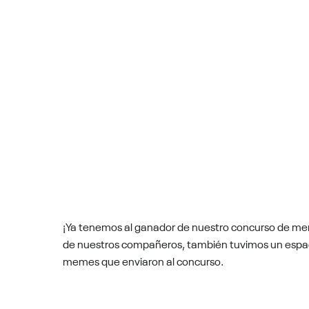
¡Ya tenemos al ganador de nuestro concurso de meme
de nuestros compañeros, también tuvimos un espacio
memes que enviaron al concurso.