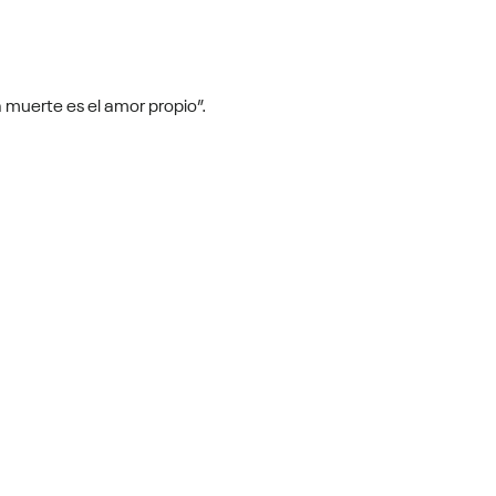
 muerte es el amor propio”.