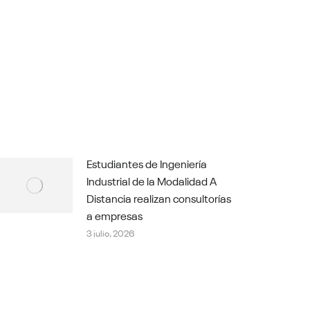
Estudiantes de Ingeniería
Industrial de la Modalidad A
Distancia realizan consultorías
a empresas
3 julio, 2026