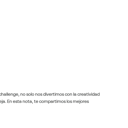
allenge, no solo nos divertimos con la creatividad
ja. En esta nota, te compartimos los mejores