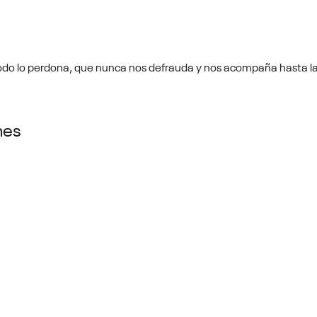
todo lo perdona, que nunca nos defrauda y nos acompaña hasta la
mes