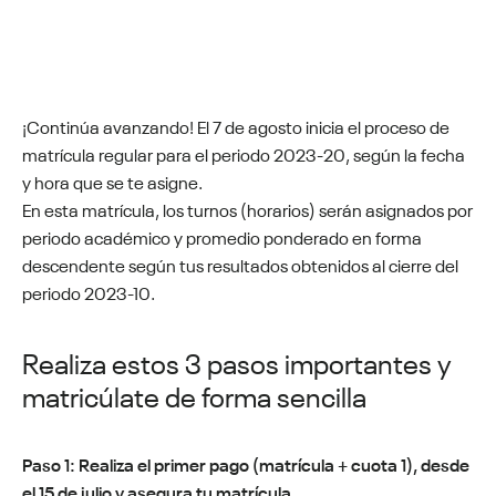
¡Continúa avanzando! El 7 de agosto inicia el proceso de
matrícula regular para el periodo 2023-20, según la fecha
y hora que se te asigne.
En esta matrícula, los turnos (horarios) serán asignados por
periodo académico y promedio ponderado en forma
descendente según tus resultados obtenidos al cierre del
periodo 2023-10.
Realiza estos 3 pasos importantes y
matricúlate de forma sencilla
Paso 1: Realiza el primer pago (matrícula + cuota 1), desde
el 15 de julio y asegura tu matrícula