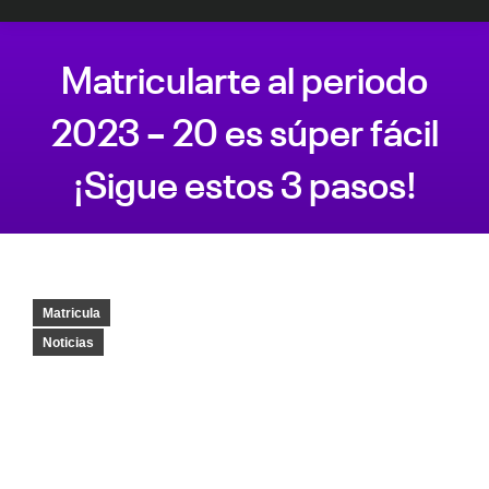
Matricularte al periodo
2023 – 20 es súper fácil
¡Sigue estos 3 pasos!
Estás aquí:
Matricula
Noticias