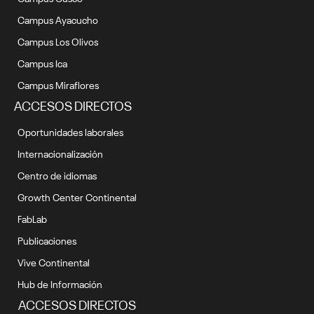
Campus Ayacucho
Campus Los Olivos
Campus Ica
Campus Miraflores
ACCESOS DIRECTOS
Oportunidades laborales
Internacionalización
Centro de idiomas
Growth Center Continental
FabLab
Publicaciones
Vive Continental
Hub de Información
ACCESOS DIRECTOS