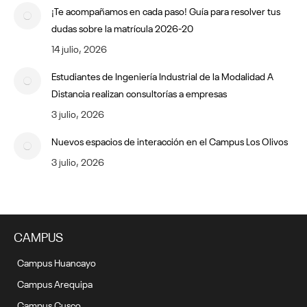
¡Te acompañamos en cada paso! Guía para resolver tus
dudas sobre la matrícula 2026-20
14 julio, 2026
Estudiantes de Ingeniería Industrial de la Modalidad A
Distancia realizan consultorías a empresas
3 julio, 2026
Nuevos espacios de interacción en el Campus Los Olivos
3 julio, 2026
CAMPUS
Campus Huancayo
Campus Arequipa
Campus Cusco