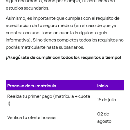
algún documento, como por ejemplo, tu certificado de
estudios secundarios.
Asimismo, es importante que cumplas con el requisito de
acreditación de tu seguro médico (en el caso de que ya
cuentes con uno, toma en cuenta la siguiente guía
informativa). Si no tienes completos todos los requisitos no
podrás matricularte hasta subsanarlos.
¡Asegúrate de cumplir con todos los requisitos a tiempo!
Proceso de tu matrícula
Inicia
Realiza tu primer pago (matrícula + cuota
15 de julio
1)
02 de
Verifica tu oferta horaria
agosto