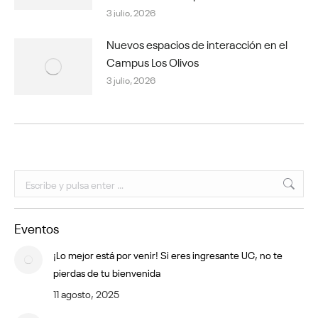
3 julio, 2026
Nuevos espacios de interacción en el
Campus Los Olivos
3 julio, 2026
Buscar:
Eventos
¡Lo mejor está por venir! Si eres ingresante UC, no te
pierdas de tu bienvenida
11 agosto, 2025