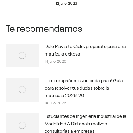
12 julio, 2023
Te recomendamos
Dale Play a tu Ciclo: prepárate para una
matrícula exitosa
14 julio, 2026
¡Te acompañamos en cada paso! Guía
para resolver tus dudas sobre la
matrícula 2026-20
14 julio, 2026
Estudiantes de Ingeniería Industrial de la
Modalidad A Distancia realizan
consultorías a empresas