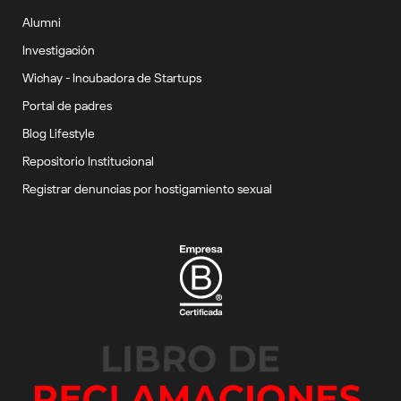
Alumni
Investigación
Wichay - Incubadora de Startups
Portal de padres
Blog Lifestyle
Repositorio Institucional
Registrar denuncias por hostigamiento sexual