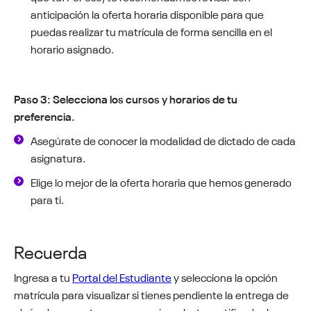
anticipación la oferta horaria disponible para que
puedas realizar tu matrícula de forma sencilla en el
horario asignado.
Paso 3: Selecciona los cursos y horarios de tu
preferencia.
Asegúrate de conocer la modalidad de dictado de cada
asignatura.
Elige lo mejor de la oferta horaria que hemos generado
para ti.
Recuerda
Ingresa a tu
Portal del Estudiante
y selecciona la opción
matrícula para visualizar si tienes pendiente la entrega de