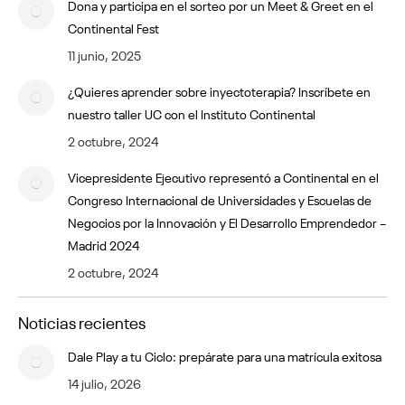
Dona y participa en el sorteo por un Meet & Greet en el
Continental Fest
11 junio, 2025
¿Quieres aprender sobre inyectoterapia? Inscríbete en
nuestro taller UC con el Instituto Continental
2 octubre, 2024
Vicepresidente Ejecutivo representó a Continental en el
Congreso Internacional de Universidades y Escuelas de
Negocios por la Innovación y El Desarrollo Emprendedor –
Madrid 2024
2 octubre, 2024
Noticias recientes
Dale Play a tu Ciclo: prepárate para una matrícula exitosa
14 julio, 2026