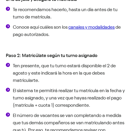
Te recomendamos hacerlo, hasta un día antes de tu
turno de matrícula.
Conoce aquí cuáles son los
canales y modalidades
de
pago autorizados.
Paso 2: Matricúlate según tu turno asignado
Ten presente, que tu turno estará disponible el 2 de
agosto y este indicará la hora en la que debes
matricularte.
El sistema te permitirá realizar tu matrícula en la fecha y
turno asignado, y una vez que hayas realizado el pago
(matrícula + cuota 1) correspondiente.
El número de vacantes se van completando a medida
que tus demás compañeros se van matriculando antes
que tú. Por eso, te recomendamos revisar con