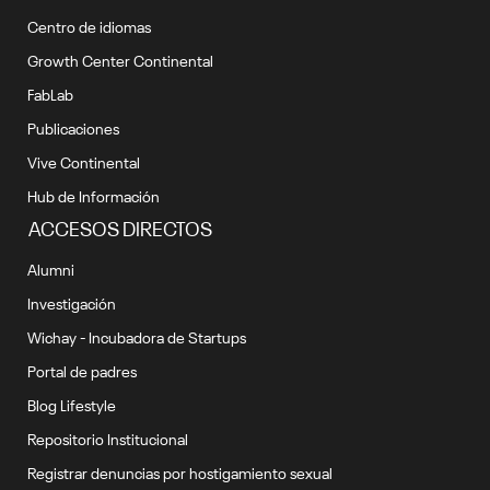
Centro de idiomas
Growth Center Continental
FabLab
Publicaciones
Vive Continental
Hub de Información
ACCESOS DIRECTOS
Alumni
Investigación
Wichay - Incubadora de Startups
Portal de padres
Blog Lifestyle
Repositorio Institucional
Registrar denuncias por hostigamiento sexual