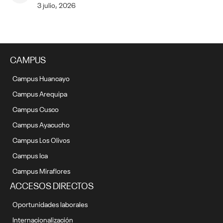
3 julio, 2026
CAMPUS
Campus Huancayo
Campus Arequipa
Campus Cusco
Campus Ayacucho
Campus Los Olivos
Campus Ica
Campus Miraflores
ACCESOS DIRECTOS
Oportunidades laborales
Internacionalización