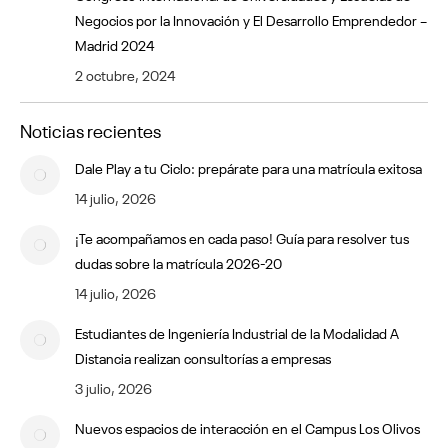
Negocios por la Innovación y El Desarrollo Emprendedor –
Madrid 2024
2 octubre, 2024
Noticias recientes
Dale Play a tu Ciclo: prepárate para una matrícula exitosa
14 julio, 2026
¡Te acompañamos en cada paso! Guía para resolver tus
dudas sobre la matrícula 2026-20
14 julio, 2026
Estudiantes de Ingeniería Industrial de la Modalidad A
Distancia realizan consultorías a empresas
3 julio, 2026
Nuevos espacios de interacción en el Campus Los Olivos