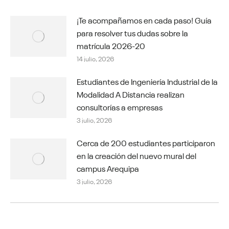
¡Te acompañamos en cada paso! Guía
para resolver tus dudas sobre la
matrícula 2026-20
14 julio, 2026
Estudiantes de Ingeniería Industrial de la
Modalidad A Distancia realizan
consultorías a empresas
3 julio, 2026
Cerca de 200 estudiantes participaron
en la creación del nuevo mural del
campus Arequipa
3 julio, 2026