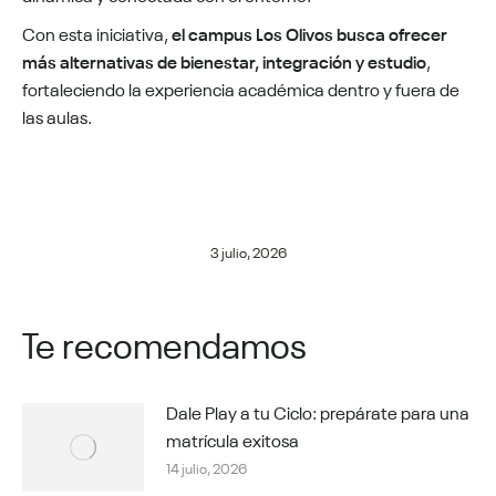
Con esta iniciativa,
el campus Los Olivos busca ofrecer
más alternativas de bienestar, integración y estudio
,
fortaleciendo la experiencia académica dentro y fuera de
las aulas.
3 julio, 2026
Te recomendamos
Dale Play a tu Ciclo: prepárate para una
matrícula exitosa
14 julio, 2026