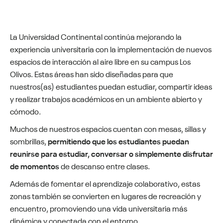
La Universidad Continental continúa mejorando la
experiencia universitaria con la implementación de nuevos
espacios de interacción al aire libre en su campus Los
Olivos. Estas áreas han sido diseñadas para que
nuestros(as) estudiantes puedan estudiar, compartir ideas
y realizar trabajos académicos en un ambiente abierto y
cómodo.
Muchos de nuestros espacios cuentan con mesas, sillas y
sombrillas,
permitiendo que los estudiantes puedan
reunirse para estudiar, conversar o simplemente disfrutar
de momentos
de descanso entre clases.
Además de fomentar el aprendizaje colaborativo, estas
zonas también se convierten en lugares de recreación y
encuentro, promoviendo una vida universitaria más
dinámica y conectada con el entorno.