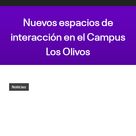
Nuevos espacios de
interacción en el Campus
Los Olivos
Estás aquí:
Noticias