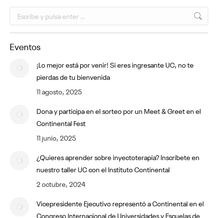
Buscar:
Eventos
¡Lo mejor está por venir! Si eres ingresante UC, no te
pierdas de tu bienvenida
11 agosto, 2025
Dona y participa en el sorteo por un Meet & Greet en el
Continental Fest
11 junio, 2025
¿Quieres aprender sobre inyectoterapia? Inscríbete en
nuestro taller UC con el Instituto Continental
2 octubre, 2024
Vicepresidente Ejecutivo representó a Continental en el
Congreso Internacional de Universidades y Escuelas de