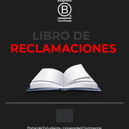
Portal del Estudiante - Universidad Continental