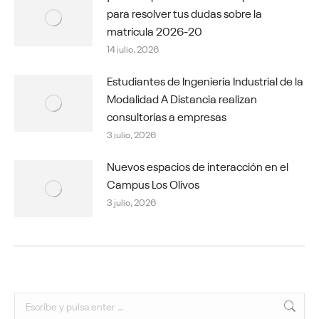
para resolver tus dudas sobre la
matrícula 2026-20
14 julio, 2026
Estudiantes de Ingeniería Industrial de la
Modalidad A Distancia realizan
consultorías a empresas
3 julio, 2026
Nuevos espacios de interacción en el
Campus Los Olivos
3 julio, 2026
Buscar: