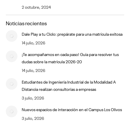
2 octubre, 2024
Noticias recientes
Dale Play a tu Ciclo: prepárate para una matrícula exitosa
14 julio, 2026
¡Te acompañamos en cada paso! Guía para resolver tus
dudas sobre la matrícula 2026-20
14 julio, 2026
Estudiantes de Ingeniería Industrial de la Modalidad A
Distancia realizan consultorías a empresas
3 julio, 2026
Nuevos espacios de interacción en el Campus Los Olivos
3 julio, 2026