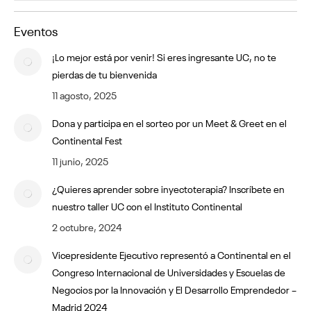
Eventos
¡Lo mejor está por venir! Si eres ingresante UC, no te
pierdas de tu bienvenida
11 agosto, 2025
Dona y participa en el sorteo por un Meet & Greet en el
Continental Fest
11 junio, 2025
¿Quieres aprender sobre inyectoterapia? Inscríbete en
nuestro taller UC con el Instituto Continental
2 octubre, 2024
Vicepresidente Ejecutivo representó a Continental en el
Congreso Internacional de Universidades y Escuelas de
Negocios por la Innovación y El Desarrollo Emprendedor –
Madrid 2024