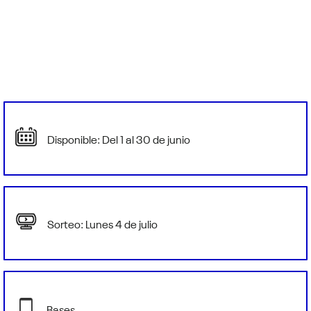
Disponible: Del 1 al 30 de junio
Sorteo: Lunes 4 de julio
Bases