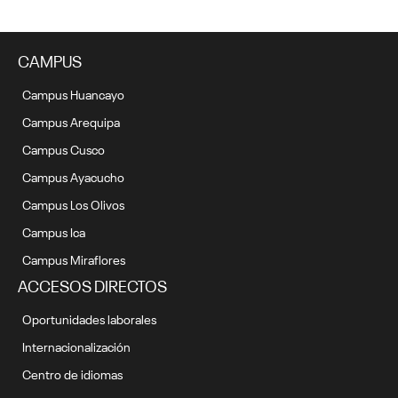
CAMPUS
Campus Huancayo
Campus Arequipa
Campus Cusco
Campus Ayacucho
Campus Los Olivos
Campus Ica
Campus Miraflores
ACCESOS DIRECTOS
Oportunidades laborales
Internacionalización
Centro de idiomas