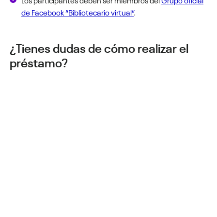
de Facebook “Bibliotecario virtual”
.
¿Tienes dudas de cómo realizar el
préstamo?