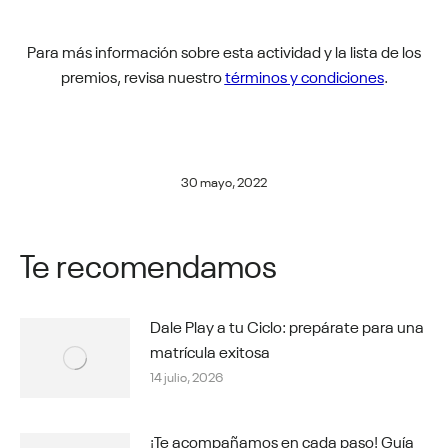
Para más información sobre esta actividad y la lista de los
premios, revisa nuestro
términos y condiciones
.
30 mayo, 2022
Te recomendamos
Dale Play a tu Ciclo: prepárate para una
matrícula exitosa
14 julio, 2026
¡Te acompañamos en cada paso! Guía