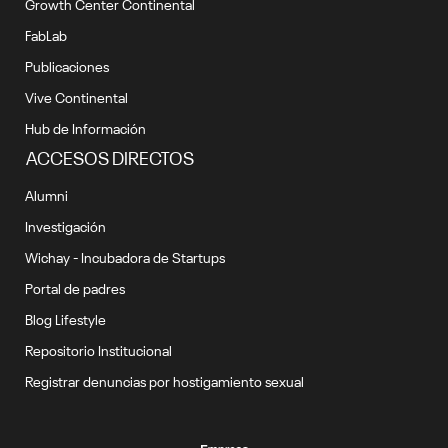
Growth Center Continental
FabLab
Publicaciones
Vive Continental
Hub de Información
ACCESOS DIRECTOS
Alumni
Investigación
Wichay - Incubadora de Startups
Portal de padres
Blog Lifestyle
Repositorio Institucional
Registrar denuncias por hostigamiento sexual