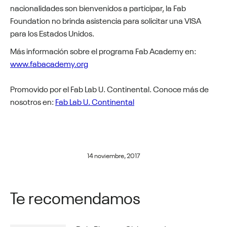
nacionalidades son bienvenidos a participar, la Fab
Foundation no brinda asistencia para solicitar una VISA
para los Estados Unidos.
Más información sobre el programa Fab Academy en:
www.fabacademy.org
Promovido por el Fab Lab U. Continental. Conoce más de
nosotros en:
Fab Lab U. Continental
14 noviembre, 2017
Te recomendamos