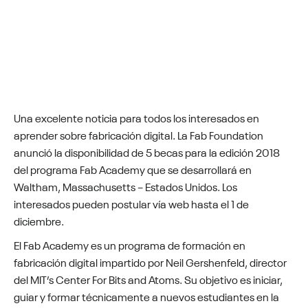
Una excelente noticia para todos los interesados en
aprender sobre fabricación digital. La Fab Foundation
anunció la disponibilidad de 5 becas para la edición 2018
del programa Fab Academy que se desarrollará en
Waltham, Massachusetts – Estados Unidos. Los
interesados pueden postular vía web hasta el 1 de
diciembre.
El Fab Academy es un programa de formación en
fabricación digital impartido por Neil Gershenfeld, director
del MIT’s Center For Bits and Atoms. Su objetivo es iniciar,
guiar y formar técnicamente a nuevos estudiantes en la