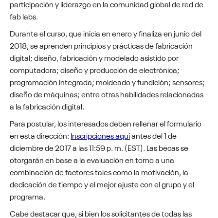
participación y liderazgo en la comunidad global de red de
fab labs.
Durante el curso, que inicia en enero y finaliza en junio del
2018, se aprenden principios y prácticas de fabricación
digital; diseño, fabricación y modelado asistido por
computadora; diseño y producción de electrónica;
programación integrada; moldeado y fundición; sensores;
diseño de máquinas; entre otras habilidades relacionadas
a la fabricación digital.
Para postular, los interesados deben rellenar el formulario
en esta dirección:
Inscripciones aquí
antes del 1 de
diciembre de 2017 a las 11:59 p. m. (EST). Las becas se
otorgarán en base a la evaluación en torno a una
combinación de factores tales como la motivación, la
dedicación de tiempo y el mejor ajuste con el grupo y el
programa.
Cabe destacar que, si bien los solicitantes de todas las