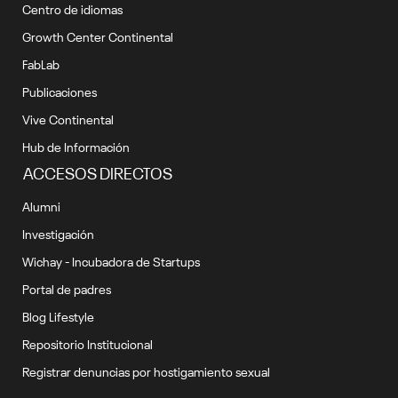
Centro de idiomas
Growth Center Continental
FabLab
Publicaciones
Vive Continental
Hub de Información
ACCESOS DIRECTOS
Alumni
Investigación
Wichay - Incubadora de Startups
Portal de padres
Blog Lifestyle
Repositorio Institucional
Registrar denuncias por hostigamiento sexual