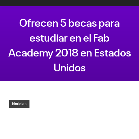
Ofrecen 5 becas para
estudiar en el Fab
Academy 2018 en Estados
Unidos
Estás aquí:
Noticias