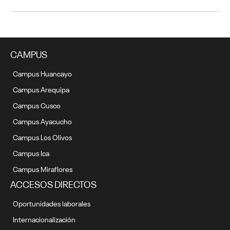
CAMPUS
Campus Huancayo
Campus Arequipa
Campus Cusco
Campus Ayacucho
Campus Los Olivos
Campus Ica
Campus Miraflores
ACCESOS DIRECTOS
Oportunidades laborales
Internacionalización