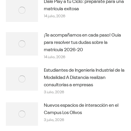
Dale Play a tu Ciclo: prepárate para una
matrícula exitosa
14 julio, 2026
¡Te acompañamos en cada paso! Guía
para resolver tus dudas sobre la
matrícula 2026-20
14 julio, 2026
Estudiantes de Ingeniería Industrial de la
Modalidad A Distancia realizan
consultorías a empresas
3 julio, 2026
Nuevos espacios de interacción en el
Campus Los Olivos
3 julio, 2026