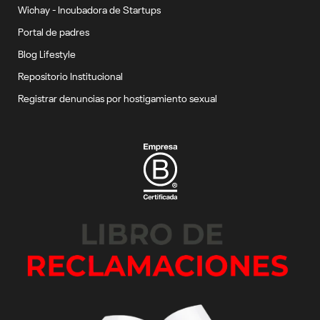
Wichay - Incubadora de Startups
Portal de padres
Blog Lifestyle
Repositorio Institucional
Registrar denuncias por hostigamiento sexual