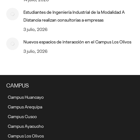
Estudiantes de Ingeniería Industrial de la Modalidad A
Distancia realizan consultorías a empresas
3 julio, 2026
Nuevos espacios de interacción en el Campus Los Olivos
3 julio, 2026
CAMPUS
Campus Huancayo
Campus Arequipa
Campus Cusco
Campus Ayacucho
Campus Los Olivos