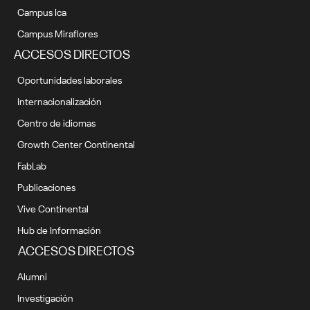
Campus Ica
Campus Miraflores
ACCESOS DIRECTOS
Oportunidades laborales
Internacionalización
Centro de idiomas
Growth Center Continental
FabLab
Publicaciones
Vive Continental
Hub de Información
ACCESOS DIRECTOS
Alumni
Investigación