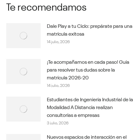
Te recomendamos
Dale Play a tu Ciclo: prepárate para una
matrícula exitosa
14 julio, 2026
¡Te acompañamos en cada paso! Guía
para resolver tus dudas sobre la
matrícula 2026-20
14 julio, 2026
Estudiantes de Ingeniería Industrial de la
Modalidad A Distancia realizan
consultorías a empresas
3 julio, 2026
Nuevos espacios de interacción en el