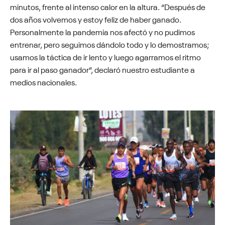
minutos, frente al intenso calor en la altura. “Después de
dos años volvemos y estoy feliz de haber ganado.
Personalmente la pandemia nos afectó y no pudimos
entrenar, pero seguimos dándolo todo y lo demostramos;
usamos la táctica de ir lento y luego agarramos el ritmo
para ir al paso ganador”, declaró nuestro estudiante a
medios nacionales.