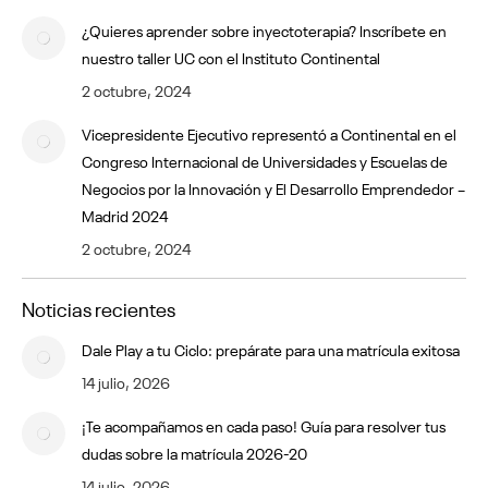
¿Quieres aprender sobre inyectoterapia? Inscríbete en
nuestro taller UC con el Instituto Continental
2 octubre, 2024
Vicepresidente Ejecutivo representó a Continental en el
Congreso Internacional de Universidades y Escuelas de
Negocios por la Innovación y El Desarrollo Emprendedor –
Madrid 2024
2 octubre, 2024
Noticias recientes
Dale Play a tu Ciclo: prepárate para una matrícula exitosa
14 julio, 2026
¡Te acompañamos en cada paso! Guía para resolver tus
dudas sobre la matrícula 2026-20
14 julio, 2026