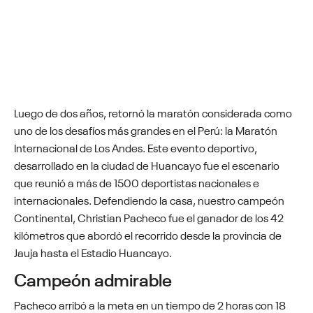
Luego de dos años, retornó la maratón considerada como
uno de los desafíos más grandes en el Perú: la Maratón
Internacional de Los Andes. Este evento deportivo,
desarrollado en la ciudad de Huancayo fue el escenario
que reunió a más de 1500 deportistas nacionales e
internacionales. Defendiendo la casa, nuestro campeón
Continental, Christian Pacheco fue el ganador de los 42
kilómetros que abordó el recorrido desde la provincia de
Jauja hasta el Estadio Huancayo.
Campeón admirable
Pacheco arribó a la meta en un tiempo de 2 horas con 18