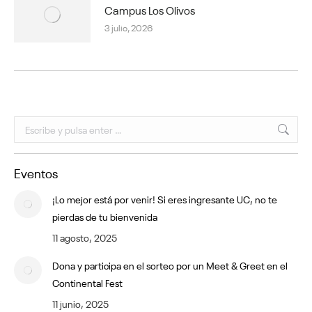
Campus Los Olivos
3 julio, 2026
Buscar:
Eventos
¡Lo mejor está por venir! Si eres ingresante UC, no te
pierdas de tu bienvenida
11 agosto, 2025
Dona y participa en el sorteo por un Meet & Greet en el
Continental Fest
11 junio, 2025