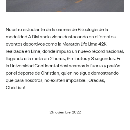
Nuestro estudiante de la carrera de Psicología de la
modalidad A Distancia viene destacando en diferentes
eventos deportivos como la Maratón Life Lima 42K
realizada en Lima, donde impuso un nuevo récord nacional,
llegando a la meta en 2 horas, 9 minutos y 8 segundos. En
la Universidad Continental destacamos la fuerza y pasión
por el deporte de Christian, quien no sigue demostrando
que para nosotros, no existen imposible. ¡Gracias,
Christian!
21 noviembre, 2022