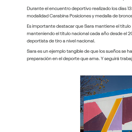
Durante el encuentro deportivo realizado los días 13
modalidad Carabina Posiciones y medalla de bronc
Es importante destacar que Sara mantiene el título 
manteniendo el título nacional cada año desde el 2
deportista de tiro a nivel nacional.
Sara es un ejemplo tangible de que los sueños se hacen
preparación en el deporte que ama. Y seguirá trabaj