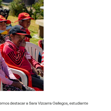
remos destacar a Sara Vizcarra Gallegos, estudiante