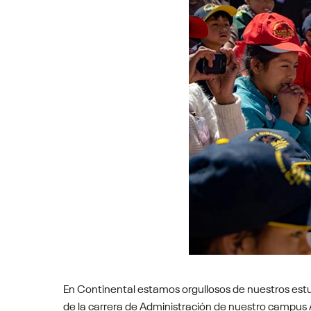
En Continental estamos orgullosos de nuestros estu
de la carrera de Administración de nuestro campus