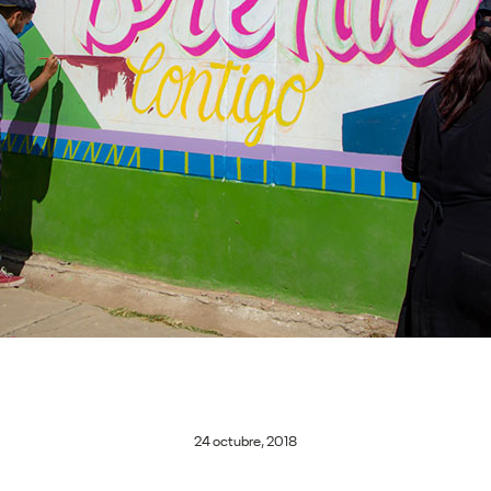
24 octubre, 2018