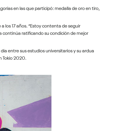
orías en las que participó: medalla de oro en tiro,
a los 17 años. “Estoy contenta de seguir
 continúa ratificando su condición de mejor
 día entre sus estudios universitarios y su ardua
n Tokio 2020.