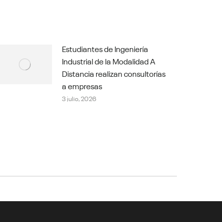
Estudiantes de Ingeniería
Industrial de la Modalidad A
Distancia realizan consultorías
a empresas
3 julio, 2026