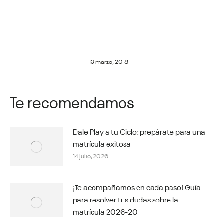
13 marzo, 2018
Te recomendamos
Dale Play a tu Ciclo: prepárate para una
matrícula exitosa
14 julio, 2026
¡Te acompañamos en cada paso! Guía
para resolver tus dudas sobre la
matrícula 2026-20