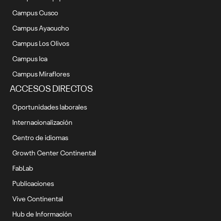
Campus Cusco
Campus Ayacucho
Campus Los Olivos
Campus Ica
Campus Miraflores
ACCESOS DIRECTOS
Oportunidades laborales
Internacionalización
Centro de idiomas
Growth Center Continental
FabLab
Publicaciones
Vive Continental
Hub de Información