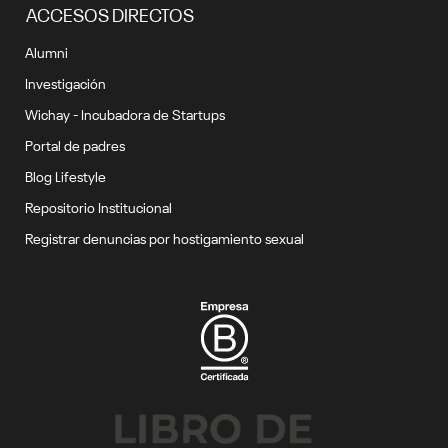
ACCESOS DIRECTOS
Alumni
Investigación
Wichay - Incubadora de Startups
Portal de padres
Blog Lifestyle
Repositorio Institucional
Registrar denuncias por hostigamiento sexual