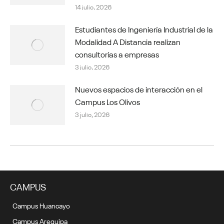
14 julio, 2026
Estudiantes de Ingeniería Industrial de la
Modalidad A Distancia realizan
consultorías a empresas
3 julio, 2026
Nuevos espacios de interacción en el
Campus Los Olivos
3 julio, 2026
CAMPUS
Campus Huancayo
Campus Arequipa