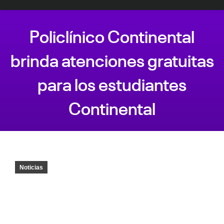
Policlínico Continental
brinda atenciones gratuitas
para los estudiantes
Continental
Estás aquí:
Noticias