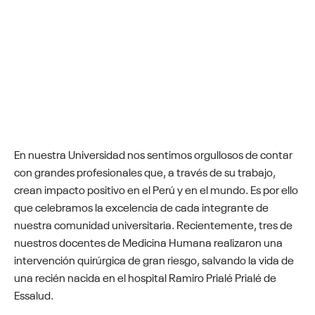
En nuestra Universidad nos sentimos orgullosos de contar
con grandes profesionales que, a través de su trabajo,
crean impacto positivo en el Perú y en el mundo. Es por ello
que celebramos la excelencia de cada integrante de
nuestra comunidad universitaria. Recientemente, tres de
nuestros docentes de Medicina Humana realizaron una
intervención quirúrgica de gran riesgo, salvando la vida de
una recién nacida en el hospital Ramiro Prialé Prialé de
Essalud.