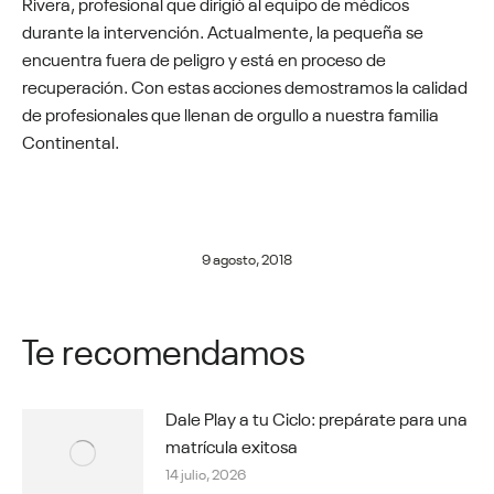
Rivera, profesional que dirigió al equipo de médicos
durante la intervención. Actualmente, la pequeña se
encuentra fuera de peligro y está en proceso de
recuperación. Con estas acciones demostramos la calidad
de profesionales que llenan de orgullo a nuestra familia
Continental.
9 agosto, 2018
Te recomendamos
Dale Play a tu Ciclo: prepárate para una
matrícula exitosa
14 julio, 2026