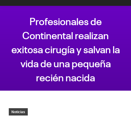
Profesionales de
Continental realizan
exitosa cirugía y salvan la
vida de una pequeña
recién nacida
Estás aquí:
Noticias