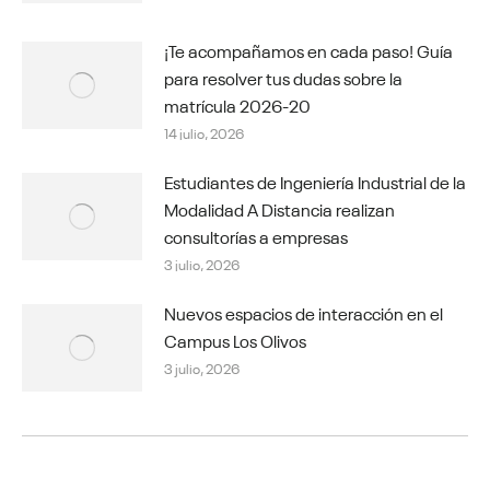
¡Te acompañamos en cada paso! Guía
para resolver tus dudas sobre la
matrícula 2026-20
14 julio, 2026
Estudiantes de Ingeniería Industrial de la
Modalidad A Distancia realizan
consultorías a empresas
3 julio, 2026
Nuevos espacios de interacción en el
Campus Los Olivos
3 julio, 2026