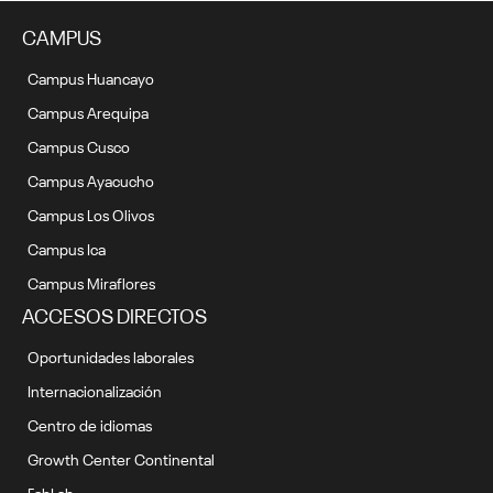
CAMPUS
Campus Huancayo
Campus Arequipa
Campus Cusco
Campus Ayacucho
Campus Los Olivos
Campus Ica
Campus Miraflores
ACCESOS DIRECTOS
Oportunidades laborales
Internacionalización
Centro de idiomas
Growth Center Continental
FabLab