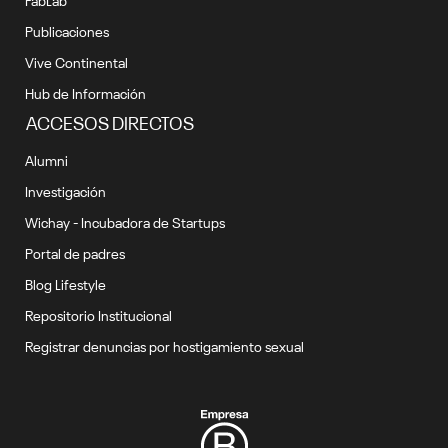
Publicaciones
Vive Continental
Hub de Información
ACCESOS DIRECTOS
Alumni
Investigación
Wichay - Incubadora de Startups
Portal de padres
Blog Lifestyle
Repositorio Institucional
Registrar denuncias por hostigamiento sexual