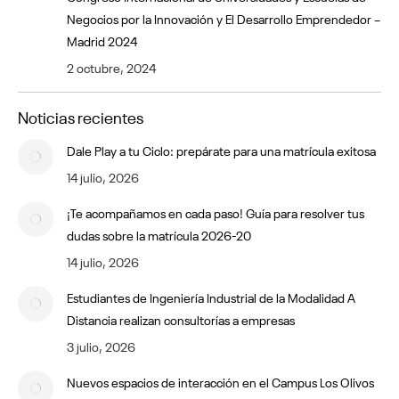
Negocios por la Innovación y El Desarrollo Emprendedor –
Madrid 2024
2 octubre, 2024
Noticias recientes
Dale Play a tu Ciclo: prepárate para una matrícula exitosa
14 julio, 2026
¡Te acompañamos en cada paso! Guía para resolver tus
dudas sobre la matrícula 2026-20
14 julio, 2026
Estudiantes de Ingeniería Industrial de la Modalidad A
Distancia realizan consultorías a empresas
3 julio, 2026
Nuevos espacios de interacción en el Campus Los Olivos