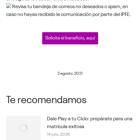
Revisa tu bandeja de correos no deseados o spam, en
caso no hayas recibido la comunicación por parte del IPFE.
Solicita el beneficio, aquí
2 agosto, 2021
Te recomendamos
Dale Play a tu Ciclo: prepárate para una
matrícula exitosa
14 julio, 2026