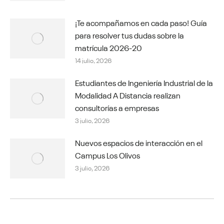
¡Te acompañamos en cada paso! Guía
para resolver tus dudas sobre la
matrícula 2026-20
14 julio, 2026
Estudiantes de Ingeniería Industrial de la
Modalidad A Distancia realizan
consultorías a empresas
3 julio, 2026
Nuevos espacios de interacción en el
Campus Los Olivos
3 julio, 2026