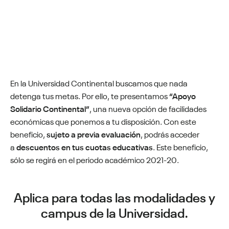
En la Universidad Continental buscamos que nada
detenga tus metas. Por ello, te presentamos
“Apoyo
Solidario Continental”
, una nueva opción de facilidades
económicas que ponemos a tu disposición. Con este
beneficio,
sujeto a previa evaluación
, podrás acceder
a
descuentos en tus cuotas educativas
. Este beneficio,
sólo se regirá en el periodo académico 2021-20.
Aplica para todas las modalidades y
campus de la Universidad.