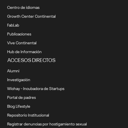
Centro de idiomas
Growth Center Continental
FabLab
Publicaciones
Vive Continental
Hub de Información
ACCESOS DIRECTOS
Alumni
Investigación
Wichay - Incubadora de Startups
Portal de padres
Blog Lifestyle
Repositorio Institucional
Registrar denuncias por hostigamiento sexual