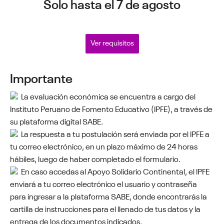
Solo hasta el 7 de agosto
Ver requisitos
Importante
La evaluación económica se encuentra a cargo del
Instituto Peruano de Fomento Educativo (IPFE), a través de
su plataforma digital SABE.
La respuesta a tu postulación será enviada por el IPFE a
tu correo electrónico, en un plazo máximo de 24 horas
hábiles, luego de haber completado el formulario.
En caso accedas al Apoyo Solidario Continental, el IPFE
enviará a tu correo electrónico el usuario y contraseña
para ingresar a la plataforma SABE, donde encontrarás la
cartilla de instrucciones para el llenado de tus datos y la
entrega de los documentos indicados.