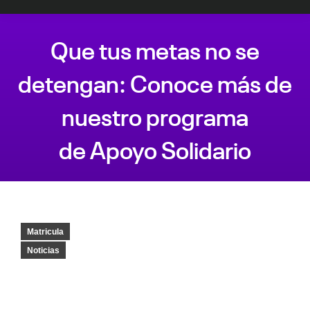
Que tus metas no se
detengan: Conoce más de
nuestro programa
de Apoyo Solidario
Estás aquí:
Matricula
Noticias