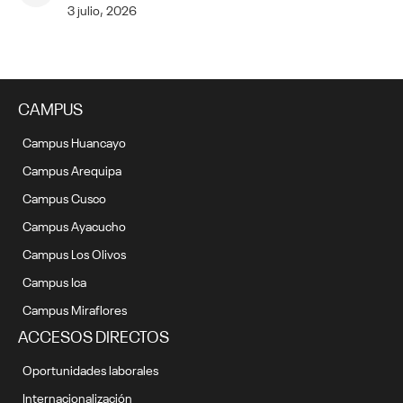
3 julio, 2026
CAMPUS
Campus Huancayo
Campus Arequipa
Campus Cusco
Campus Ayacucho
Campus Los Olivos
Campus Ica
Campus Miraflores
ACCESOS DIRECTOS
Oportunidades laborales
Internacionalización