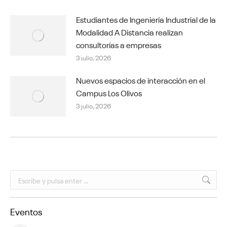
Estudiantes de Ingeniería Industrial de la
Modalidad A Distancia realizan
consultorías a empresas
3 julio, 2026
Nuevos espacios de interacción en el
Campus Los Olivos
3 julio, 2026
Buscar:
Eventos