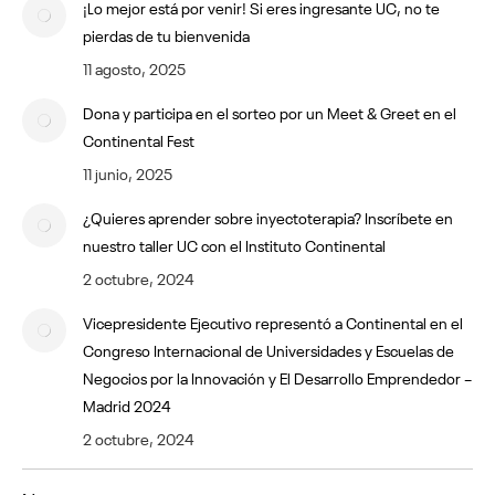
¡Lo mejor está por venir! Si eres ingresante UC, no te
pierdas de tu bienvenida
11 agosto, 2025
Dona y participa en el sorteo por un Meet & Greet en el
Continental Fest
11 junio, 2025
¿Quieres aprender sobre inyectoterapia? Inscríbete en
nuestro taller UC con el Instituto Continental
2 octubre, 2024
Vicepresidente Ejecutivo representó a Continental en el
Congreso Internacional de Universidades y Escuelas de
Negocios por la Innovación y El Desarrollo Emprendedor –
Madrid 2024
2 octubre, 2024