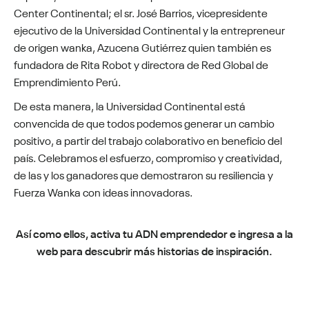
Center Continental; el sr. José Barrios, vicepresidente
ejecutivo de la Universidad Continental y la entrepreneur
de origen wanka, Azucena Gutiérrez quien también es
fundadora de Rita Robot y directora de Red Global de
Emprendimiento Perú.
De esta manera, la Universidad Continental está
convencida de que todos podemos generar un cambio
positivo, a partir del trabajo colaborativo en beneficio del
país. Celebramos el esfuerzo, compromiso y creatividad,
de las y los ganadores que demostraron su resiliencia y
Fuerza Wanka con ideas innovadoras.
Así como ellos, activa tu ADN emprendedor e ingresa a la
web para descubrir más historias de inspiración.