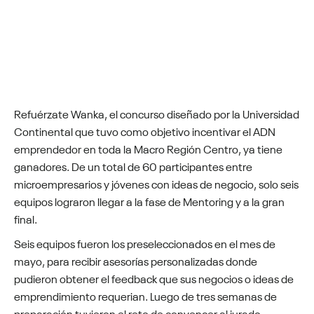
Refuérzate Wanka, el concurso diseñado por la Universidad
Continental que tuvo como objetivo incentivar el ADN
emprendedor en toda la Macro Región Centro, ya tiene
ganadores. De un total de 60 participantes entre
microempresarios y jóvenes con ideas de negocio, solo seis
equipos lograron llegar a la fase de Mentoring y a la gran
final.
Seis equipos fueron los preseleccionados en el mes de
mayo, para recibir asesorías personalizadas donde
pudieron obtener el feedback que sus negocios o ideas de
emprendimiento requerian. Luego de tres semanas de
preparación tuvieron el reto de convencer al jurado,