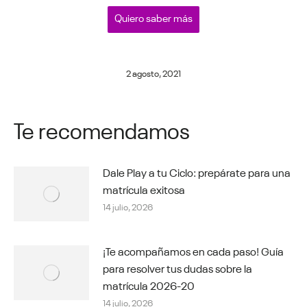
Quiero saber más
2 agosto, 2021
Te recomendamos
Dale Play a tu Ciclo: prepárate para una
matrícula exitosa
14 julio, 2026
¡Te acompañamos en cada paso! Guía
para resolver tus dudas sobre la
matrícula 2026-20
14 julio, 2026