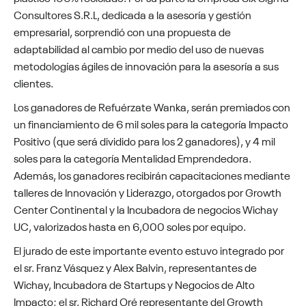
Consultores S.R.L, dedicada a la asesoría y gestión
empresarial, sorprendió con una propuesta de
adaptabilidad al cambio por medio del uso de nuevas
metodologías ágiles de innovación para la asesoría a sus
clientes.
Los ganadores de Refuérzate Wanka, serán premiados con
un financiamiento de 6 mil soles para la categoría Impacto
Positivo (que será dividido para los 2 ganadores), y 4 mil
soles para la categoría Mentalidad Emprendedora.
Además, los ganadores recibirán capacitaciones mediante
talleres de Innovación y Liderazgo, otorgados por Growth
Center Continental y la Incubadora de negocios Wichay
UC, valorizados hasta en 6,000 soles por equipo.
El jurado de este importante evento estuvo integrado por
el sr. Franz Vásquez y Alex Balvin, representantes de
Wichay, Incubadora de Startups y Negocios de Alto
Impacto; el sr. Richard Oré representante del Growth