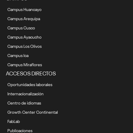
Campus Huancayo
Campus Arequipa
Campus Cusco
Campus Ayacucho
Campus Los Olivos
Campus Ica
Campus Miraflores
ACCESOS DIRECTOS
Oportunidades laborales
Internacionalización
Centro de idiomas
Growth Center Continental
FabLab
Publicaciones