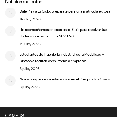
Noticias recientes
Dale Play a tu Ciclo: prepárate para una matrícula exitosa
14 julio, 2026
¡Te acompañamos en cada paso! Guía para resolver tus
dudas sobre la matrícula 2026-20
14 julio, 2026
Estudiantes de Ingeniería Industrial de la Modalidad A
Distancia realizan consultorías a empresas
3 julio, 2026
Nuevos espacios de interacción en el Campus Los Olivos
3 julio, 2026
CAMPUS