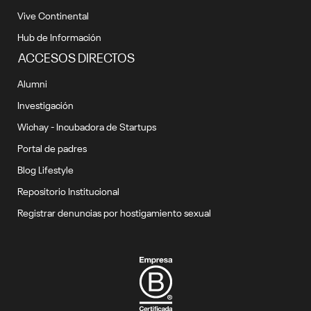
Vive Continental
Hub de Información
ACCESOS DIRECTOS
Alumni
Investigación
Wichay - Incubadora de Startups
Portal de padres
Blog Lifestyle
Repositorio Institucional
Registrar denuncias por hostigamiento sexual