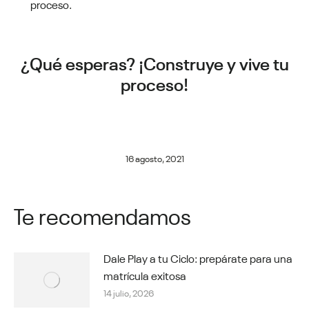
proceso.
¿Qué esperas? ¡Construye y vive tu
proceso!
16 agosto, 2021
Te recomendamos
Dale Play a tu Ciclo: prepárate para una
matrícula exitosa
14 julio, 2026