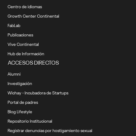
Centro de idiomas
Growth Center Continental
FabLab
Publicaciones
Vive Continental
Hub de Información
ACCESOS DIRECTOS
Alumni
Investigación
Wichay - Incubadora de Startups
Portal de padres
Blog Lifestyle
Repositorio Institucional
Registrar denuncias por hostigamiento sexual