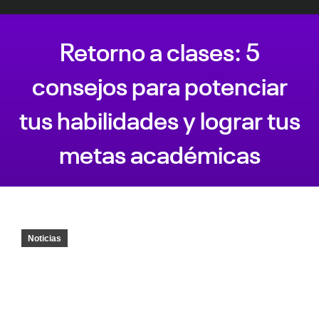
Retorno a clases: 5
consejos para potenciar
tus habilidades y lograr tus
metas académicas
Estás aquí:
Noticias