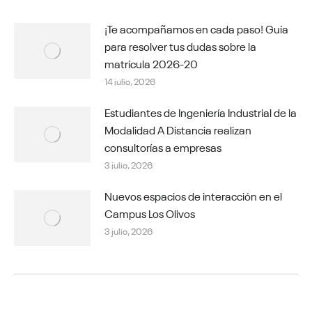
¡Te acompañamos en cada paso! Guía
para resolver tus dudas sobre la
matrícula 2026-20
14 julio, 2026
Estudiantes de Ingeniería Industrial de la
Modalidad A Distancia realizan
consultorías a empresas
3 julio, 2026
Nuevos espacios de interacción en el
Campus Los Olivos
3 julio, 2026