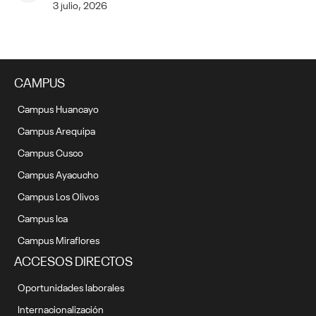
3 julio, 2026
CAMPUS
Campus Huancayo
Campus Arequipa
Campus Cusco
Campus Ayacucho
Campus Los Olivos
Campus Ica
Campus Miraflores
ACCESOS DIRECTOS
Oportunidades laborales
Internacionalización