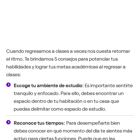
Cuando regresamos a clases a veces nos cuesta retomar
el ritmo. Te brindamos 5 consejos para potenciar tus
habilidades y lograr tus metas académicas al regresar a
clases:
Escoge tu ambiente de estudio:
Es importante sentirte
tranquilo y enfocado. Para ello, debes encontrar un
espacio dentro de tu habitación o en tu casa que
puedas delimitar como espacio de estudio.
Reconoce tus tiempos:
Para desempeñarte bien
debes conocer en qué momento del día te sientes más
activo para ciertas funciones. Puede que en las