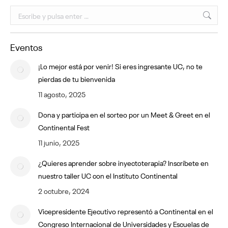
Buscar:
Eventos
¡Lo mejor está por venir! Si eres ingresante UC, no te
pierdas de tu bienvenida
11 agosto, 2025
Dona y participa en el sorteo por un Meet & Greet en el
Continental Fest
11 junio, 2025
¿Quieres aprender sobre inyectoterapia? Inscríbete en
nuestro taller UC con el Instituto Continental
2 octubre, 2024
Vicepresidente Ejecutivo representó a Continental en el
Congreso Internacional de Universidades y Escuelas de