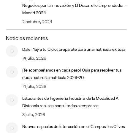
Negocios por la Innovación y El Desarrollo Emprendedor –
Madrid 2024
2 octubre, 2024
Noticias recientes
Dale Play a tu Ciclo: prepárate para una matrícula exitosa
14 julio, 2026
¡Te acompañamos en cada paso! Guía para resolver tus
dudas sobre la matrícula 2026-20
14 julio, 2026
Estudiantes de Ingeniería Industrial de la Modalidad A
Distancia realizan consultorías a empresas
3 julio, 2026
Nuevos espacios de interacción en el Campus Los Olivos