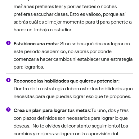
mañanas prefieras leer y por las tardes o noches
prefieras escuchar clases. Esto es valioso, porque así
sabrás cuál es el mejor momento para ti para ponerte a
hacer un trabajo o estudiar.
Establece una meta:
Si no sabes qué deseas lograr en
este periodo académico, no sabrás por dónde
comenzar a hacer cambios ni establecer una estrategia
para lograrlos.
Reconoce las habilidades que quieres potenciar:
Dentro de tu estrategia deben estar las habilidades que
necesitas para que puedas lograr eso que te propones.
Crea un plan para lograr tus metas:
Tu uno, dos y tres
con plazos definidos son necesarios para lograr lo que
deseas. ¡No te olvides del constante seguimiento! Los
cambios y mejoras se logran en la supervisión del