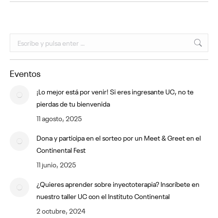
Buscar:
Eventos
¡Lo mejor está por venir! Si eres ingresante UC, no te
pierdas de tu bienvenida
11 agosto, 2025
Dona y participa en el sorteo por un Meet & Greet en el
Continental Fest
11 junio, 2025
¿Quieres aprender sobre inyectoterapia? Inscríbete en
nuestro taller UC con el Instituto Continental
2 octubre, 2024