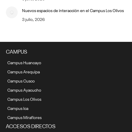
Nuevos espacios de interacción en el Campus Los Olivos
3 julio, 2026
CAMPUS
Campus Huancayo
Campus Arequipa
Campus Cusco
Campus Ayacucho
Campus Los Olivos
Campus Ica
Campus Miraflores
ACCESOS DIRECTOS