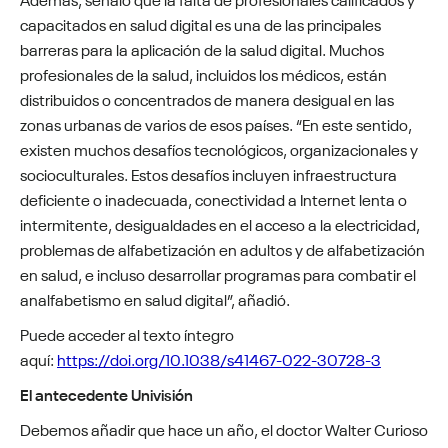
capacitados en salud digital es una de las principales
barreras para la aplicación de la salud digital. Muchos
profesionales de la salud, incluidos los médicos, están
distribuidos o concentrados de manera desigual en las
zonas urbanas de varios de esos países. “En este sentido,
existen muchos desafíos tecnológicos, organizacionales y
socioculturales. Estos desafíos incluyen infraestructura
deficiente o inadecuada, conectividad a Internet lenta o
intermitente, desigualdades en el acceso a la electricidad,
problemas de alfabetización en adultos y de alfabetización
en salud, e incluso desarrollar programas para combatir el
analfabetismo en salud digital”, añadió.
Puede acceder al texto íntegro
aquí:
https://doi.org/10.1038/s41467-022-30728-3
El antecedente Univisión
Debemos añadir que hace un año, el doctor Walter Curioso