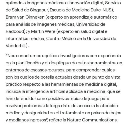
aplicado a imágenes médicas e innovación digital, Servicio
de Salud de Singapur, Escuela de Medicina Duke-NUS);
Bram van Ginneken (experto en aprendizaje automático
para análisis de imágenes médicas, Universidad de
Radboud); y Martin Were (experto en salud digital e
informática médica, Centro Médico de la Universidad de
Vanderbilt).
“Nos conectamos aquí con investigadores con experiencia
en la planificación y el despliegue de estas herramientas en
entornos de escasos recursos, para comprender cuáles
son los cuellos de botella actuales desde un punto de vista
práctico respecto a las herramientas de medicina digital,
incluida la inteligencia artificial aplicada a medicina, que se
han defendido como posibles cambios de juego para
resolver problemas de larga data de acceso a la atención
médica y desigualdad en el tratamiento en países de bajos
y medianos ingresos”, refiere la Nature Communications.