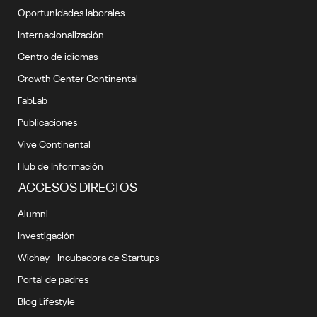
Oportunidades laborales
Internacionalización
Centro de idiomas
Growth Center Continental
FabLab
Publicaciones
Vive Continental
Hub de Información
ACCESOS DIRECTOS
Alumni
Investigación
Wichay - Incubadora de Startups
Portal de padres
Blog Lifestyle