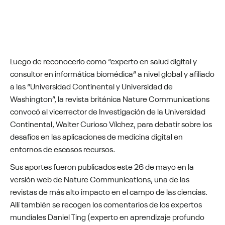
Luego de reconocerlo como “experto en salud digital y
consultor en informática biomédica” a nivel global y afiliado
a las “Universidad Continental y Universidad de
Washington”, la revista británica Nature Communications
convocó al vicerrector de Investigación de la Universidad
Continental, Walter Curioso Vílchez, para debatir sobre los
desafíos en las aplicaciones de medicina digital en
entornos de escasos recursos.
Sus aportes fueron publicados este 26 de mayo en la
versión web de Nature Communications, una de las
revistas de más alto impacto en el campo de las ciencias.
Allí también se recogen los comentarios de los expertos
mundiales Daniel Ting (experto en aprendizaje profundo