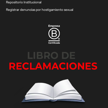
Repositorio Institucional
Registrar denuncias por hostigamiento sexual