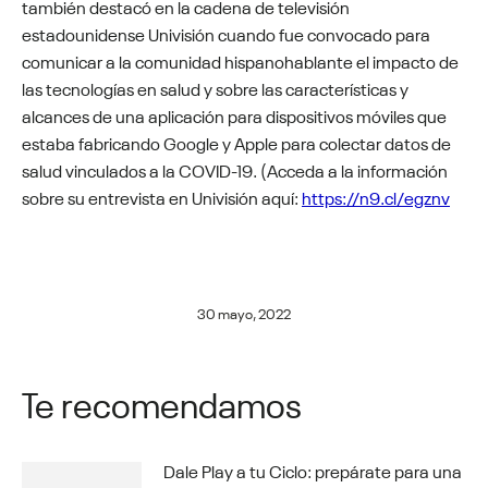
también destacó en la cadena de televisión
estadounidense Univisión cuando fue convocado para
comunicar a la comunidad hispanohablante el impacto de
las tecnologías en salud y sobre las características y
alcances de una aplicación para dispositivos móviles que
estaba fabricando Google y Apple para colectar datos de
salud vinculados a la COVID-19. (Acceda a la información
sobre su entrevista en Univisión aquí:
https://n9.cl/egznv
30 mayo, 2022
Te recomendamos
Dale Play a tu Ciclo: prepárate para una