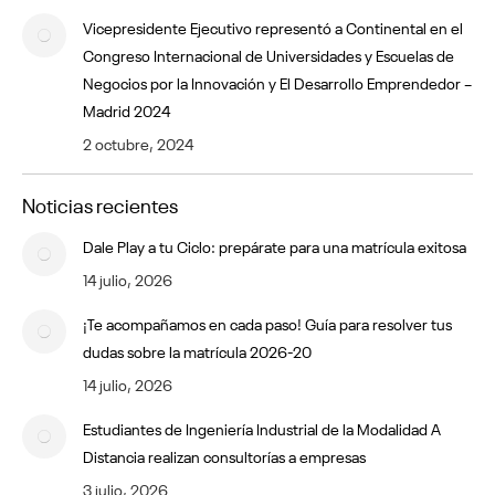
Vicepresidente Ejecutivo representó a Continental en el
Congreso Internacional de Universidades y Escuelas de
Negocios por la Innovación y El Desarrollo Emprendedor –
Madrid 2024
2 octubre, 2024
Noticias recientes
Dale Play a tu Ciclo: prepárate para una matrícula exitosa
14 julio, 2026
¡Te acompañamos en cada paso! Guía para resolver tus
dudas sobre la matrícula 2026-20
14 julio, 2026
Estudiantes de Ingeniería Industrial de la Modalidad A
Distancia realizan consultorías a empresas
3 julio, 2026