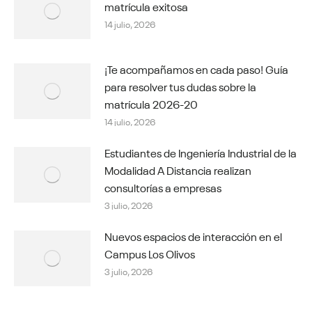
matrícula exitosa
14 julio, 2026
¡Te acompañamos en cada paso! Guía
para resolver tus dudas sobre la
matrícula 2026-20
14 julio, 2026
Estudiantes de Ingeniería Industrial de la
Modalidad A Distancia realizan
consultorías a empresas
3 julio, 2026
Nuevos espacios de interacción en el
Campus Los Olivos
3 julio, 2026