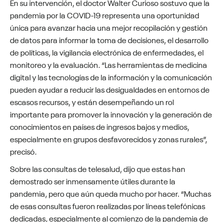
En su intervención, el doctor Walter Curioso sostuvo que la
pandemia por la COVID-19 representa una oportunidad
única para avanzar hacia una mejor recopilación y gestión
de datos para informar la toma de decisiones, el desarrollo
de políticas, la vigilancia electrónica de enfermedades, el
monitoreo y la evaluación. “Las herramientas de medicina
digital y las tecnologías de la información y la comunicación
pueden ayudar a reducir las desigualdades en entornos de
escasos recursos, y están desempeñando un rol
importante para promover la innovación y la generación de
conocimientos en países de ingresos bajos y medios,
especialmente en grupos desfavorecidos y zonas rurales”,
precisó.
Sobre las consultas de telesalud, dijo que estas han
demostrado ser inmensamente útiles durante la
pandemia, pero que aún queda mucho por hacer. “Muchas
de esas consultas fueron realizadas por líneas telefónicas
dedicadas, especialmente al comienzo de la pandemia de