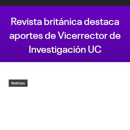
Revista británica destaca
aportes de Vicerrector de
Investigación UC
Estás aquí:
Noticias