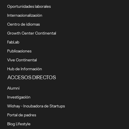
Oportunidades laborales
Internacionalización
Centro de idiomas
Growth Center Continental
FabLab
Publicaciones
Vive Continental
Hub de Información
ACCESOS DIRECTOS
Alumni
Investigación
Wichay - Incubadora de Startups
Portal de padres
Blog Lifestyle