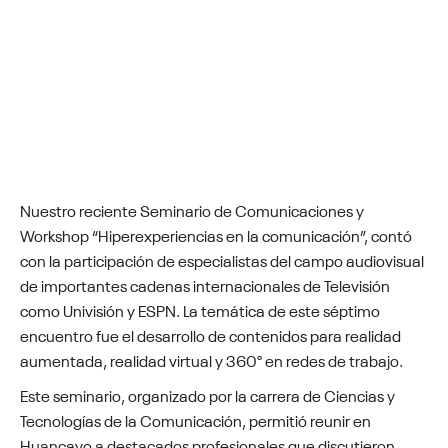
Nuestro reciente Seminario de Comunicaciones y
Workshop “Hiperexperiencias en la comunicación”, contó
con la participación de especialistas del campo audiovisual
de importantes cadenas internacionales de Televisión
como Univisión y ESPN. La temática de este séptimo
encuentro fue el desarrollo de contenidos para realidad
aumentada, realidad virtual y 360° en redes de trabajo.
Este seminario, organizado por la carrera de Ciencias y
Tecnologías de la Comunicación, permitió reunir en
Huancayo a destacados profesionales que discutieron