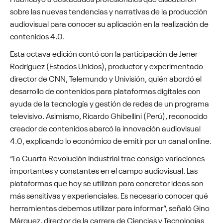
sobre las nuevas tendencias y narrativas de la producción
audiovisual para conocer su aplicación en la realización de
contenidos 4.0.
Esta octava edición contó con la participación de Jener
Rodríguez (Estados Unidos), productor y experimentado
director de CNN, Telemundo y Univisión, quién abordó el
desarrollo de contenidos para plataformas digitales con
ayuda de la tecnología y gestión de redes de un programa
televisivo. Asimismo, Ricardo Ghibellini (Perú), reconocido
creador de contenidos abarcó la innovación audiovisual
4.0, explicando lo económico de emitir por un canal online.
“La Cuarta Revolución Industrial trae consigo variaciones
importantes y constantes en el campo audiovisual. Las
plataformas que hoy se utilizan para concretar ideas son
más sensitivas y experienciales. Es necesario conocer qué
herramientas debemos utilizar para informar”, señaló Gino
Márquez, director de la carrera de Ciencias y Tecnologías