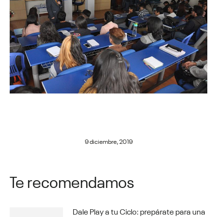
9 diciembre, 2019
Te recomendamos
Dale Play a tu Ciclo: prepárate para una