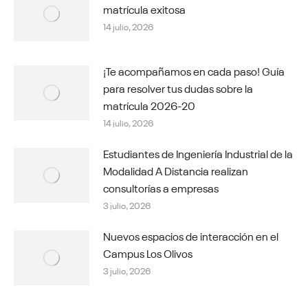
matrícula exitosa
14 julio, 2026
¡Te acompañamos en cada paso! Guía
para resolver tus dudas sobre la
matrícula 2026-20
14 julio, 2026
Estudiantes de Ingeniería Industrial de la
Modalidad A Distancia realizan
consultorías a empresas
3 julio, 2026
Nuevos espacios de interacción en el
Campus Los Olivos
3 julio, 2026