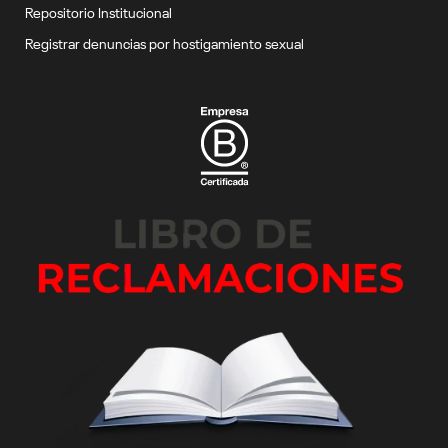
Repositorio Institucional
Registrar denuncias por hostigamiento sexual