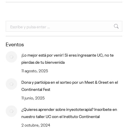
Buscar:
Eventos
¡Lo mejor está por venir! Si eres ingresante UC, no te
pierdas de tu bienvenida
11 agosto, 2025
Dona y participa en el sorteo por un Meet & Greet en el
Continental Fest
11 junio, 2025
¿Quieres aprender sobre inyectoterapia? Inscríbete en
nuestro taller UC con el Instituto Continental
2 octubre, 2024