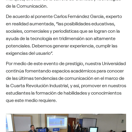
de la Comunicación.
De acuerdo al ponente Carlos Fernández García, experto
en realidad aumentada, “las posibilidades educativas,
sociales, comerciales y periodísticas que se logran con la
ayuda de la tecnología en tridimensión son altamente
potenciales. Debemos generar experiencia, cumplir las
exigencias del usuario”.
Por medio de este evento de prestigio, nuestra Universidad
continúa fomentando espacios académicos para conocer
de las últimas tendencias de comunicación en el marco de
la Cuarta Revolución Industrial, y así, promover en nuestros
estudiantes la formación de habilidades y conocimientos
que este medio requiere.