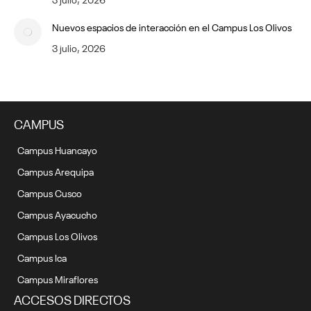
Nuevos espacios de interacción en el Campus Los Olivos
3 julio, 2026
CAMPUS
Campus Huancayo
Campus Arequipa
Campus Cusco
Campus Ayacucho
Campus Los Olivos
Campus Ica
Campus Miraflores
ACCESOS DIRECTOS