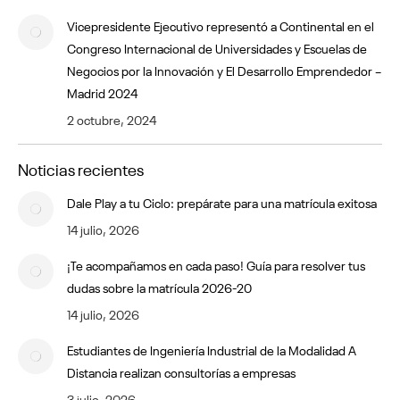
Vicepresidente Ejecutivo representó a Continental en el
Congreso Internacional de Universidades y Escuelas de
Negocios por la Innovación y El Desarrollo Emprendedor –
Madrid 2024
2 octubre, 2024
Noticias recientes
Dale Play a tu Ciclo: prepárate para una matrícula exitosa
14 julio, 2026
¡Te acompañamos en cada paso! Guía para resolver tus
dudas sobre la matrícula 2026-20
14 julio, 2026
Estudiantes de Ingeniería Industrial de la Modalidad A
Distancia realizan consultorías a empresas
3 julio, 2026