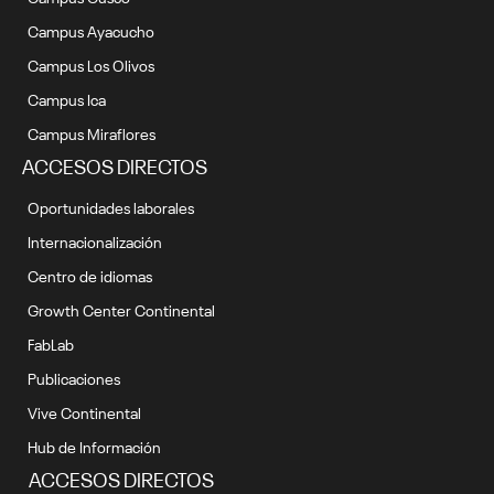
Campus Ayacucho
Campus Los Olivos
Campus Ica
Campus Miraflores
ACCESOS DIRECTOS
Oportunidades laborales
Internacionalización
Centro de idiomas
Growth Center Continental
FabLab
Publicaciones
Vive Continental
Hub de Información
ACCESOS DIRECTOS