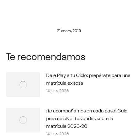
21 enero, 2019
Te recomendamos
Dale Play a tu Ciclo: prepárate para una
matrícula exitosa
14 julio, 2026
¡Te acompañamos en cada paso! Guía
para resolver tus dudas sobre la
matrícula 2026-20
14 julio, 2026