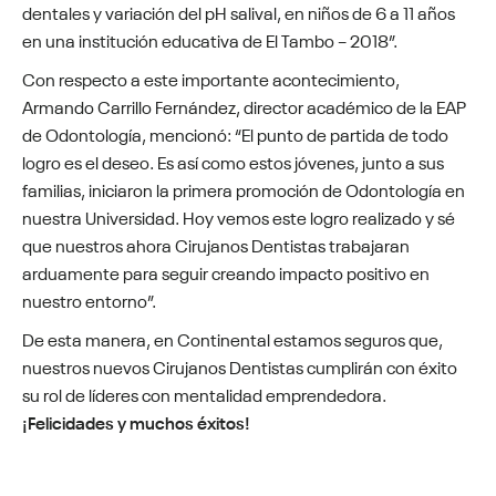
dentales y variación del pH salival, en niños de 6 a 11 años
en una institución educativa de El Tambo – 2018”.
Con respecto a este importante acontecimiento,
Armando Carrillo Fernández, director académico de la EAP
de Odontología, mencionó: “El punto de partida de todo
logro es el deseo. Es así como estos jóvenes, junto a sus
familias, iniciaron la primera promoción de Odontología en
nuestra Universidad. Hoy vemos este logro realizado y sé
que nuestros ahora Cirujanos Dentistas trabajaran
arduamente para seguir creando impacto positivo en
nuestro entorno”.
De esta manera, en Continental estamos seguros que,
nuestros nuevos Cirujanos Dentistas cumplirán con éxito
su rol de líderes con mentalidad emprendedora.
¡Felicidades y muchos éxitos!