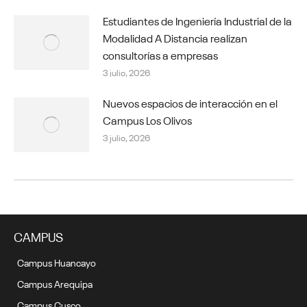
Estudiantes de Ingeniería Industrial de la
Modalidad A Distancia realizan
consultorías a empresas
3 julio, 2026
Nuevos espacios de interacción en el
Campus Los Olivos
3 julio, 2026
CAMPUS
Campus Huancayo
Campus Arequipa
Campus Cusco