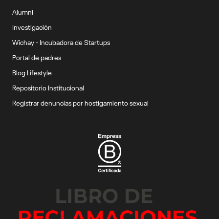
Alumni
Investigación
Wichay - Incubadora de Startups
Portal de padres
Blog Lifestyle
Repositorio Institucional
Registrar denuncias por hostigamiento sexual