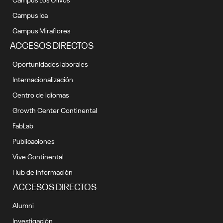
Campus Ica
Campus Miraflores
ACCESOS DIRECTOS
Oportunidades laborales
Internacionalización
Centro de idiomas
Growth Center Continental
FabLab
Publicaciones
Vive Continental
Hub de Información
ACCESOS DIRECTOS
Alumni
Investigación