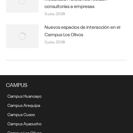
consultorías a empresas
3 julio, 2026
Nuevos espacios de interacción en el
Campus Los Olivos
3 julio, 2026
CAMPUS
Campus Huancayo
Campus Arequipa
Campus Cusco
Campus Ayacucho
Campus Los Olivos