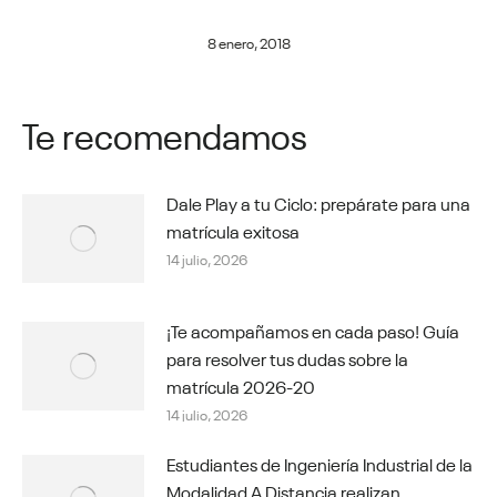
8 enero, 2018
Te recomendamos
Dale Play a tu Ciclo: prepárate para una
matrícula exitosa
14 julio, 2026
¡Te acompañamos en cada paso! Guía
para resolver tus dudas sobre la
matrícula 2026-20
14 julio, 2026
Estudiantes de Ingeniería Industrial de la
Modalidad A Distancia realizan