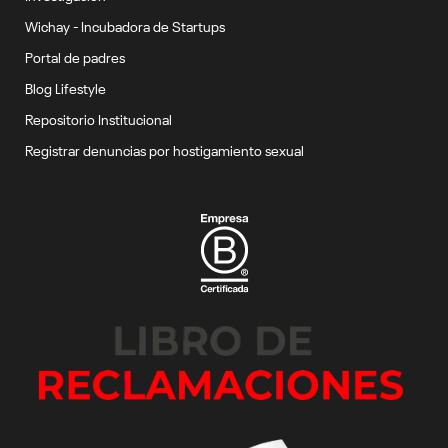
Wichay - Incubadora de Startups
Portal de padres
Blog Lifestyle
Repositorio Institucional
Registrar denuncias por hostigamiento sexual