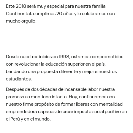
Este 2018 será muy especial para nuestra familia
Continental: cumplimos 20 años y lo celebramos con
mucho orgullo.
Desde nuestros inicios en 1998, estamos comprometidos
con revolucionar la educación superior en el país,
brindando una propuesta diferente y mejor a nuestros
estudiantes.
Después de dos décadas de incansable labor nuestra
promesa se mantiene intacta. Hoy, continuamos con
nuestro firme propósito de formar líderes con mentalidad
emprendedora capaces de crear impacto social positivo en
el Perú y en el mundo.