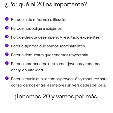
¿Por qué el 20 es importante?
Porque es la máxima calificación.
Porque nos obliga a exigirnos.
Porque denota desempeño y resultado excelentes.
Porque significa que somos sobresalientes.
Porque demuestra que tenemos trayectoria.
Porque nos recuerda que somos jóvenes y tenemos
energía y vitalidad.
Porque revela que tenemos proyección y madurez para
consolidarnos entre las mejores universidades del país.
¡Tenemos 20 y vamos por más!