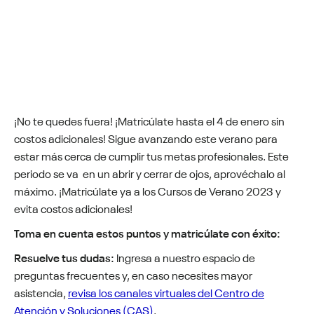
¡No te quedes fuera! ¡Matricúlate hasta el 4 de enero sin
costos adicionales! Sigue avanzando este verano para
estar más cerca de cumplir tus metas profesionales. Este
periodo se va en un abrir y cerrar de ojos, aprovéchalo al
máximo. ¡Matricúlate ya a los Cursos de Verano 2023 y
evita costos adicionales!
Toma en cuenta estos puntos y matricúlate con éxito:
Resuelve tus dudas:
Ingresa a nuestro espacio de
preguntas frecuentes y, en caso necesites mayor
asistencia,
revisa los canales virtuales del Centro de
Atención y Soluciones (CAS)
.