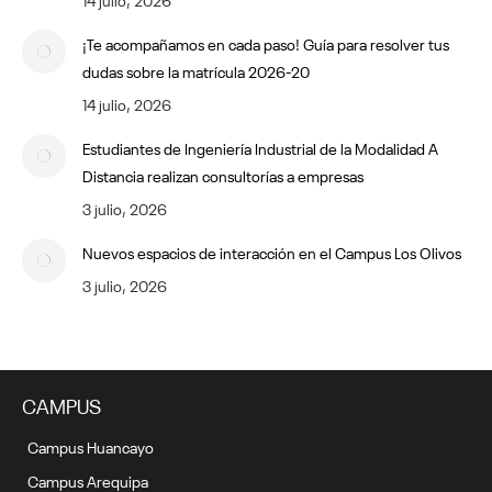
¡Te acompañamos en cada paso! Guía para resolver tus
dudas sobre la matrícula 2026-20
14 julio, 2026
Estudiantes de Ingeniería Industrial de la Modalidad A
Distancia realizan consultorías a empresas
3 julio, 2026
Nuevos espacios de interacción en el Campus Los Olivos
3 julio, 2026
CAMPUS
Campus Huancayo
Campus Arequipa