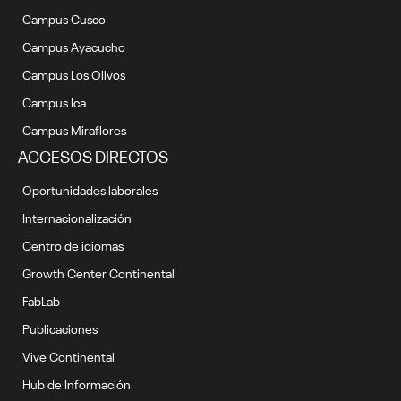
Campus Cusco
Campus Ayacucho
Campus Los Olivos
Campus Ica
Campus Miraflores
ACCESOS DIRECTOS
Oportunidades laborales
Internacionalización
Centro de idiomas
Growth Center Continental
FabLab
Publicaciones
Vive Continental
Hub de Información