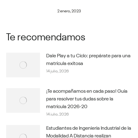
2 enero, 2023
Te recomendamos
Dale Play a tu Ciclo: prepárate para una
matrícula exitosa
14 julio, 2026
¡Te acompañamos en cada paso! Guía
para resolver tus dudas sobre la
matrícula 2026-20
14 julio, 2026
Estudiantes de Ingeniería Industrial de la
Modalidad A Distancia realizan