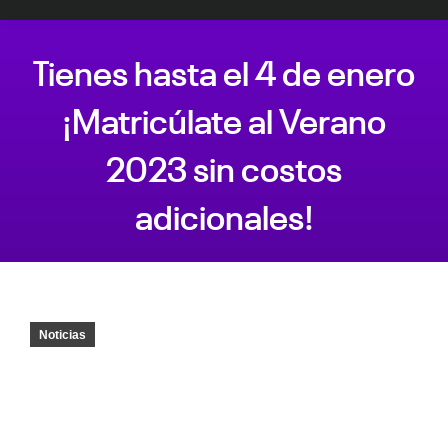
Tienes hasta el 4 de enero
¡Matricúlate al Verano
2023 sin costos
adicionales!
Estás aquí:
Noticias