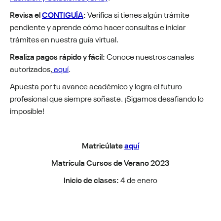
Revisa el
CONTIGUÍA
:
Verifica si tienes algún trámite
pendiente y aprende cómo hacer consultas e iniciar
trámites en nuestra guía virtual.
Realiza pagos rápido y fácil:
Conoce nuestros canales
autorizados,
aquí
.
Apuesta por tu avance académico y logra el futuro
profesional que siempre soñaste. ¡Sigamos desafiando lo
imposible!
Matricúlate
aquí
Matrícula Cursos de Verano 2023
Inicio de clases:
4 de enero