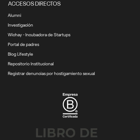
ACCESOS DIRECTOS
Alumni
Investigación
Wichay - Incubadora de Startups
Portal de padres
Blog Lifestyle
Repositorio Institucional
Registrar denuncias por hostigamiento sexual