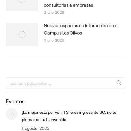
consultorías a empresas
3 julio, 2026
Nuevos espacios de interacción en el
Campus Los Olivos
3 julio, 2026
Buscar:
Eventos
¡Lo mejor está por venir! Si eres ingresante UC, no te
pierdas de tu bienvenida
11 agosto, 2025