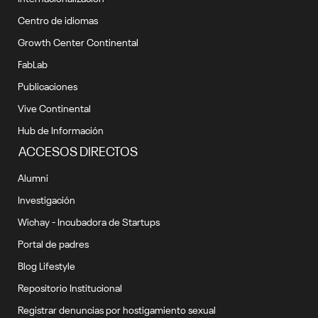
Centro de idiomas
Growth Center Continental
FabLab
Publicaciones
Vive Continental
Hub de Información
ACCESOS DIRECTOS
Alumni
Investigación
Wichay - Incubadora de Startups
Portal de padres
Blog Lifestyle
Repositorio Institucional
Registrar denuncias por hostigamiento sexual