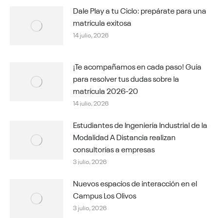
Dale Play a tu Ciclo: prepárate para una
matrícula exitosa
14 julio, 2026
¡Te acompañamos en cada paso! Guía
para resolver tus dudas sobre la
matrícula 2026-20
14 julio, 2026
Estudiantes de Ingeniería Industrial de la
Modalidad A Distancia realizan
consultorías a empresas
3 julio, 2026
Nuevos espacios de interacción en el
Campus Los Olivos
3 julio, 2026