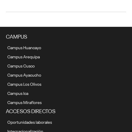
CAMPUS
Campus Huancayo
Campus Arequipa
Campus Cusco
Campus Ayacucho
Campus Los Olivos
Campus Ica
Campus Miraflores
ACCESOS DIRECTOS
Oportunidades laborales
Internacionalización