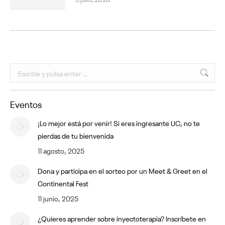
Buscar:
Eventos
¡Lo mejor está por venir! Si eres ingresante UC, no te
pierdas de tu bienvenida
11 agosto, 2025
Dona y participa en el sorteo por un Meet & Greet en el
Continental Fest
11 junio, 2025
¿Quieres aprender sobre inyectoterapia? Inscríbete en