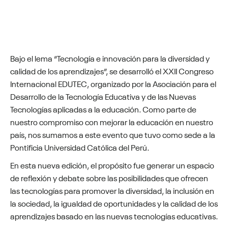
Bajo el lema “Tecnología e innovación para la diversidad y
calidad de los aprendizajes”, se desarrolló el XXII Congreso
Internacional EDUTEC, organizado por la Asociación para el
Desarrollo de la Tecnología Educativa y de las Nuevas
Tecnologías aplicadas a la educación. Como parte de
nuestro compromiso con mejorar la educación en nuestro
país, nos sumamos a este evento que tuvo como sede a la
Pontificia Universidad Católica del Perú.
En esta nueva edición, el propósito fue generar un espacio
de reflexión y debate sobre las posibilidades que ofrecen
las tecnologías para promover la diversidad, la inclusión en
la sociedad, la igualdad de oportunidades y la calidad de los
aprendizajes basado en las nuevas tecnologías educativas.