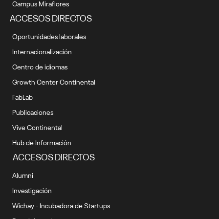
Campus Miraflores
ACCESOS DIRECTOS
Oportunidades laborales
Internacionalización
Centro de idiomas
Growth Center Continental
FabLab
Publicaciones
Vive Continental
Hub de Información
ACCESOS DIRECTOS
Alumni
Investigación
Wichay - Incubadora de Startups