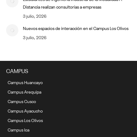
Distancia realizan consultorías a empresas
3 julio, 2026
Nuevos espacios de interacción en el Campus Los Olivos
3 julio, 2026
CAMPUS
Campus Huancayo
Campus Arequipa
Campus Cusco
Campus Ayacucho
Campus Los Olivos
Campus Ica