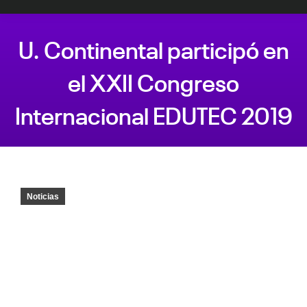
U. Continental participó en
el XXII Congreso
Internacional EDUTEC 2019
Estás aquí:
Noticias