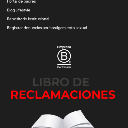
Portal de padres
Blog Lifestyle
Repositorio Institucional
Registrar denuncias por hostigamiento sexual