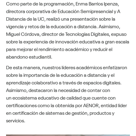
Como parte de la programación, Enma Barrios Ipenza,
directora corporativa de Educación Semipresencial y A
Distancia de la UC, realizó una presentación sobre la
vigencia y retos de la educación a distancia. Asimismo,
Miguel Córdova, director de Tecnologías Digitales, expuso
sobre la experiencia de innovación educativa a gran escala
para mejorar el rendimiento académico y reducir el
abandono estudiantil.
De esta manera, nuestros líderes académicos enfatizaron
sobre la importancia de la educación a distancia y el
aprendizaje colaborativo a través de espacios digitales.
Asimismo, destacaron la necesidad de contar con
un ecosistema educativo de calidad que cuente con
certificaciones como la obtenida por AENOR, entidad líder
en certificación de sistemas de gestión, productos y
servicios.