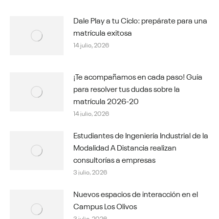
Dale Play a tu Ciclo: prepárate para una
matrícula exitosa
14 julio, 2026
¡Te acompañamos en cada paso! Guía
para resolver tus dudas sobre la
matrícula 2026-20
14 julio, 2026
Estudiantes de Ingeniería Industrial de la
Modalidad A Distancia realizan
consultorías a empresas
3 julio, 2026
Nuevos espacios de interacción en el
Campus Los Olivos
3 julio, 2026