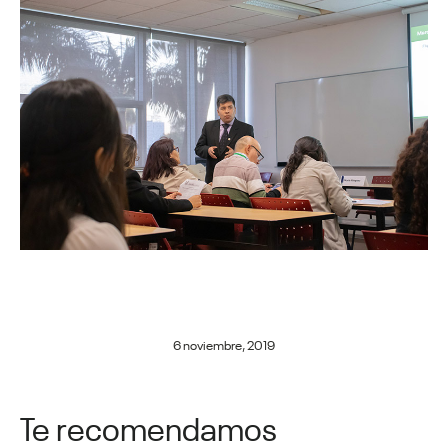
6 noviembre, 2019
Te recomendamos