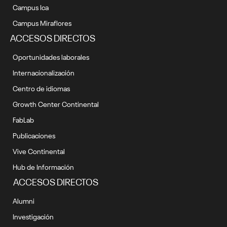
Campus Ica
Campus Miraflores
ACCESOS DIRECTOS
Oportunidades laborales
Internacionalización
Centro de idiomas
Growth Center Continental
FabLab
Publicaciones
Vive Continental
Hub de Información
ACCESOS DIRECTOS
Alumni
Investigación