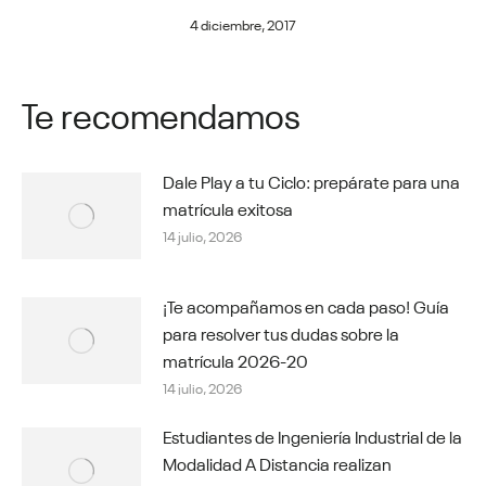
4 diciembre, 2017
Te recomendamos
Dale Play a tu Ciclo: prepárate para una
matrícula exitosa
14 julio, 2026
¡Te acompañamos en cada paso! Guía
para resolver tus dudas sobre la
matrícula 2026-20
14 julio, 2026
Estudiantes de Ingeniería Industrial de la
Modalidad A Distancia realizan