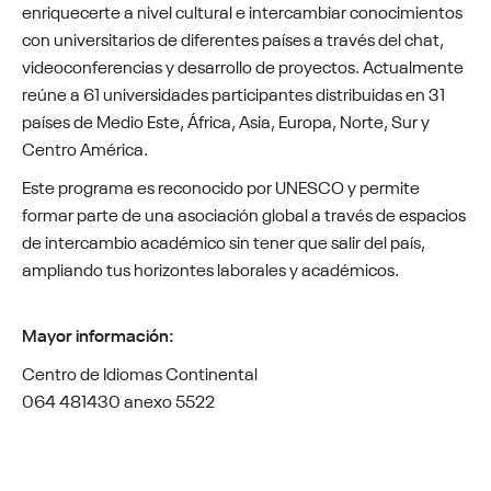
enriquecerte a nivel cultural e intercambiar conocimientos
con universitarios de diferentes países a través del chat,
videoconferencias y desarrollo de proyectos. Actualmente
reúne a 61 universidades participantes distribuidas en 31
países de Medio Este, África, Asia, Europa, Norte, Sur y
Centro América.
Este programa es reconocido por UNESCO y permite
formar parte de una asociación global a través de espacios
de intercambio académico sin tener que salir del país,
ampliando tus horizontes laborales y académicos.
Mayor información:
Centro de Idiomas Continental
064 481430 anexo 5522