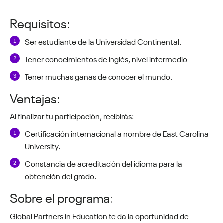
Requisitos: ​
Ser estudiante de la Universidad Continental.
Tener conocimientos de inglés, nivel intermedio
Tener muchas ganas de conocer el mundo.
Ventajas:
Al finalizar tu participación, recibirás:
Certificación internacional a nombre de East Carolina
University.
Constancia de acreditación del idioma para la
obtención del grado.
Sobre el programa:
Global Partners in Education te da la oportunidad de