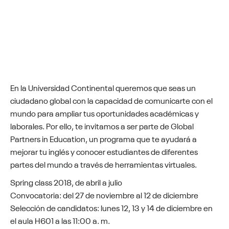
En la Universidad Continental queremos que seas un
ciudadano global con la capacidad de comunicarte con el
mundo para ampliar tus oportunidades académicas y
laborales. Por ello, te invitamos a ser parte de Global
Partners in Education, un programa que te ayudará a
mejorar tu inglés y conocer estudiantes de diferentes
partes del mundo a través de herramientas virtuales.
Spring class 2018, de abril a julio
Convocatoria: del 27 de noviembre al 12 de diciembre
Selección de candidatos: lunes 12, 13 y 14 de diciembre en
el aula H601 a las 11:00 a. m.