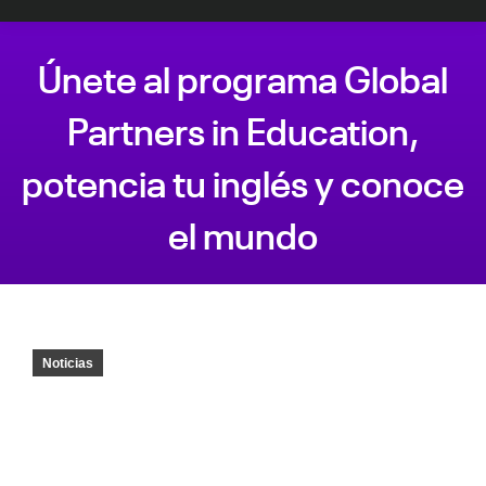
Únete al programa Global
Partners in Education,
potencia tu inglés y conoce
el mundo
Estás aquí:
Noticias