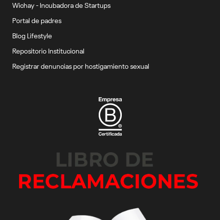
Wichay - Incubadora de Startups
Portal de padres
Blog Lifestyle
Repositorio Institucional
Registrar denuncias por hostigamiento sexual