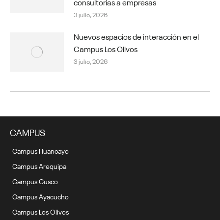
consultorías a empresas
3 julio, 2026
Nuevos espacios de interacción en el
Campus Los Olivos
3 julio, 2026
CAMPUS
Campus Huancayo
Campus Arequipa
Campus Cusco
Campus Ayacucho
Campus Los Olivos