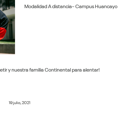
Modalidad A distancia– Campus Huancayo
etir y nuestra familia Continental para alentar!
19 julio, 2021