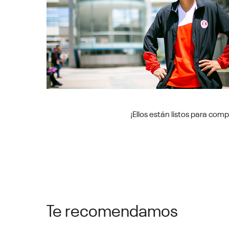
¡Ellos están listos para comp
Te recomendamos