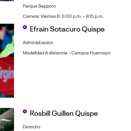
Parque Sapporo
Carrera: Viernes 6: 5:00 p.m. – 8:15 p.m.
Efrain Sotacuro Quispe
Administración
Modalidad A distancia – Campus Huancayo
Rosbill Guillen Quispe
Derecho