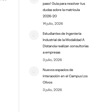
paso! Guía para resolver tus
dudas sobre la matrícula
2026-20
14 julio, 2026
Estudiantes de Ingeniería
Industrial de la Modalidad A
Distancia realizan consultorías
a empresas
3 julio, 2026
Nuevos espacios de
interacción en el Campus Los
Olivos
3 julio, 2026