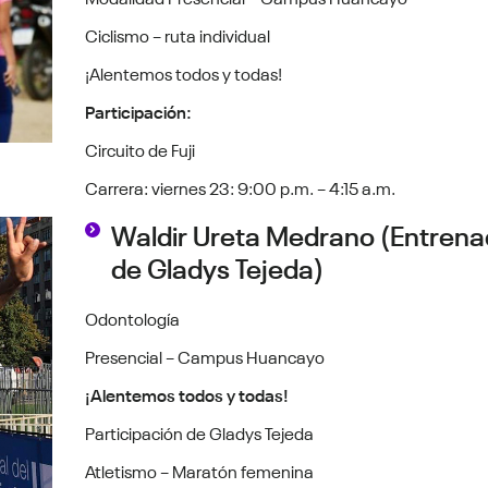
Ciclismo – ruta individual
¡Alentemos todos y todas!
Participación:
Circuito de Fuji
Carrera: viernes 23: 9:00 p.m. – 4:15 a.m.
Waldir Ureta Medrano (Entrena
de Gladys Tejeda)
Odontología
Presencial – Campus Huancayo
¡Alentemos todos y todas!
Participación de Gladys Tejeda
Atletismo – Maratón femenina