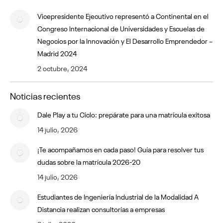
Vicepresidente Ejecutivo representó a Continental en el
Congreso Internacional de Universidades y Escuelas de
Negocios por la Innovación y El Desarrollo Emprendedor –
Madrid 2024
2 octubre, 2024
Noticias recientes
Dale Play a tu Ciclo: prepárate para una matrícula exitosa
14 julio, 2026
¡Te acompañamos en cada paso! Guía para resolver tus
dudas sobre la matrícula 2026-20
14 julio, 2026
Estudiantes de Ingeniería Industrial de la Modalidad A
Distancia realizan consultorías a empresas