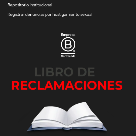
Repositorio Institucional
Registrar denuncias por hostigamiento sexual