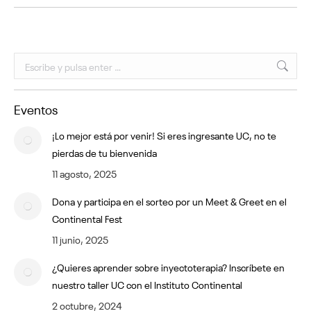
Buscar:
Eventos
¡Lo mejor está por venir! Si eres ingresante UC, no te
pierdas de tu bienvenida
11 agosto, 2025
Dona y participa en el sorteo por un Meet & Greet en el
Continental Fest
11 junio, 2025
¿Quieres aprender sobre inyectoterapia? Inscríbete en
nuestro taller UC con el Instituto Continental
2 octubre, 2024