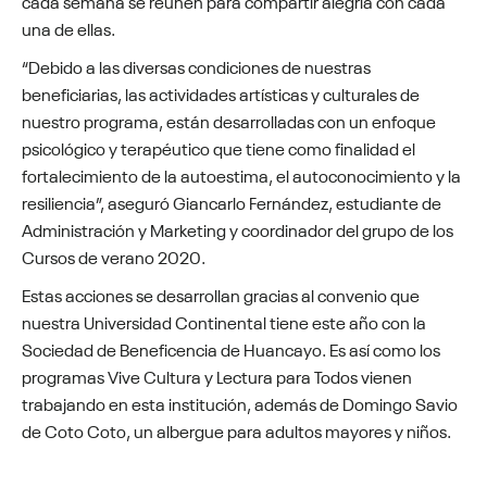
cada semana se reúnen para compartir alegría con cada
una de ellas.
“Debido a las diversas condiciones de nuestras
beneficiarias, las actividades artísticas y culturales de
nuestro programa, están desarrolladas con un enfoque
psicológico y terapéutico que tiene como finalidad el
fortalecimiento de la autoestima, el autoconocimiento y la
resiliencia”, aseguró Giancarlo Fernández, estudiante de
Administración y Marketing y coordinador del grupo de los
Cursos de verano 2020.
Estas acciones se desarrollan gracias al convenio que
nuestra Universidad Continental tiene este año con la
Sociedad de Beneficencia de Huancayo. Es así como los
programas Vive Cultura y Lectura para Todos vienen
trabajando en esta institución, además de Domingo Savio
de Coto Coto, un albergue para adultos mayores y niños.