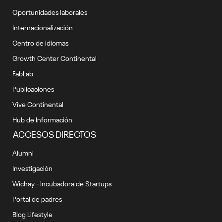
Oportunidades laborales
Internacionalización
Centro de idiomas
Growth Center Continental
FabLab
Publicaciones
Vive Continental
Hub de Información
ACCESOS DIRECTOS
Alumni
Investigación
Wichay - Incubadora de Startups
Portal de padres
Blog Lifestyle