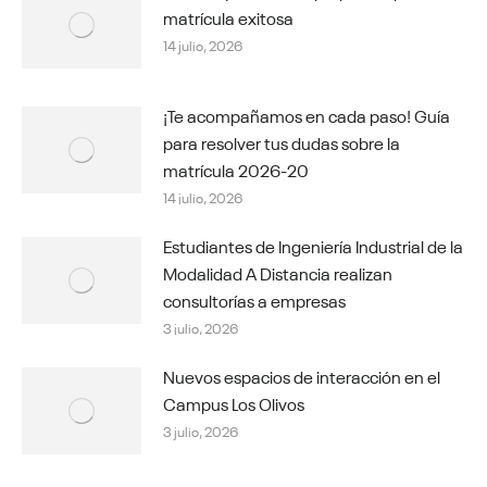
matrícula exitosa
14 julio, 2026
¡Te acompañamos en cada paso! Guía
para resolver tus dudas sobre la
matrícula 2026-20
14 julio, 2026
Estudiantes de Ingeniería Industrial de la
Modalidad A Distancia realizan
consultorías a empresas
3 julio, 2026
Nuevos espacios de interacción en el
Campus Los Olivos
3 julio, 2026