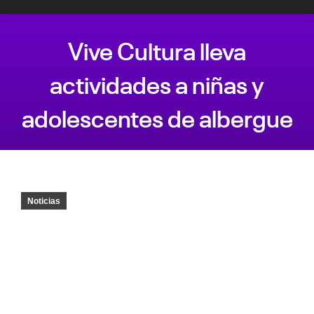
Vive Cultura lleva
actividades a niñas y
adolescentes de albergue
Estás aquí:
Noticias