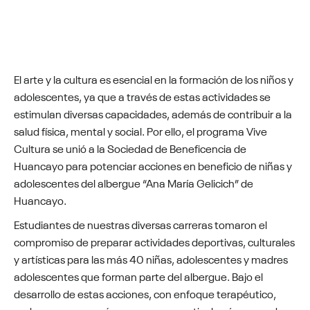
El arte y la cultura es esencial en la formación de los niños y
adolescentes, ya que a través de estas actividades se
estimulan diversas capacidades, además de contribuir a la
salud física, mental y social. Por ello, el programa Vive
Cultura se unió a la Sociedad de Beneficencia de
Huancayo para potenciar acciones en beneficio de niñas y
adolescentes del albergue “Ana María Gelicich” de
Huancayo.
Estudiantes de nuestras diversas carreras tomaron el
compromiso de preparar actividades deportivas, culturales
y artísticas para las más 40 niñas, adolescentes y madres
adolescentes que forman parte del albergue. Bajo el
desarrollo de estas acciones, con enfoque terapéutico,