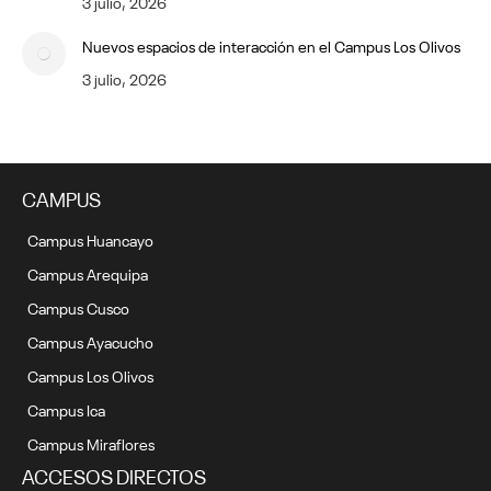
3 julio, 2026
Nuevos espacios de interacción en el Campus Los Olivos
3 julio, 2026
CAMPUS
Campus Huancayo
Campus Arequipa
Campus Cusco
Campus Ayacucho
Campus Los Olivos
Campus Ica
Campus Miraflores
ACCESOS DIRECTOS