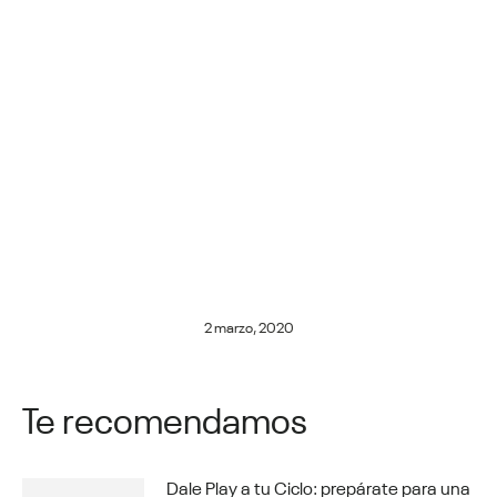
2 marzo, 2020
Te recomendamos
Dale Play a tu Ciclo: prepárate para una