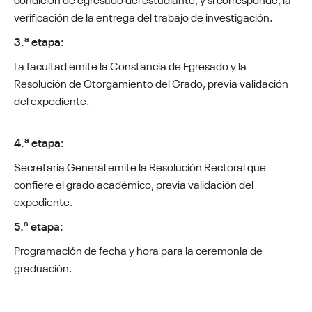
verificación de la entrega del trabajo de investigación.
a
3.
etapa:
La facultad emite la Constancia de Egresado y la
Resolución de Otorgamiento del Grado, previa validación
del expediente.
a
4.
etapa:
Secretaría General emite la Resolución Rectoral que
confiere el grado académico, previa validación del
expediente.
a
5.
etapa:
Programación de fecha y hora para la ceremonia de
graduación.