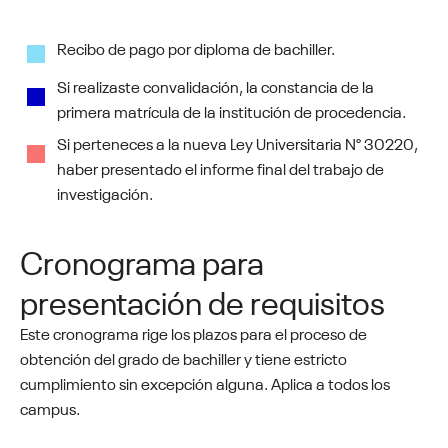
Recibo de pago por diploma de bachiller.
Si realizaste convalidación, la constancia de la
primera matrícula de la institución de procedencia.
Si perteneces a la nueva Ley Universitaria N° 30220,
haber presentado el informe final del trabajo de
investigación.
Cronograma para
presentación de requisitos
Este cronograma rige los plazos para el proceso de
obtención del grado de bachiller y tiene estricto
cumplimiento sin excepción alguna. Aplica a todos los
campus.