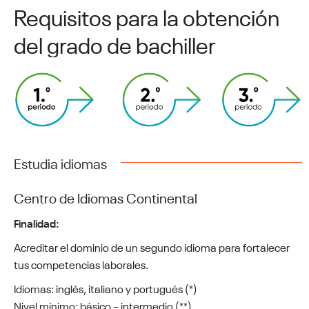
Requisitos para la obtención
del grado de bachiller
Estudia idiomas
Centro de Idiomas Continental
Finalidad:
Acreditar el dominio de un segundo idioma para fortalecer
tus competencias laborales.
Idiomas: inglés, italiano y portugués (*)
Nivel mínimo: básico – intermedio (**)