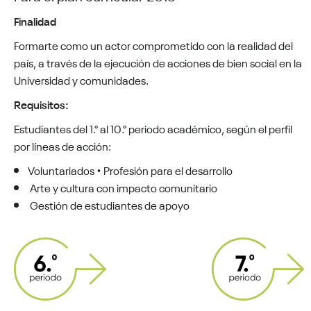
Finalidad
Formarte como un actor comprometido con la realidad del
país, a través de la ejecución de acciones de bien social en la
Universidad y comunidades.
Requisitos:
Estudiantes del 1.° al 10.° periodo académico, según el perfil
por líneas de acción:
Voluntariados • Profesión para el desarrollo
Arte y cultura con impacto comunitario
Gestión de estudiantes de apoyo