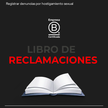
Registrar denuncias por hostigamiento sexual