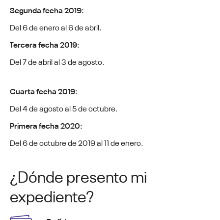
Segunda fecha 2019:
Del 6 de enero al 6 de abril.
Tercera fecha 2019:
Del 7 de abril al 3 de agosto.
Cuarta fecha 2019:
Del 4 de agosto al 5 de octubre.
Primera fecha 2020:
Del 6 de octubre de 2019 al 11 de enero.
¿Dónde presento mi
expediente?