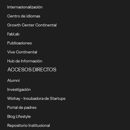
Internacionalización
Centro de idiomas
Growth Center Continental
FabLab
Publicaciones
Vive Continental
Hub de Información
ACCESOS DIRECTOS
Alumni
Investigación
Wichay - Incubadora de Startups
Portal de padres
Blog Lifestyle
Repositorio Institucional