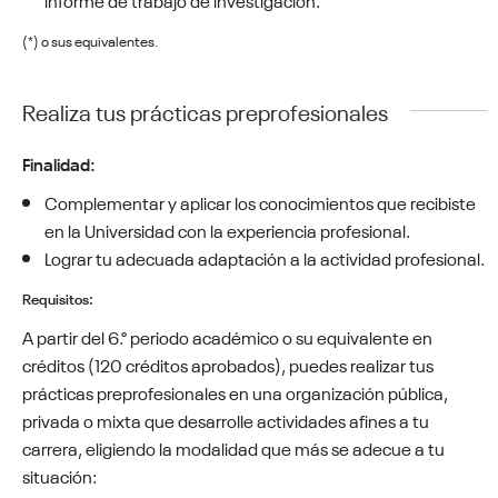
(*) o sus equivalentes.
Realiza tus prácticas preprofesionales
Finalidad:
Complementar y aplicar los conocimientos que recibiste
en la Universidad con la experiencia profesional.
Lograr tu adecuada adaptación a la actividad profesional.
Requisitos:
A partir del 6.° periodo académico o su equivalente en
créditos (120 créditos aprobados), puedes realizar tus
prácticas preprofesionales en una organización pública,
privada o mixta que desarrolle actividades afines a tu
carrera, eligiendo la modalidad que más se adecue a tu
situación: