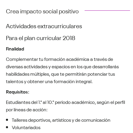
Crea impacto social positivo
Actividades extracurriculares
Para el plan curricular 2018
Finalidad
Complementar tu formación académica a través de
diversas actividades y espacios en los que desarrollarás
habilidades múltiples, que te permitirán potenciar tus
talentos y obtener una formación integral.
Requisitos:
Estudiantes del 1.° al 10.° periodo académico, según el perfil
por líneas de acción:
Talleres deportivos, artísticos y de comunicación
Voluntariados