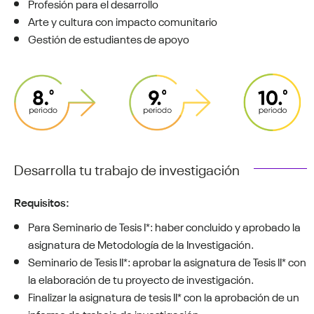
Profesión para el desarrollo
Arte y cultura con impacto comunitario
Gestión de estudiantes de apoyo
Desarrolla tu trabajo de investigación
Requisitos:
Para Seminario de Tesis I*: haber concluido y aprobado la
asignatura de Metodología de la Investigación.
Seminario de Tesis II*: aprobar la asignatura de Tesis II* con
la elaboración de tu proyecto de investigación.
Finalizar la asignatura de tesis II* con la aprobación de un
informe de trabajo de investigación.