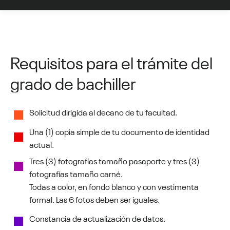
Requisitos para el trámite del
grado de bachiller
Solicitud dirigida al decano de tu facultad.
Una (1) copia simple de tu documento de identidad
actual.
Tres (3) fotografías tamaño pasaporte y tres (3)
fotografías tamaño carné.
Todas a color, en fondo blanco y con vestimenta
formal. Las 6 fotos deben ser iguales.
Constancia de actualización de datos.