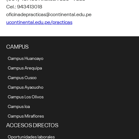
Cel.: 943413018
oficinadepracticas@continental.edu.pe
ucontinental.edu.pe/practicas
CAMPUS
Campus Huancayo
Campus Arequipa
Campus Cusco
Campus Ayacucho
Campus Los Olivos
Campus Ica
Campus Miraflores
ACCESOS DIRECTOS
Oportunidades laborales