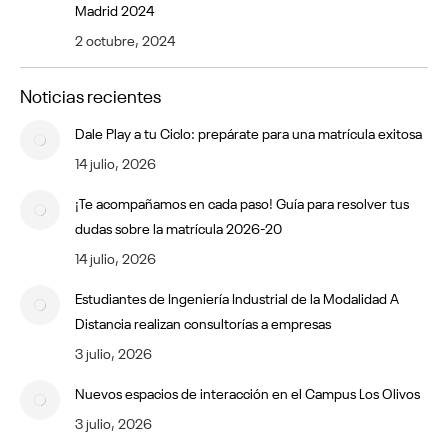
Madrid 2024
2 octubre, 2024
Noticias recientes
Dale Play a tu Ciclo: prepárate para una matrícula exitosa
14 julio, 2026
¡Te acompañamos en cada paso! Guía para resolver tus
dudas sobre la matrícula 2026-20
14 julio, 2026
Estudiantes de Ingeniería Industrial de la Modalidad A
Distancia realizan consultorías a empresas
3 julio, 2026
Nuevos espacios de interacción en el Campus Los Olivos
3 julio, 2026