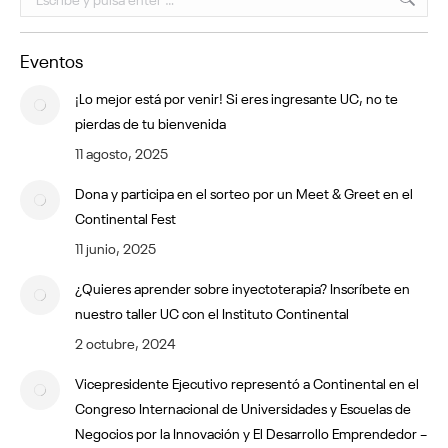
Eventos
¡Lo mejor está por venir! Si eres ingresante UC, no te
pierdas de tu bienvenida
11 agosto, 2025
Dona y participa en el sorteo por un Meet & Greet en el
Continental Fest
11 junio, 2025
¿Quieres aprender sobre inyectoterapia? Inscríbete en
nuestro taller UC con el Instituto Continental
2 octubre, 2024
Vicepresidente Ejecutivo representó a Continental en el
Congreso Internacional de Universidades y Escuelas de
Negocios por la Innovación y El Desarrollo Emprendedor –