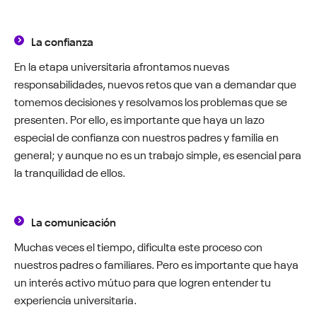
La confianza
En la etapa universitaria afrontamos nuevas
responsabilidades, nuevos retos que van a demandar que
tomemos decisiones y resolvamos los problemas que se
presenten. Por ello, es importante que haya un lazo
especial de confianza con nuestros padres y familia en
general; y aunque no es un trabajo simple, es esencial para
la tranquilidad de ellos.
La comunicación
Muchas veces el tiempo, dificulta este proceso con
nuestros padres o familiares. Pero es importante que haya
un interés activo mútuo para que logren entender tu
experiencia universitaria.