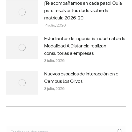
¡Te acompañamos en cada paso! Guía
para resolver tus dudas sobre la
matrícula 2026-20
14 julio, 2026
Estudiantes de Ingeniería Industrial de la
Modalidad A Distancia realizan
consultorías a empresas
3 julio, 2026
Nuevos espacios de interacción en el
Campus Los Olivos
3 julio, 2026
Buscar: