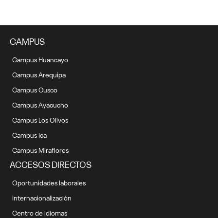
CAMPUS
Campus Huancayo
Campus Arequipa
Campus Cusco
Campus Ayacucho
Campus Los Olivos
Campus Ica
Campus Miraflores
ACCESOS DIRECTOS
Oportunidades laborales
Internacionalización
Centro de idiomas