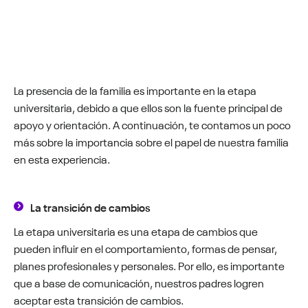
La presencia de la familia es importante en la etapa
universitaria, debido a que ellos son la fuente principal de
apoyo y orientación. A continuación, te contamos un poco
más sobre la importancia sobre el papel de nuestra familia
en esta experiencia.
La transición de cambios
La etapa universitaria es una etapa de cambios que
pueden influir en el comportamiento, formas de pensar,
planes profesionales y personales. Por ello, es importante
que a base de comunicación, nuestros padres logren
aceptar esta transición de cambios.