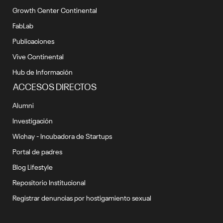
Growth Center Continental
FabLab
Publicaciones
Vive Continental
Hub de Información
ACCESOS DIRECTOS
Alumni
Investigación
Wichay - Incubadora de Startups
Portal de padres
Blog Lifestyle
Repositorio Institucional
Registrar denuncias por hostigamiento sexual