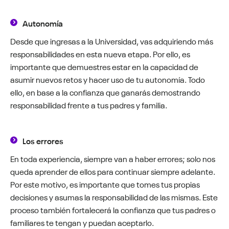
Autonomía
Desde que ingresas a la Universidad, vas adquiriendo más
responsabilidades en esta nueva etapa. Por ello, es
importante que demuestres estar en la capacidad de
asumir nuevos retos y hacer uso de tu autonomía. Todo
ello, en base a la confianza que ganarás demostrando
responsabilidad frente a tus padres y familia.
Los errores
En toda experiencia, siempre van a haber errores; solo nos
queda aprender de ellos para continuar siempre adelante.
Por este motivo, es importante que tomes tus propias
decisiones y asumas la responsabilidad de las mismas. Este
proceso también fortalecerá la confianza que tus padres o
familiares te tengan y puedan aceptarlo.