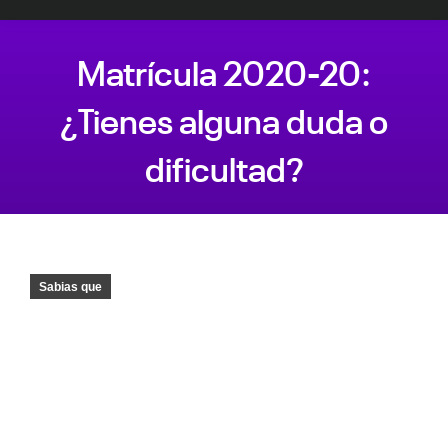
Matrícula 2020-20:
¿Tienes alguna duda o
dificultad?
Estás aquí:
Sabias que