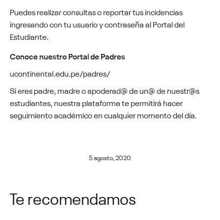
Puedes realizar consultas o reportar tus incidencias
ingresando con tu usuario y contraseña al Portal del
Estudiante.
Conoce nuestro Portal de Padres
ucontinental.edu.pe/padres/
Si eres padre, madre o apoderad@ de un@ de nuestr@s
estudiantes, nuestra plataforma te permitirá hacer
seguimiento académico en cualquier momento del día.
5 agosto, 2020
Te recomendamos