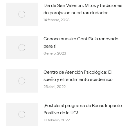
Día de San Valentín: Mitos y tradiciones
de parejas en nuestras ciudades
14 febrero, 2023
Conoce nuestro ContiGuía renovado
para ti
6 enero, 2023
Centro de Atención Psicológica: El
sueño y el rendimiento académico
25 abril, 2022
¡Postula al programa de Becas Impacto
Positivo de la UC!
10 febrero, 2022