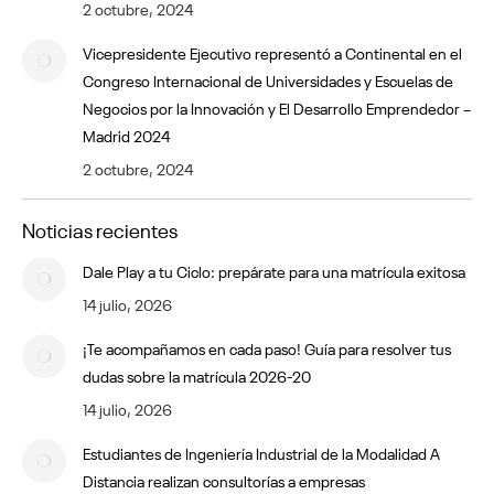
2 octubre, 2024
Vicepresidente Ejecutivo representó a Continental en el
Congreso Internacional de Universidades y Escuelas de
Negocios por la Innovación y El Desarrollo Emprendedor –
Madrid 2024
2 octubre, 2024
Noticias recientes
Dale Play a tu Ciclo: prepárate para una matrícula exitosa
14 julio, 2026
¡Te acompañamos en cada paso! Guía para resolver tus
dudas sobre la matrícula 2026-20
14 julio, 2026
Estudiantes de Ingeniería Industrial de la Modalidad A
Distancia realizan consultorías a empresas