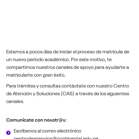
Estamos a pocos días de iniciar el proceso de matrícula de
un nuevo periodo académico. Por este motivo, te
compartimos nuestros canales de apoyo para ayudarte a
matricularte con gran éxito.
Para trámites y consultas contáctate con nuestro Centro
de Atención y Soluciones (CAS) a través de los siguientes
canales.
Comunícate con nosotr@s:
Escríbenos al correo electrónico
centrodeatencion@continental.edu.pe