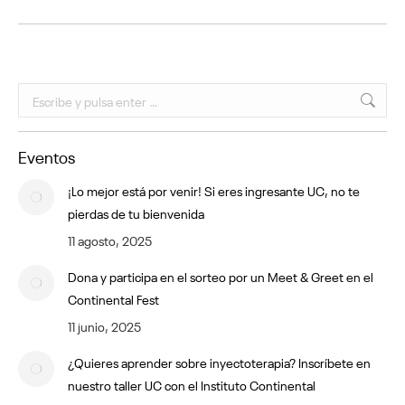
Buscar:
Eventos
¡Lo mejor está por venir! Si eres ingresante UC, no te
pierdas de tu bienvenida
11 agosto, 2025
Dona y participa en el sorteo por un Meet & Greet en el
Continental Fest
11 junio, 2025
¿Quieres aprender sobre inyectoterapia? Inscríbete en
nuestro taller UC con el Instituto Continental