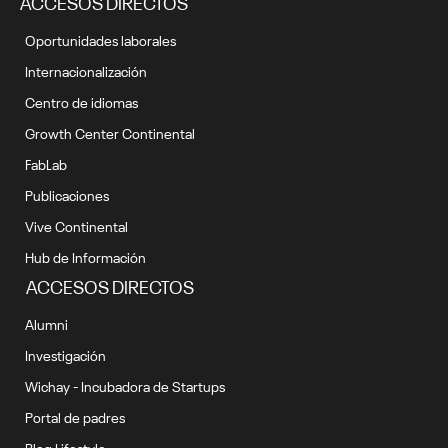
ACCESOS DIRECTOS
Oportunidades laborales
Internacionalización
Centro de idiomas
Growth Center Continental
FabLab
Publicaciones
Vive Continental
Hub de Información
ACCESOS DIRECTOS
Alumni
Investigación
Wichay - Incubadora de Startups
Portal de padres
Blog Lifestyle