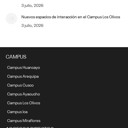
3 julio, 2026
Nuevos espacios de interacción en el Campus Los Olivos
3 julio, 2026
CAMPUS
Campus Huancayo
Campus Arequipa
Campus Cusco
Campus Ayacucho
Campus Los Olivos
Campus Ica
Campus Miraflores