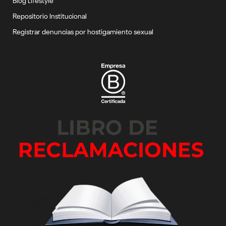
Repositorio Institucional
Registrar denuncias por hostigamiento sexual