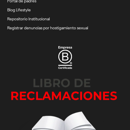
Portal de padres
Blog Lifestyle
Repositorio Institucional
Registrar denuncias por hostigamiento sexual