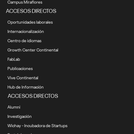
Campus Miraflores
ACCESOS DIRECTOS
Oportunidades laborales
Internacionalización
Centro de idiomas
Growth Center Continental
FabLab
Publicaciones
Vive Continental
Hub de Información
ACCESOS DIRECTOS
Alumni
Investigación
Wichay - Incubadora de Startups