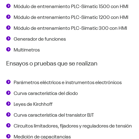
Módulo de entrenamiento PLC-Simatic 1500 con HMI
Módulo de entrenamiento PLC-Simatic 1200 con HMI
Módulo de entrenamiento PLC-Simatic 300 con HMI
Generador de funciones
Multímetros
Ensayos o pruebas que se realizan
Parámetros eléctricos e instrumentos electrónicos
Curva característica del diodo
Leyes de Kirchhoff
Curva característica del transistor BJT
Circuitos limitadores, fijadores y reguladores de tensión
Medición de capacitancias