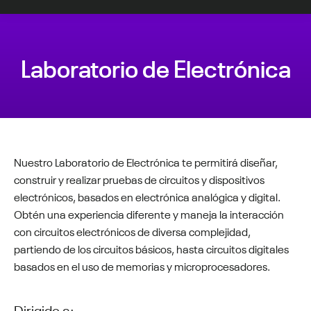
Laboratorio de Electrónica
Estás aquí:
Nuestro Laboratorio de Electrónica te permitirá diseñar,
construir y realizar pruebas de circuitos y dispositivos
electrónicos, basados en electrónica analógica y digital.
Obtén una experiencia diferente y maneja la interacción
con circuitos electrónicos de diversa complejidad,
partiendo de los circuitos básicos, hasta circuitos digitales
basados en el uso de memorias y microprocesadores.
Dirigido a: