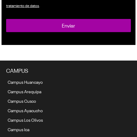
tratamiento de datos
.
CAMPUS
Campus Huancayo
Campus Arequipa
Campus Cusco
Campus Ayacucho
Campus Los Olivos
Campus Ica