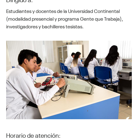
Estudiantes y docentes de la Universidad Continental
(modalidad presencial y programa Gente que Trabaja),
investigadores y bachilleres tesistas.
Horario de atención: