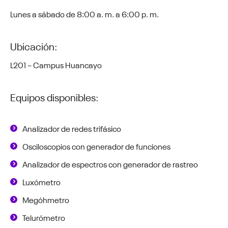
Lunes a sábado de 8:00 a. m. a 6:00 p. m.
Ubicación:
L201 – Campus Huancayo
Equipos disponibles:
Analizador de redes trifásico
Osciloscopios con generador de funciones
Analizador de espectros con generador de rastreo
Luxómetro
Megóhmetro
Telurómetro