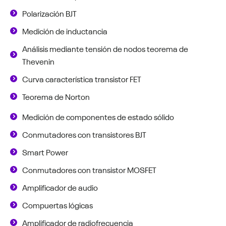
Polarización BJT
Medición de inductancia
Análisis mediante tensión de nodos teorema de
Thevenin
Curva característica transistor FET
Teorema de Norton
Medición de componentes de estado sólido
Conmutadores con transistores BJT
Smart Power
Conmutadores con transistor MOSFET
Amplificador de audio
Compuertas lógicas
Amplificador de radiofrecuencia