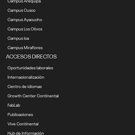
Campus Arequipa
Campus Cusco
Campus Ayacucho
Campus Los Olivos
Campus Ica
Campus Miraflores
ACCESOS DIRECTOS
Oportunidades laborales
Internacionalización
Centro de idiomas
Growth Center Continental
FabLab
Publicaciones
Vive Continental
Hub de Información