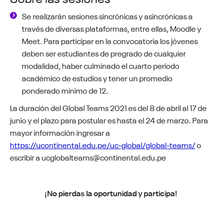
Se realizarán sesiones sincrónicas y asincrónicas a
través de diversas plataformas, entre ellas, Moodle y
Meet. Para participar en la convocatoria los jóvenes
deben ser estudiantes de pregrado de cualquier
modalidad, haber culminado el cuarto periodo
académico de estudios y tener un promedio
ponderado mínimo de 12.
La duración del Global Teams 2021 es del 8 de abril al 17 de
junio y el plazo para postular es hasta el 24 de marzo. Para
mayor información ingresar a
https://ucontinental.edu.pe/uc-global/global-teams/
o
escribir a ucglobalteams@continental.edu.pe
¡No pierdas la oportunidad y participa!