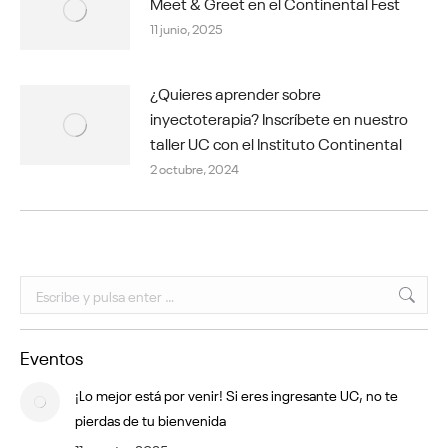
Meet & Greet en el Continental Fest
11 junio, 2025
¿Quieres aprender sobre
inyectoterapia? Inscríbete en nuestro
taller UC con el Instituto Continental
2 octubre, 2024
Buscar:
Eventos
¡Lo mejor está por venir! Si eres ingresante UC, no te
pierdas de tu bienvenida