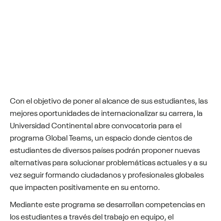
Con el objetivo de poner al alcance de sus estudiantes,
las
mejores oportunidades
de
internacionalizar
su carrera, la
Universidad Continental abre convocatoria para el
programa Global
Teams
, un espacio donde cientos de
estudiantes de diversos países podrán proponer nuevas
alternativas para solucionar problemáticas actuales y a su
vez seguir formando ciudadanos y profesionales globales
que impacten positivamente en su entorno.
Mediante este programa se desarrollan competencias en
los estudiantes a través del trabajo en equipo, el