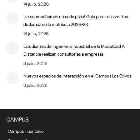
14 julio, 2026
¡Te acompañamos en cada paso! Guía para resolver tus
dudas sobre la matrícula 2026-20
14 julio, 2026
Estudiantes de Ingeniería Industrial de la Modalidad A
Distancia realizan consultorías a empresas
3 julio, 2026
Nuevos espacios de interacción en el Campus Los Olivos
3 julio, 2026
CAMPUS
Campus Huancayo