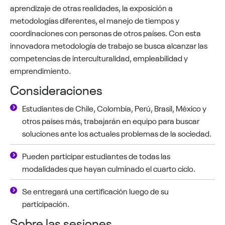
aprendizaje de otras realidades, la exposición a
metodologías diferentes, el manejo de tiempos y
coordinaciones con personas de otros países. Con esta
innovadora
metodología
de trabajo se busca alcanzar las
competencias de interculturalidad, empleabilidad y
emprendimiento.
Consideraciones
Estudiantes de Chile, Colombia, Perú, Brasil, México
y
otros países más,
trabajarán en equipo para buscar
soluciones ante los actuales problemas de la sociedad.
Pueden participar estudiantes de todas las
modalidades que hayan culminado el cuarto ciclo.
Se entregará una certificación luego de su
participación.
Sobre las sesiones