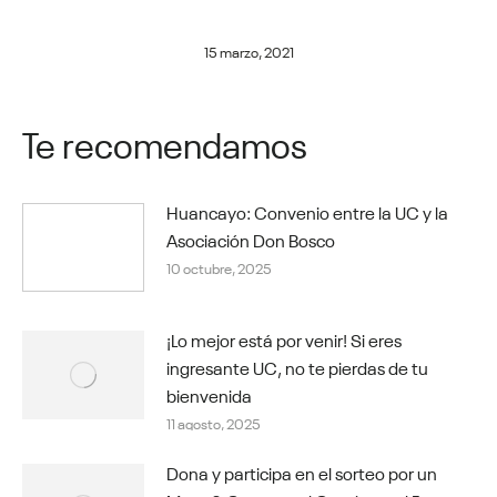
15 marzo, 2021
Te recomendamos
Huancayo: Convenio entre la UC y la
Asociación Don Bosco
10 octubre, 2025
¡Lo mejor está por venir! Si eres
ingresante UC, no te pierdas de tu
bienvenida
11 agosto, 2025
Dona y participa en el sorteo por un