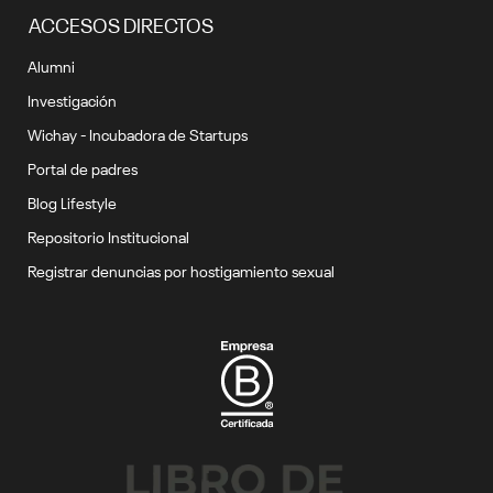
ACCESOS DIRECTOS
Alumni
Investigación
Wichay - Incubadora de Startups
Portal de padres
Blog Lifestyle
Repositorio Institucional
Registrar denuncias por hostigamiento sexual