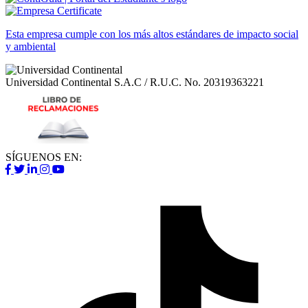
Esta empresa cumple con los más altos estándares de impacto social
y ambiental
Universidad Continental S.A.C / R.U.C.
No. 20319363221
SÍGUENOS EN: