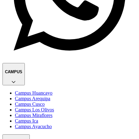
CAMPUS
Campus Huancayo
Campus Arequipa
Campus Cusco
Campus Los Olivos
Campus Miraflores
Campus Ica
Campus Ayacucho