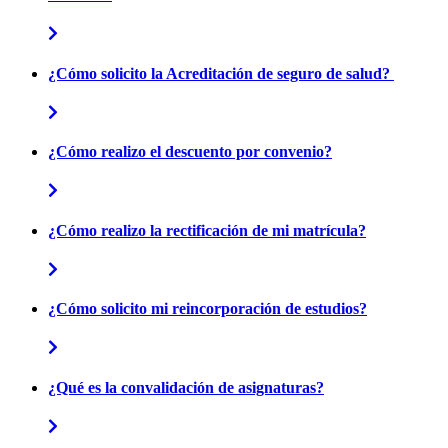
¿Cómo solicito la Acreditación de seguro de salud?
¿Cómo realizo el descuento por convenio?
¿Cómo realizo la rectificación de mi matrícula?
¿Cómo solicito mi reincorporación de estudios?
¿Qué es la convalidación de asignaturas?