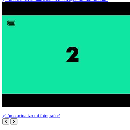
¿Cómo actualizo mi fotografía?