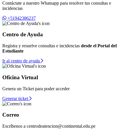
Contáctate a nuestro Whatsapp para resolver tus consultas e
incidencias
+51942386237
Centro de Ayuda
Registra y resuelve consultas e incidencias
desde el Portal del
Estudiante
Ir al centro de ayuda
Oficina Virtual
Genera un Ticket para poder acceder
Generar ticket
Correo
Escríbenos a
centrodeatencion@continental.edu.pe