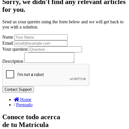
Sorry, we didn't find any relevant articles
for you.
Send us your queries using the form below and we will get back to
you with a solution.
Name
Email
Your question
Description
Home
/
Pregrado
Conoce todo acerca
de tu Matrícula