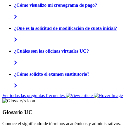
¿Cómo visualizo mi cronograma de pago?
¿Qué es la solicitud de modificación de cuota inicial?
¿Cuáles son las oficinas virtuales UC?
¿Cómo solicito el examen sustitutorio?
Ver todas las preguntas frecuentes
Glosario UC
Conoce el significado de términos académicos y administrativos.