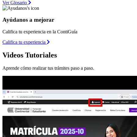
Ver Glosario
Ayúdanos a mejorar
Califica tu experiencia en la ContiGuía
Califica tu experiencia
Videos Tutoriales
Aprende cómo realizar tus trámites paso a paso.