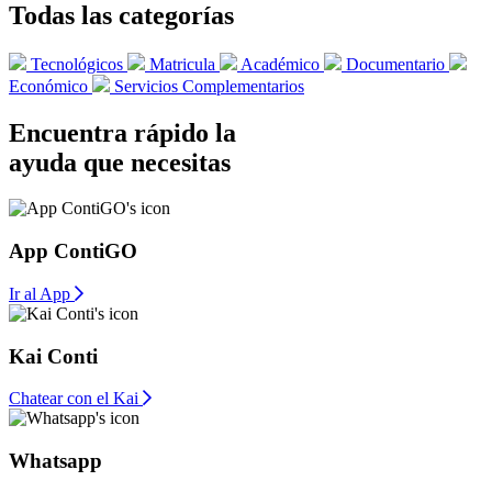
Todas las categorías
Tecnológicos
Matricula
Académico
Documentario
Económico
Servicios Complementarios
Encuentra rápido la
ayuda que necesitas
App ContiGO
Ir al App
Kai Conti
Chatear con el Kai
Whatsapp