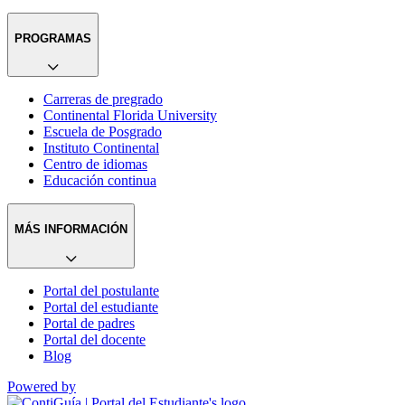
PROGRAMAS
Carreras de pregrado
Continental Florida University
Escuela de Posgrado
Instituto Continental
Centro de idiomas
Educación continua
MÁS INFORMACIÓN
Portal del postulante
Portal del estudiante
Portal de padres
Portal del docente
Blog
Powered by