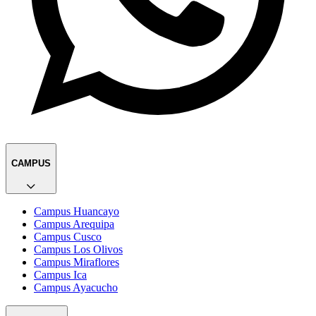
CAMPUS
Campus Huancayo
Campus Arequipa
Campus Cusco
Campus Los Olivos
Campus Miraflores
Campus Ica
Campus Ayacucho