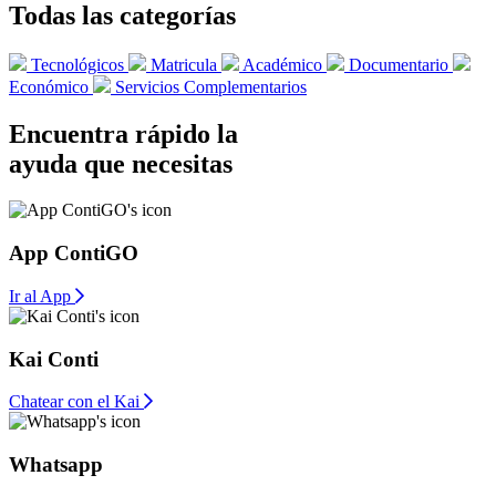
Todas las categorías
Tecnológicos
Matricula
Académico
Documentario
Económico
Servicios Complementarios
Encuentra rápido la
ayuda que necesitas
App ContiGO
Ir al App
Kai Conti
Chatear con el Kai
Whatsapp