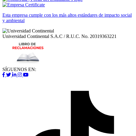
Esta empresa cumple con los más altos estándares de impacto social
y ambiental
Universidad Continental S.A.C / R.U.C.
No. 20319363221
SÍGUENOS EN: