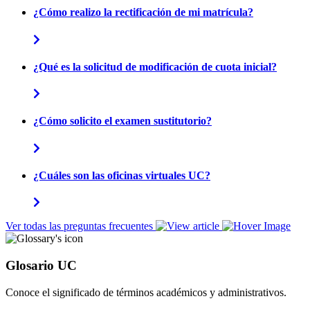
¿Cómo realizo la rectificación de mi matrícula?
¿Qué es la solicitud de modificación de cuota inicial?
¿Cómo solicito el examen sustitutorio?
¿Cuáles son las oficinas virtuales UC?
Ver todas las preguntas frecuentes
Glosario UC
Conoce el significado de términos académicos y administrativos.