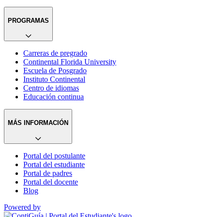
PROGRAMAS
Carreras de pregrado
Continental Florida University
Escuela de Posgrado
Instituto Continental
Centro de idiomas
Educación continua
MÁS INFORMACIÓN
Portal del postulante
Portal del estudiante
Portal de padres
Portal del docente
Blog
Powered by