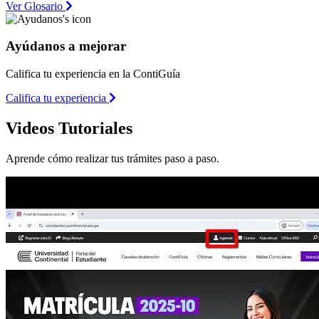
Ver Glosario
Ayúdanos a mejorar
Califica tu experiencia en la ContiGuía
Califica tu experiencia
Videos Tutoriales
Aprende cómo realizar tus trámites paso a paso.