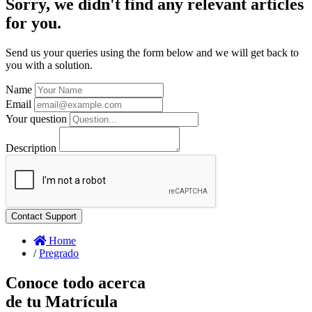
Sorry, we didn't find any relevant articles
for you.
Send us your queries using the form below and we will get back to
you with a solution.
Name
Email
Your question
Description
Home
/
Pregrado
Conoce todo acerca
de tu Matrícula