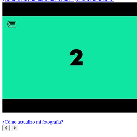
¿Cómo actualizo mi fotografía?