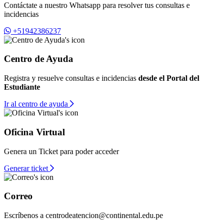
Contáctate a nuestro Whatsapp para resolver tus consultas e
incidencias
+51942386237
Centro de Ayuda
Registra y resuelve consultas e incidencias
desde el Portal del
Estudiante
Ir al centro de ayuda
Oficina Virtual
Genera un Ticket para poder acceder
Generar ticket
Correo
Escríbenos a
centrodeatencion@continental.edu.pe