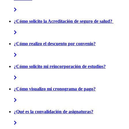
¿Cómo solicito la Acreditación de seguro de salud?
¿Cómo realizo el descuento por convenio?
¿Cómo solicito mi reincorporación de estudios?
¿Cómo visualizo mi cronograma de pago?
¿Qué es la convalidación de asignaturas?