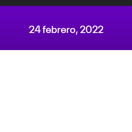
24 febrero, 2022
Estás aquí: