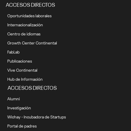
ACCESOS DIRECTOS
Oportunidades laborales
Internacionalización
Centro de idiomas
Growth Center Continental
FabLab
Publicaciones
Vive Continental
Hub de Información
ACCESOS DIRECTOS
Alumni
Investigación
Wichay - Incubadora de Startups
Portal de padres