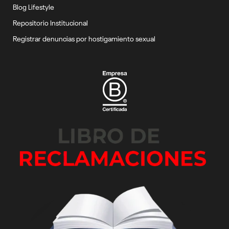
Blog Lifestyle
Repositorio Institucional
Registrar denuncias por hostigamiento sexual