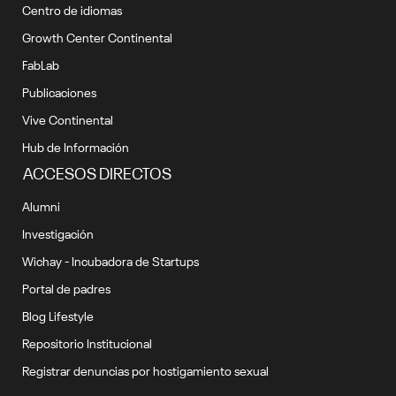
Centro de idiomas
Growth Center Continental
FabLab
Publicaciones
Vive Continental
Hub de Información
ACCESOS DIRECTOS
Alumni
Investigación
Wichay - Incubadora de Startups
Portal de padres
Blog Lifestyle
Repositorio Institucional
Registrar denuncias por hostigamiento sexual