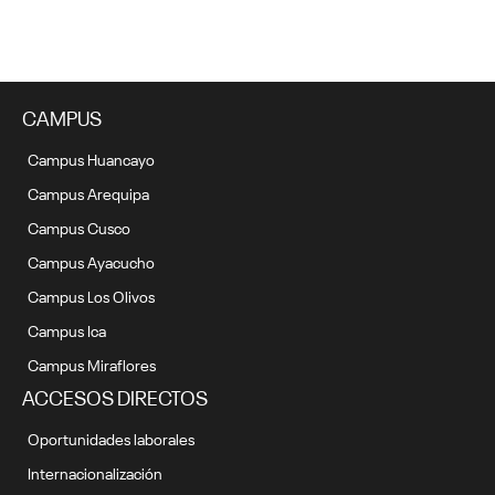
CAMPUS
Campus Huancayo
Campus Arequipa
Campus Cusco
Campus Ayacucho
Campus Los Olivos
Campus Ica
Campus Miraflores
ACCESOS DIRECTOS
Oportunidades laborales
Internacionalización