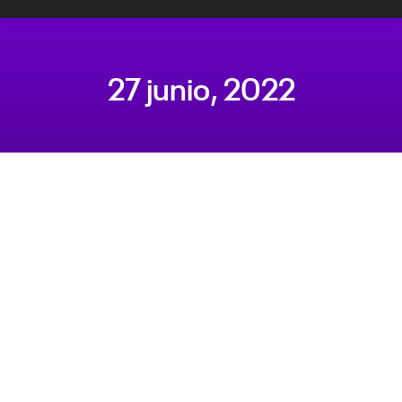
27 junio, 2022
Estás aquí: