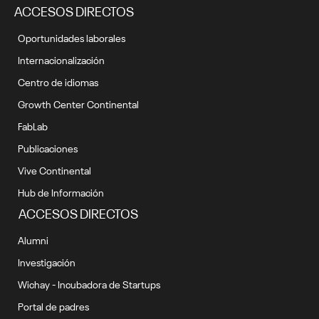
ACCESOS DIRECTOS
Oportunidades laborales
Internacionalización
Centro de idiomas
Growth Center Continental
FabLab
Publicaciones
Vive Continental
Hub de Información
ACCESOS DIRECTOS
Alumni
Investigación
Wichay - Incubadora de Startups
Portal de padres