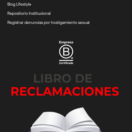
Blog Lifestyle
Repositorio Institucional
Registrar denuncias por hostigamiento sexual