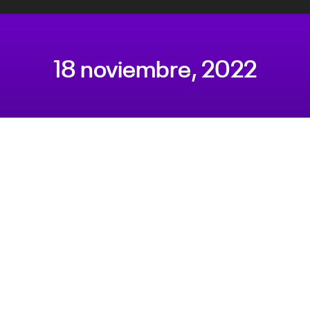
18 noviembre, 2022
Estás aquí: