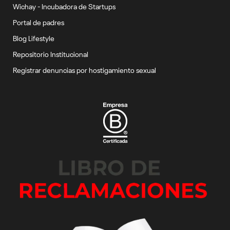
Wichay - Incubadora de Startups
Portal de padres
Blog Lifestyle
Repositorio Institucional
Registrar denuncias por hostigamiento sexual