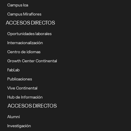
Campus Ica
Campus Miraflores
ACCESOS DIRECTOS
Oportunidades laborales
Internacionalización
Centro de idiomas
Growth Center Continental
FabLab
Publicaciones
Vive Continental
Hub de Información
ACCESOS DIRECTOS
Alumni
Investigación