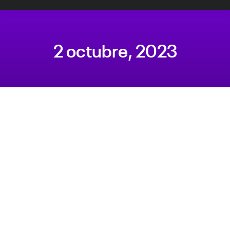
2 octubre, 2023
Estás aquí: