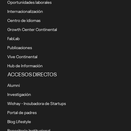
Oportunidades laborales
Internacionalización
Centro de idiomas
Growth Center Continental
FabLab
Publicaciones
Vive Continental
Hub de Información
ACCESOS DIRECTOS
Alumni
Investigación
Wichay - Incubadora de Startups
Portal de padres
Blog Lifestyle
Repositorio Institucional