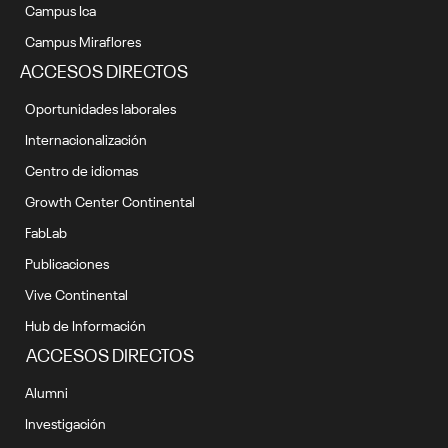
Campus Ica
Campus Miraflores
ACCESOS DIRECTOS
Oportunidades laborales
Internacionalización
Centro de idiomas
Growth Center Continental
FabLab
Publicaciones
Vive Continental
Hub de Información
ACCESOS DIRECTOS
Alumni
Investigación