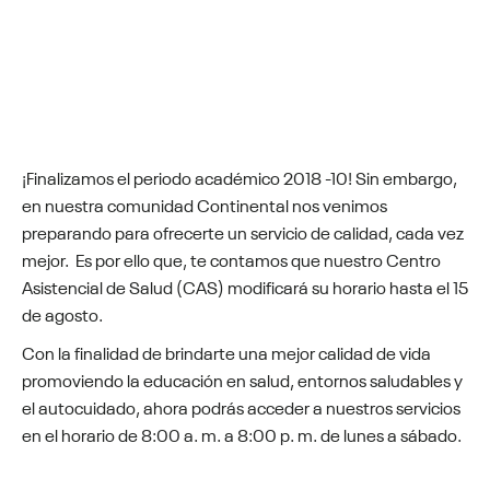
¡Finalizamos el periodo académico 2018 -10! Sin embargo,
en nuestra comunidad Continental nos venimos
preparando para ofrecerte un servicio de calidad, cada vez
mejor. Es por ello que, te contamos que nuestro Centro
Asistencial de Salud (CAS) modificará su horario hasta el 15
de agosto.
Con la finalidad de brindarte una mejor calidad de vida
promoviendo la educación en salud, entornos saludables y
el autocuidado, ahora podrás acceder a nuestros servicios
en el horario de 8:00 a. m. a 8:00 p. m. de lunes a sábado.