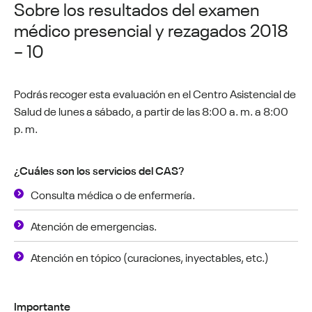
Sobre los resultados del examen
médico presencial y rezagados 2018
– 10
Podrás recoger esta evaluación en el Centro Asistencial de
Salud de lunes a sábado, a partir de las 8:00 a. m. a 8:00
p. m.
¿Cuáles son los servicios del CAS?
Consulta médica o de enfermería.
Atención de emergencias.
Atención en tópico (curaciones, inyectables, etc.)
Importante