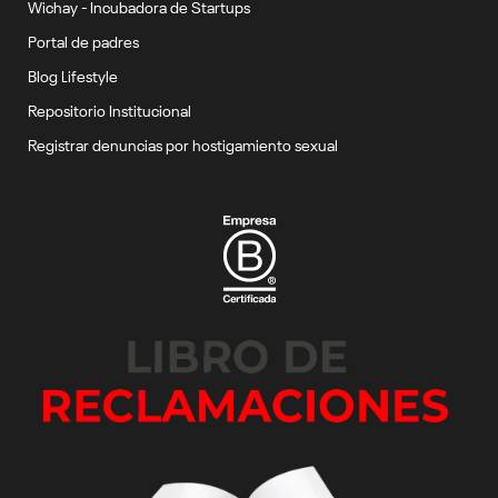
Wichay - Incubadora de Startups
Portal de padres
Blog Lifestyle
Repositorio Institucional
Registrar denuncias por hostigamiento sexual