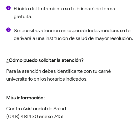
El inicio del tratamiento se te brindará de forma
gratuita.
Si necesitas atención en especialidades médicas se te
derivará a una institución de salud de mayor resolución.
¿Cómo puedo solicitar la atención?
Para la atención debes identificarte con tu carné
universitario en los horarios indicados.
Más información:
Centro Asistencial de Salud
(048) 481430 anexo 7451