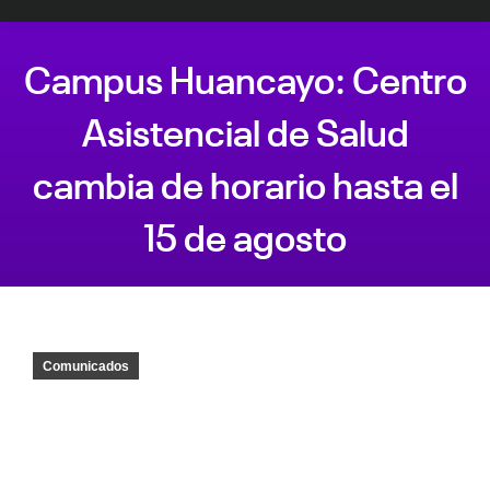
Campus Huancayo: Centro
Asistencial de Salud
cambia de horario hasta el
15 de agosto
Estás aquí:
Comunicados