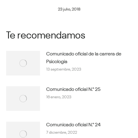
23 julio, 2018
Te recomendamos
Comunicado oficial de la carrera de
Psicología
13 septiembre, 2023
Comunicado oficial N.° 25
16 enero, 2023
Comunicado oficial N.° 24
7 diciembre, 2022