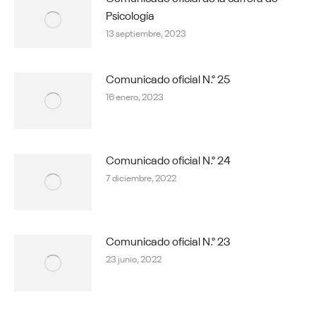
Psicología
13 septiembre, 2023
Comunicado oficial N.° 25
16 enero, 2023
Comunicado oficial N.° 24
7 diciembre, 2022
Comunicado oficial N.° 23
23 junio, 2022