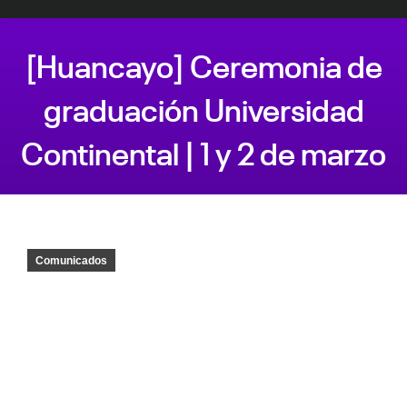
[Huancayo] Ceremonia de
graduación Universidad
Continental | 1 y 2 de marzo
Estás aquí:
Comunicados