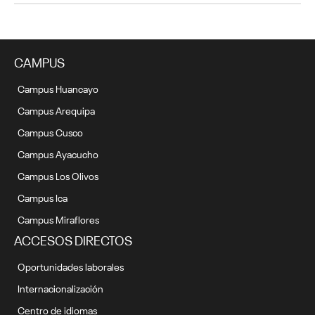
CAMPUS
Campus Huancayo
Campus Arequipa
Campus Cusco
Campus Ayacucho
Campus Los Olivos
Campus Ica
Campus Miraflores
ACCESOS DIRECTOS
Oportunidades laborales
Internacionalización
Centro de idiomas