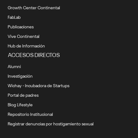
Growth Center Continental
FabLab
Publicaciones
Vive Continental
Hub de Información
ACCESOS DIRECTOS
Alumni
Investigación
Wichay - Incubadora de Startups
Portal de padres
Blog Lifestyle
Repositorio Institucional
Registrar denuncias por hostigamiento sexual