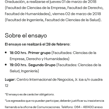
Graduación, a realizarse el jueves 01 de marzo de 2018
(Facultad de Ciencias de la Empresa, Facultad de Derecho,
Facultad de Humanidades), viernes 02 de marzo de 2018
(Facultad de Ingeniería, Facultad de Ciencias de la Salud).
Sobre el ensayo
El
ensayo se realizará el 28 de febrero:
18:00 hrs. Primer grupo
(Facultades: Ciencias de la
Empresa, Derecho y Humanidades)
19:00 hrs. Segundo Grupo
(Facultades: Ciencias de la
Salud, Ingeniería)
Lugar:
Centro Internacional de Negocios, Jr. ica s/n cuadra
12
*El ensayo es de carácter obligatorio.
*Los egresados que no puedan participar, deberán justificar su inasistencia
llamando a la oficina de Comunicaciones. Teléfono: 064 – 481430 anexo