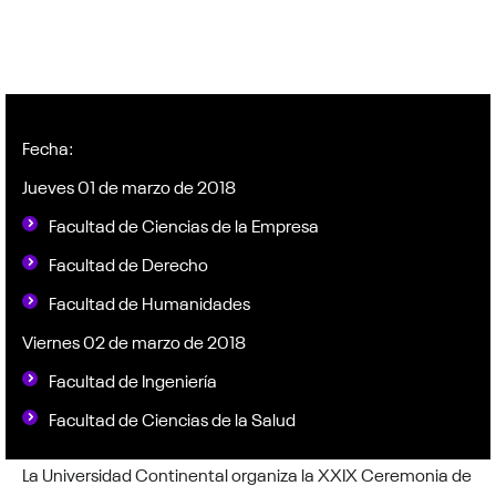
Fecha:
Jueves 01 de marzo de 2018
Facultad de Ciencias de la Empresa
Facultad de Derecho
Facultad de Humanidades
Viernes 02 de marzo de 2018
Facultad de Ingeniería
Facultad de Ciencias de la Salud
La Universidad Continental organiza la XXIX Ceremonia de