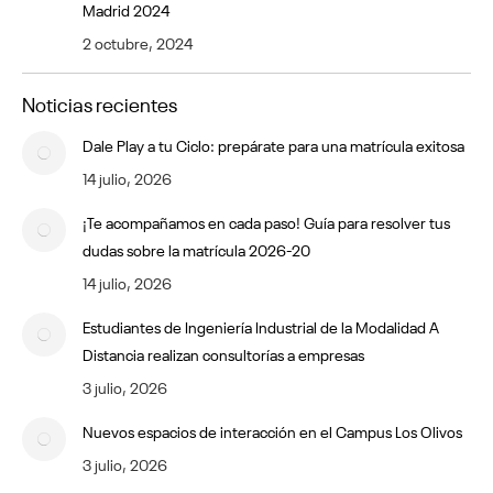
Madrid 2024
2 octubre, 2024
Noticias recientes
Dale Play a tu Ciclo: prepárate para una matrícula exitosa
14 julio, 2026
¡Te acompañamos en cada paso! Guía para resolver tus
dudas sobre la matrícula 2026-20
14 julio, 2026
Estudiantes de Ingeniería Industrial de la Modalidad A
Distancia realizan consultorías a empresas
3 julio, 2026
Nuevos espacios de interacción en el Campus Los Olivos
3 julio, 2026