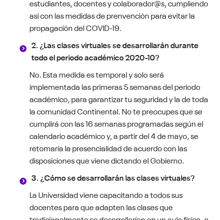
estudiantes, docentes y colaborador@s, cumpliendo
así con las medidas de prenvención para evitar la
propagación del COVID-19.
2. ¿Las clases virtuales se desarrollarán durante
todo el periodo académico 2020-10?
No. Esta medida es temporal y solo será
implementada las primeras 5 semanas del periodo
académico, para garantizar tu seguridad y la de toda
la comunidad Continental. No te preocupes que se
cumplirá con las 16 semanas programadas según el
calendario académico y, a partir del 4 de mayo, se
retomaría la presencialidad de acuerdo con las
disposiciones que viene dictando el Gobierno.
3. ¿Cómo se desarrollarán las clases virtuales?
La Universidad viene capacitando a todos sus
docentes para que adapten las clases que
tradicionalmente se desarrollarían en un aula física, a