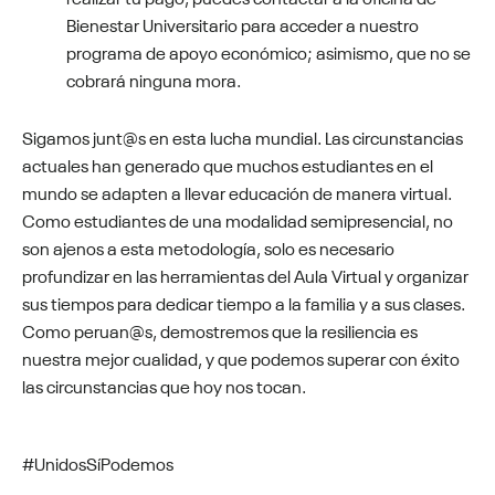
Bienestar Universitario para acceder a nuestro
programa de apoyo económico; asimismo, que no se
cobrará ninguna mora.
Sigamos junt@s en esta lucha mundial. Las circunstancias
actuales han generado que muchos estudiantes en el
mundo se adapten a llevar educación de manera virtual.
Como estudiantes de una modalidad semipresencial, no
son ajenos a esta metodología, solo es necesario
profundizar en las herramientas del Aula Virtual y organizar
sus tiempos para dedicar tiempo a la familia y a sus clases.
Como peruan@s, demostremos que la resiliencia es
nuestra mejor cualidad, y que podemos superar con éxito
las circunstancias que hoy nos tocan.
#UnidosSíPodemos