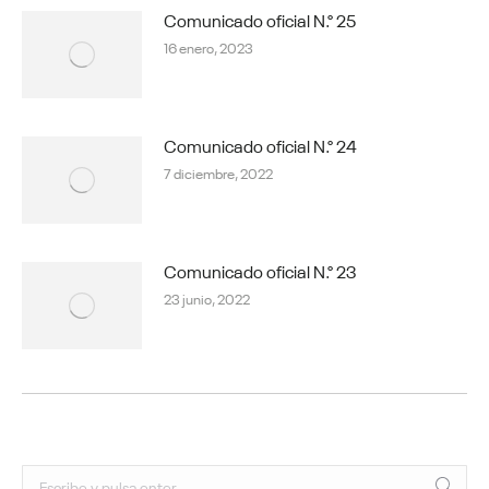
Comunicado oficial N.° 25
16 enero, 2023
Comunicado oficial N.° 24
7 diciembre, 2022
Comunicado oficial N.° 23
23 junio, 2022
Buscar: