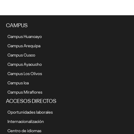
CAMPUS
Campus Huancayo
Campus Arequipa
Campus Cusco
Campus Ayacucho
Campus Los Olivos
Campus Ica
Campus Miraflores
ACCESOS DIRECTOS
Oportunidades laborales
Internacionalización
Centro de idiomas