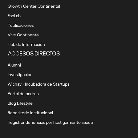
Growth Center Continental
FabLab
Publicaciones
Vive Continental
Hub de Información
ACCESOS DIRECTOS
Alumni
Investigación
Wichay - Incubadora de Startups
Portal de padres
Blog Lifestyle
Repositorio Institucional
Registrar denuncias por hostigamiento sexual