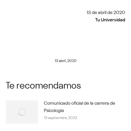
13 de abril de 2020
Tu Universidad
13 abril, 2020
Te recomendamos
Comunicado oficial de la carrera de
Psicología
13 septiembre, 2023