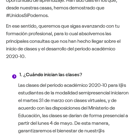
desde nuestras casas, hemos demostrado que
#UnidosSíPodemos.
En ese sentido, queremos que sigas avanzando con tu
formación profesional, para lo cual absolvemos las
principales consultas que nos han hecho llegar sobre el
inicio de clases y el desarrollo del periodo académico
2020-10.
1. ¿Cuándo inician las clases?
Las clases del periodo académico 2020-10 para l@s
estudiantes de la modalidad semipresencial iniciaron
el martes 31 de marzo con clases virtuales, y de
acuerdo con las disposiciones del Ministerio de
Educación, las clases se darían de forma presencial a
partir del lunes 4 de mayo. De esta manera,
garantizaremos el bienestar de nuestr@s