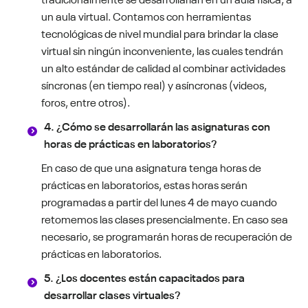
un aula virtual. Contamos con herramientas
tecnológicas de nivel mundial para brindar la clase
virtual sin ningún inconveniente, las cuales tendrán
un alto estándar de calidad al combinar actividades
síncronas (en tiempo real) y asíncronas (videos,
foros, entre otros).
4. ¿Cómo se desarrollarán las asignaturas con
horas de prácticas en laboratorios?
En caso de que una asignatura tenga horas de
prácticas en laboratorios, estas horas serán
programadas a partir del lunes 4 de mayo cuando
retomemos las clases presencialmente. En caso sea
necesario, se programarán horas de recuperación de
prácticas en laboratorios.
5. ¿Los docentes están capacitados para
desarrollar clases virtuales?