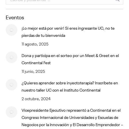
Eventos
¡Lo mejor está por venir! Si eres ingresante UC, no te
pierdas de tu bienvenida
11 agosto, 2025
Dona y participa en el sorteo por un Meet & Greet en el
Continental Fest
11 junio, 2025
¿Quieres aprender sobre inyectoterapia? Inscríbete en
nuestro taller UC con el Instituto Continental
2 octubre, 2024
Vicepresidente Ejecutivo representó a Continental en el
Congreso Internacional de Universidades y Escuelas de
Negocios por la Innovación y El Desarrollo Emprendedor –