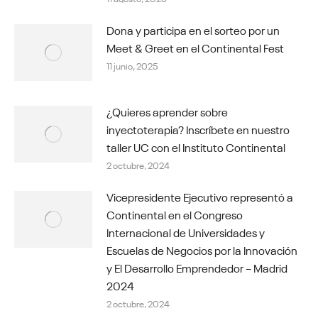
Dona y participa en el sorteo por un
Meet & Greet en el Continental Fest
11 junio, 2025
¿Quieres aprender sobre
inyectoterapia? Inscríbete en nuestro
taller UC con el Instituto Continental
2 octubre, 2024
Vicepresidente Ejecutivo representó a
Continental en el Congreso
Internacional de Universidades y
Escuelas de Negocios por la Innovación
y El Desarrollo Emprendedor – Madrid
2024
2 octubre, 2024