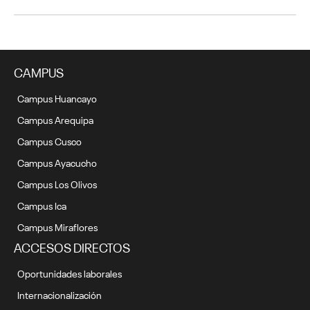
CAMPUS
Campus Huancayo
Campus Arequipa
Campus Cusco
Campus Ayacucho
Campus Los Olivos
Campus Ica
Campus Miraflores
ACCESOS DIRECTOS
Oportunidades laborales
Internacionalización