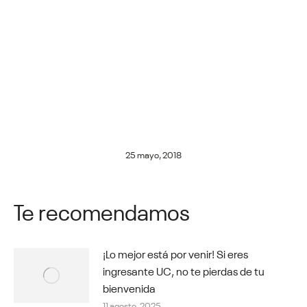
25 mayo, 2018
Te recomendamos
¡Lo mejor está por venir! Si eres
ingresante UC, no te pierdas de tu
bienvenida
11 agosto, 2025