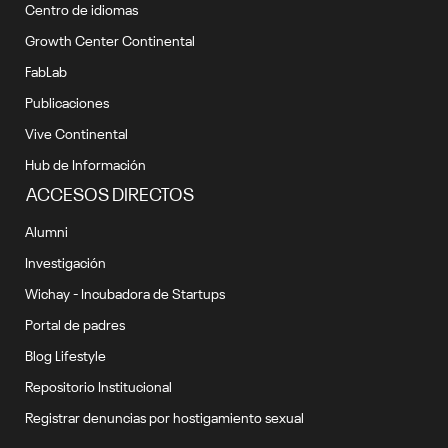
Centro de idiomas
Growth Center Continental
FabLab
Publicaciones
Vive Continental
Hub de Información
ACCESOS DIRECTOS
Alumni
Investigación
Wichay - Incubadora de Startups
Portal de padres
Blog Lifestyle
Repositorio Institucional
Registrar denuncias por hostigamiento sexual