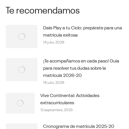
Te recomendamos
Dale Play a tu Ciclo: prepárate para una
matrícula exitosa
14 julio, 2026
¡Te acompañamos en cada paso! Guía
para resolver tus dudas sobre la
matrícula 2026-20
14 julio, 2026
Vive Continental: Actividades
extracurriculares
12 septiembre, 2025
Cronograma de matrícula 2025-20