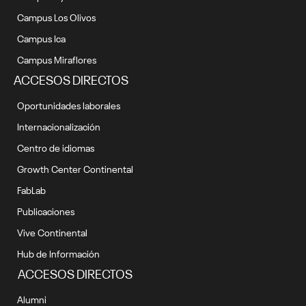
Campus Los Olivos
Campus Ica
Campus Miraflores
ACCESOS DIRECTOS
Oportunidades laborales
Internacionalización
Centro de idiomas
Growth Center Continental
FabLab
Publicaciones
Vive Continental
Hub de Información
ACCESOS DIRECTOS
Alumni