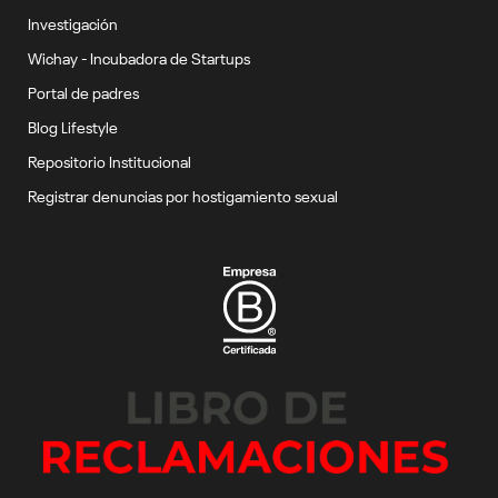
Investigación
Wichay - Incubadora de Startups
Portal de padres
Blog Lifestyle
Repositorio Institucional
Registrar denuncias por hostigamiento sexual