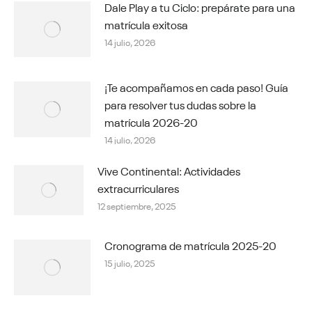
Dale Play a tu Ciclo: prepárate para una
matrícula exitosa
14 julio, 2026
¡Te acompañamos en cada paso! Guía
para resolver tus dudas sobre la
matrícula 2026-20
14 julio, 2026
Vive Continental: Actividades
extracurriculares
12 septiembre, 2025
Cronograma de matrícula 2025-20
15 julio, 2025