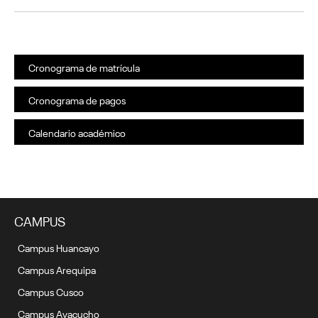
Cronograma de matrícula
Cronograma de pagos
Calendario académico
CAMPUS
Campus Huancayo
Campus Arequipa
Campus Cusco
Campus Ayacucho