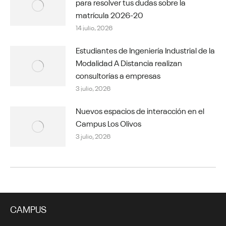
para resolver tus dudas sobre la
matrícula 2026-20
14 julio, 2026
Estudiantes de Ingeniería Industrial de la
Modalidad A Distancia realizan
consultorías a empresas
3 julio, 2026
Nuevos espacios de interacción en el
Campus Los Olivos
3 julio, 2026
CAMPUS