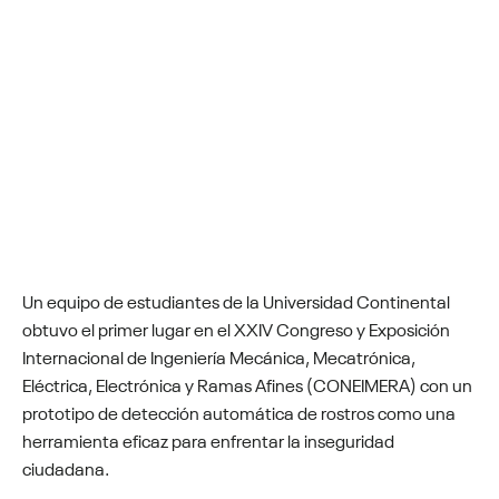
Un equipo de estudiantes de la Universidad Continental
obtuvo el primer lugar en el XXIV Congreso y Exposición
Internacional de Ingeniería Mecánica, Mecatrónica,
Eléctrica, Electrónica y Ramas Afines (CONEIMERA) con un
prototipo de detección automática de rostros como una
herramienta eficaz para enfrentar la inseguridad
ciudadana.