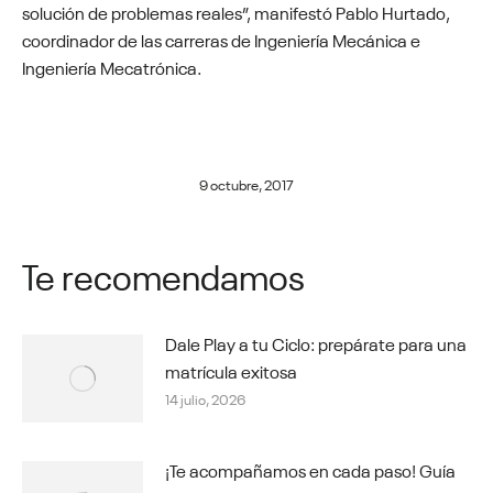
solución de problemas reales”, manifestó Pablo Hurtado,
coordinador de las carreras de Ingeniería Mecánica e
Ingeniería Mecatrónica.
9 octubre, 2017
Te recomendamos
Dale Play a tu Ciclo: prepárate para una
matrícula exitosa
14 julio, 2026
¡Te acompañamos en cada paso! Guía