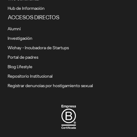
Hub de Información
ACCESOS DIRECTOS
Alumni
Investigación
Wichay - Incubadora de Startups
Portal de padres
Blog Lifestyle
Repositorio Institucional
Registrar denuncias por hostigamiento sexual