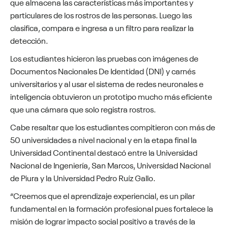
que almacena las características más importantes y
particulares de los rostros de las personas. Luego las
clasifica, compara e ingresa a un filtro para realizar la
detección.
Los estudiantes hicieron las pruebas con imágenes de
Documentos Nacionales De Identidad (DNI) y carnés
universitarios y al usar el sistema de redes neuronales e
inteligencia obtuvieron un prototipo mucho más eficiente
que una cámara que solo registra rostros.
Cabe resaltar que los estudiantes compitieron con más de
50 universidades a nivel nacional y en la etapa final la
Universidad Continental destacó entre la Universidad
Nacional de Ingeniería, San Marcos, Universidad Nacional
de Piura y la Universidad Pedro Ruíz Gallo.
“Creemos que el aprendizaje experiencial, es un pilar
fundamental en la formación profesional pues fortalece la
misión de lograr impacto social positivo a través de la