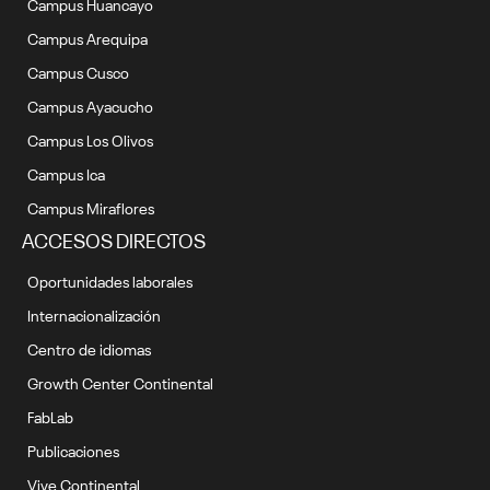
Campus Huancayo
Campus Arequipa
Campus Cusco
Campus Ayacucho
Campus Los Olivos
Campus Ica
Campus Miraflores
ACCESOS DIRECTOS
Oportunidades laborales
Internacionalización
Centro de idiomas
Growth Center Continental
FabLab
Publicaciones
Vive Continental