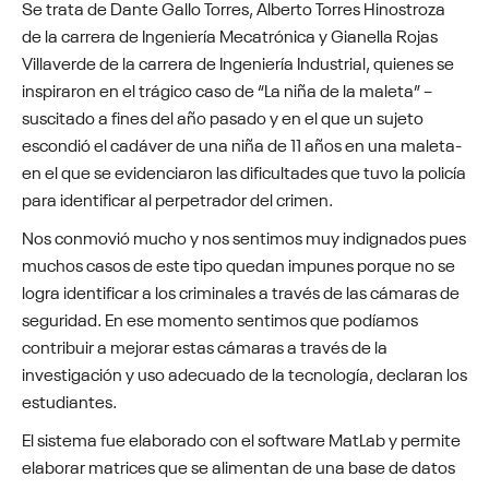
Se trata de Dante Gallo Torres, Alberto Torres Hinostroza
de la carrera de Ingeniería Mecatrónica y Gianella Rojas
Villaverde de la carrera de Ingeniería Industrial, quienes se
inspiraron en el trágico caso de “La niña de la maleta” –
suscitado a fines del año pasado y en el que un sujeto
escondió el cadáver de una niña de 11 años en una maleta-
en el que se evidenciaron las dificultades que tuvo la policía
para identificar al perpetrador del crimen.
Nos conmovió mucho y nos sentimos muy indignados pues
muchos casos de este tipo quedan impunes porque no se
logra identificar a los criminales a través de las cámaras de
seguridad. En ese momento sentimos que podíamos
contribuir a mejorar estas cámaras a través de la
investigación y uso adecuado de la tecnología, declaran los
estudiantes.
El sistema fue elaborado con el software MatLab y permite
elaborar matrices que se alimentan de una base de datos